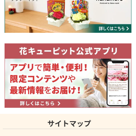
サイトマップ