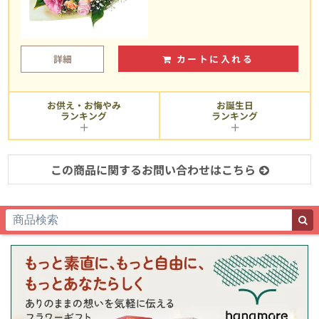
詳細
カートに入れる
お供え・お悔やみ
お誕生日
ランキング
ランキング
この商品に関するお問い合わせはこちら