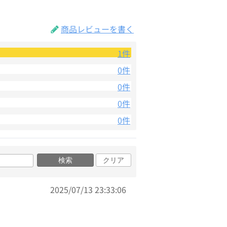
商品レビューを書く
1件
0件
0件
0件
0件
検索
クリア
2025/07/13 23:33:06