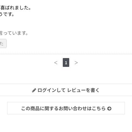
に喜ばれました。
うです。
言っています。
た
＜
1
＞
ログインして レビューを書く
この商品に関するお問い合わせはこちら