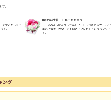
ます。
8月の誕生花・トルコキキョウ
、まずこちらをチ
レースのような花びらが美しい「トルコキキョウ」。花
けます。
葉は「優美・希望」と前向きでプレゼントにぴったりで
す。
キング