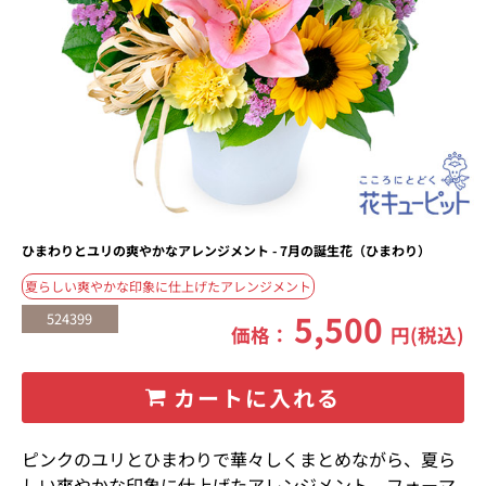
ひまわりとユリの爽やかなアレンジメント - 7月の誕生花（ひまわり）
夏らしい爽やかな印象に仕上げたアレンジメント
5,500
524399
価格：
円(税込)
カートに入れる
ピンクのユリとひまわりで華々しくまとめながら、夏ら
しい爽やかな印象に仕上げたアレンジメント。フォーマ