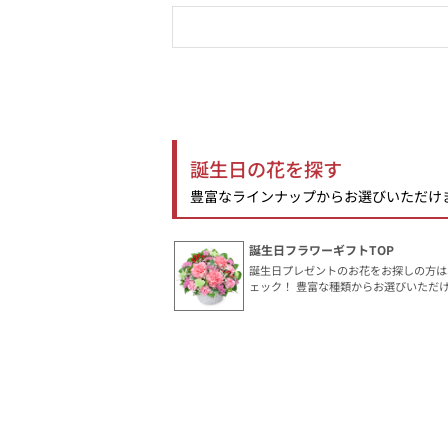
誕生日の花を探す
豊富なラインナップからお選びいただけ
誕生日フラワーギフトTOP
誕生日プレゼントのお花をお探しの方は
ェック！ 豊富な種類からお選びいただ