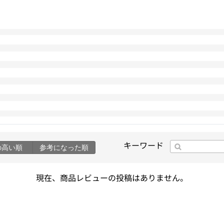
キーワード
の高い順
参考になった順
現在、商品レビューの投稿はありません。