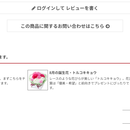
ログインして レビューを書く
この商品に関するお問い合わせはこちら
ます。
8月の誕生花・トルコキキョウ
、まずこちらをチ
レースのような花びらが美しい「トルコキキョウ」。花
けます。
葉は「優美・希望」と前向きでプレゼントにぴったりで
す。