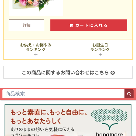
詳細
カートに入れる
お供え・お悔やみ
お誕生日
ランキング
ランキング
この商品に関するお問い合わせはこちら