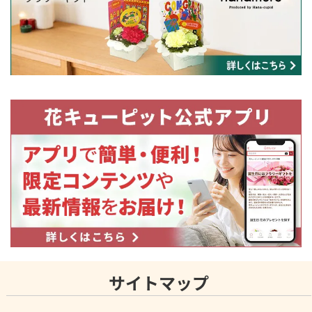
サイトマップ