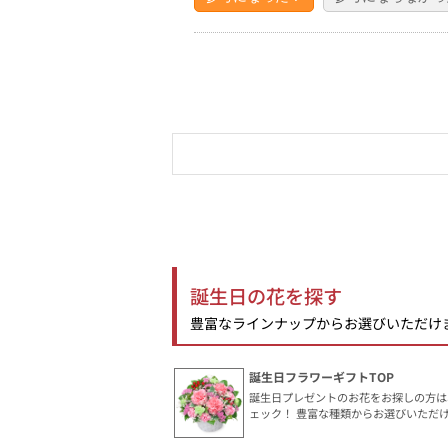
誕生日の花を探す
豊富なラインナップからお選びいただけ
誕生日フラワーギフトTOP
誕生日プレゼントのお花をお探しの方は
ェック！ 豊富な種類からお選びいただ