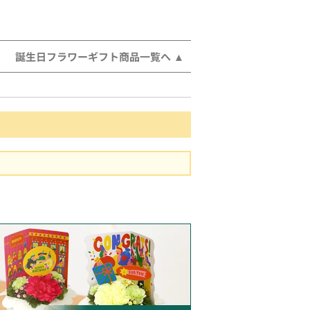
誕生日フラワーギフト商品一覧へ