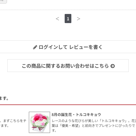
＜
1
＞
ログインして レビューを書く
この商品に関するお問い合わせはこちら
ます。
8月の誕生花・トルコキキョウ
、まずこちらをチ
レースのような花びらが美しい「トルコキキョウ」。花
けます。
葉は「優美・希望」と前向きでプレゼントにぴったりで
す。