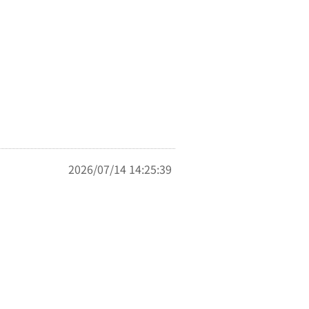
2026/07/14 14:25:39