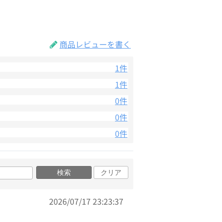
商品レビューを書く
1件
1件
0件
0件
0件
検索
クリア
2026/07/17 23:23:37