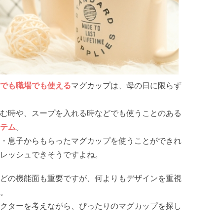
でも職場でも使える
マグカップは、母の日に限らず
む時や、スープを入れる時などでも使うことのある
テム
。
・息子からもらったマグカップを使うことができれ
レッシュできそうですよね。
どの機能面も重要ですが、何よりもデザインを重視
。
クターを考えながら、ぴったりのマグカップを探し