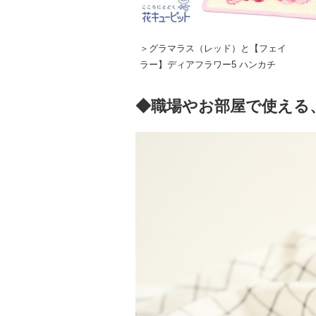
＞グラマラス（レッド）と【フェイ
ラー】ディアフラワー5 ハンカチ
◆職場やお部屋で使える