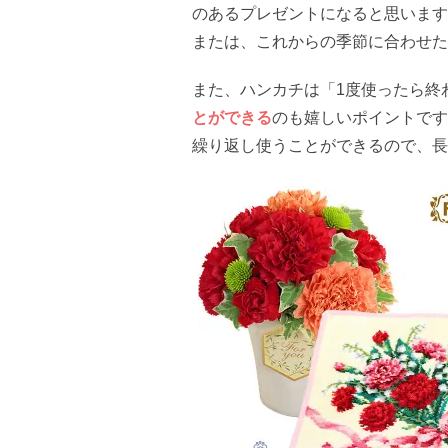
のあるプレゼントになると思います
または、これからの季節に合わせた
また、ハンカチは「1度使ったら終
とができる
のも嬉しいポイントです
繰り返し使うことができるので、長