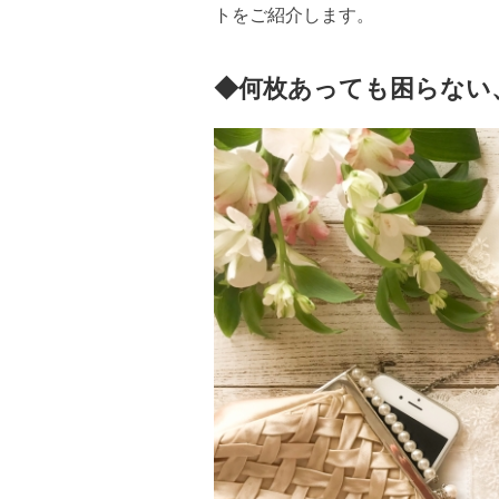
トをご紹介します。
◆何枚あっても困らない