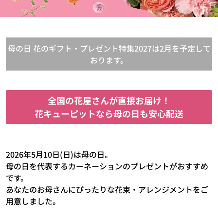
母の日 花のギフト・プレゼント特集2027は2月を予定して
おります。
全国の花屋さんが直接お届け！
花キューピットなら母の日も安心配送
2026年5月10日(日)は母の日。
母の日を代表するカーネーションのプレゼントがおすすめ
です。
あなたのお母さんにぴったりな花束・アレンジメントをご
用意しました。