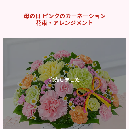
母の日 ピンクのカーネーション
花束・アレンジメント