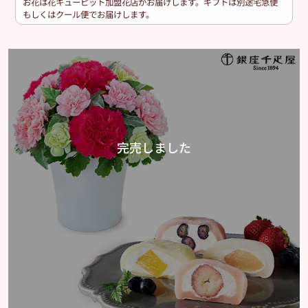
お花は花キューピット加盟花店がお届けします。ギフトは別途宅急便
もしくはクール便でお届けします。