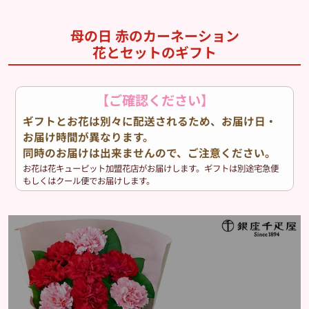
母の日 赤のカーネーション
花とセットのギフト
【ご確認ください】
ギフトとお花は別々に配送されるため、お届け日・
お届け時間が異なります。
同時のお届けは出来ませんので、ご注意ください。
お花は花キューピット加盟花店がお届けします。ギフトは別途宅急便
もしくはクール便でお届けします。