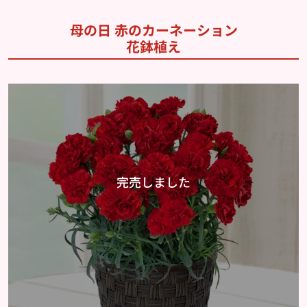
母の日 赤のカーネーション
花鉢植え