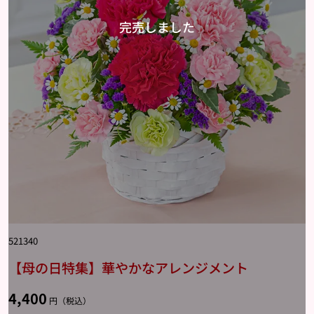
521340
【母の日特集】華やかなアレンジメント
4,400
円（税込）