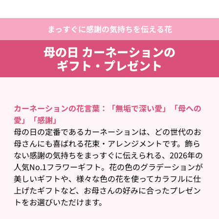
まっすぐに感謝の気持ちを伝える花
母の日 カーネーションの
ギフト・プレゼント
カーネーションの花言葉：「無垢で深い愛」「母への
愛」「感謝」
母の日の定番であるカーネーションは、どの世代のお
母さんにも喜ばれる花束・アレンジメントです。飾ら
ない感謝の気持ちをまっすぐに伝えられる、2026年の
人気No.1フラワーギフト。花の色のグラデーションが
美しいギフトや、様々な色の花を使ってカラフルに仕
上げたギフトなど、お母さんの好みに合ったプレゼン
トをお選びいただけます。