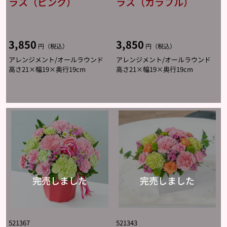
ラス（ピンク）
ラス（カラフル）
3,850
3,850
円（税込）
円（税込）
アレンジメント/オールラウンド
アレンジメント/オールラウンド
高さ21×幅19×奥行19cm
高さ21×幅19×奥行19cm
521367
521343