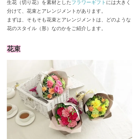
生花（切り花）を素材とした
フラワーギフト
には大きく
分けて、花束とアレンジメントがあります。
まずは、そもそも花束とアレンジメントは、どのような
花のスタイル（形）なのかをご紹介します。
花束