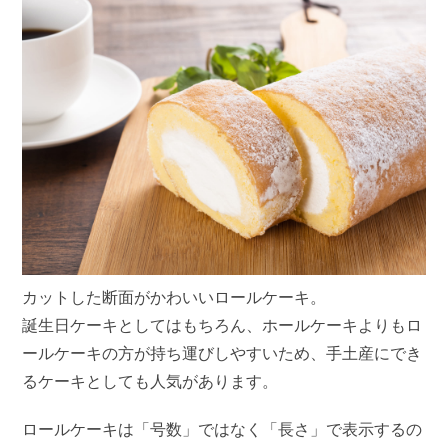
カットした断面がかわいいロールケーキ。
誕生日ケーキとしてはもちろん、ホールケーキよりもロ
ールケーキの方が持ち運びしやすいため、手土産にでき
るケーキとしても人気があります。
ロールケーキは「号数」ではなく「長さ」で表示するの