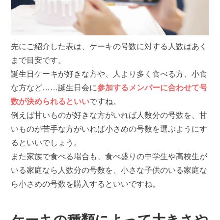
先にご紹介した表は、ケーキの号数に対する人数はあく
まで目安です。
誕生日ケーキが好きな方や、人より多く食べる方、小食
な方など……誕生日会に
参加するメンバーに合わせて号
数が決められるといい
ですね。
例えば甘いものが好きな方がいれば人数分の号数を、甘
いものが苦手な方がいれば小さめの号数を選ぶようにす
るといいでしょう。
また家族で食べる場合も、食べ盛りの中学生や高校生が
いる家庭なら人数分の号数を、小さな子供のいる家庭な
ら小さめの号数を購入するといいですね。