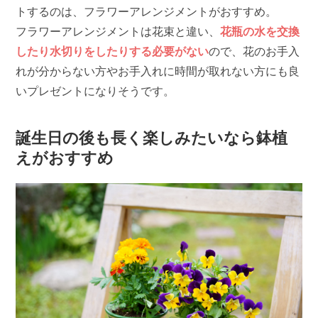
トするのは、フラワーアレンジメントがおすすめ。
フラワーアレンジメントは花束と違い、
花瓶の水を交換
したり水切りをしたりする必要がない
ので、花のお手入
れが分からない方やお手入れに時間が取れない方にも良
いプレゼントになりそうです。
誕生日の後も長く楽しみたいなら鉢植
えがおすすめ