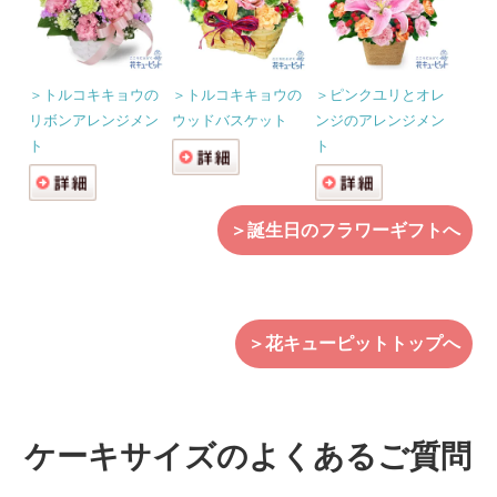
＞トルコキキョウの
＞トルコキキョウの
＞ピンクユリとオレ
リボンアレンジメン
ウッドバスケット
ンジのアレンジメン
ト
ト
＞誕生日のフラワーギフトへ
＞花キューピットトップへ
ケーキサイズのよくあるご質問