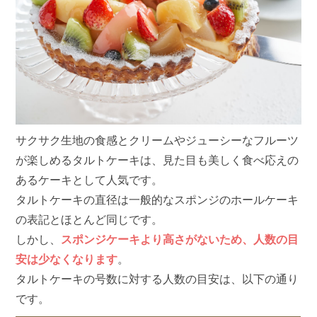
サクサク生地の食感とクリームやジューシーなフルーツ
が楽しめるタルトケーキは、見た目も美しく食べ応えの
あるケーキとして人気です。
タルトケーキの直径は一般的なスポンジのホールケーキ
の表記とほとんど同じです。
しかし、
スポンジケーキより高さがないため、人数の目
安は少なくなります
。
タルトケーキの号数に対する人数の目安は、以下の通り
です。