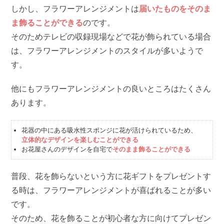
しかし、フラワーアレンジメントは
届いたものをそのま
ま飾ることができる
のです。
そのためテレビの収録現場などで花が飾られている場合
は、フラワーアレンジメントのスタイルが多いようで
す。
他にもフラワーアレンジメントの良いところはたくさん
あります。
花器の中にある吸水性スポンジに花が活けられているため、
立体的なデザインを楽しむことができる
お花屋さんのデザインを自宅で
そのまま飾ることができる
普段、花を飾らないという方に花ギフトをプレゼントす
る時は、フラワーアレンジメントが喜ばれることが多い
です。
そのため、花を飾ることが初心者な方に向けてプレゼン