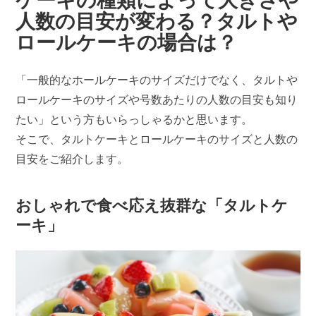
ケーキの種類によって大きさや
人数の目安が変わる？タルトや
ロールケーキの場合は？
「一般的なホールケーキのサイズだけでなく、タルトや
ロールケーキのサイズや号数あたりの人数の目安も知り
たい」という方もいらっしゃるかと思います。
そこで、タルトケーキとロールケーキのサイズと人数の
目安をご紹介します。
おしゃれで食べ応え抜群な「タルトケ
ーキ」