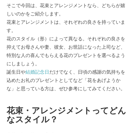
そこで今回は、花束とアレンジメントなら、どちらが嬉
しいのかをご紹介します。
花束とアレンジメントは、それぞれの良さを持っていま
す。
花のスタイル（形）によって異なる。それぞれの良さを
抑えてお母さんや妻、彼女、お世話になった上司など、
特別な人の喜んでもらえる花のプレゼントを選べるよう
にしましょう。
誕生日や
結婚記念日
だけでなく、日頃の感謝の気持ちを
込めたお礼のプレゼントとしてなど「花をあげようか
な」と思っている方は、ぜひ参考にしてみてください。
花束・アレンジメントってどん
なスタイル？