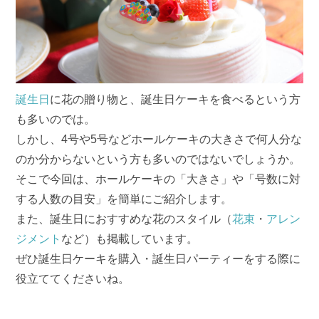
誕生日
に花の贈り物と、誕生日ケーキを食べるという方
も多いのでは。
しかし、4号や5号などホールケーキの大きさで何人分な
のか分からないという方も多いのではないでしょうか。
そこで今回は、ホールケーキの「大きさ」や「号数に対
する人数の目安」を簡単にご紹介します。
また、誕生日におすすめな花のスタイル（
花束
・
アレン
ジメント
など）も掲載しています。
ぜひ誕生日ケーキを購入・誕生日パーティーをする際に
役立ててくださいね。