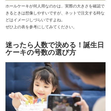
ホールケーキが何人用なのかは、実際の大きさを確認で
きるときは想像しやすいですが、ネットで注文する時な
どはイメージしづらいですよね。
ぜひ上の表を参考にしてみてください。
迷ったら人数で決める！誕生日
ケーキの号数の選び方