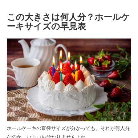
この大きさは何人分？ホールケ
ーキサイズの早見表
ホールケーキの直径サイズが分かっても、それが何人分
なのか、いまいち分かりませんよね。