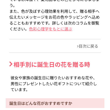
う。
また、色が及ぼす心理効果を利用して、贈る相手へ
伝えたいメッセージをお花の色やラッピングへ込め
ることもおすすめです。詳しくは次のコラムを御覧
ください。
色彩心理学をもとに選ぶ
目次に戻る
相手別に誕生日の花を贈る時
彼女や家族の誕生日に贈りたいおすすめな花や、
男性にプレゼントしたい花ギフトについて紹介し
ています。
誕生日はどんな花がおすすめですか