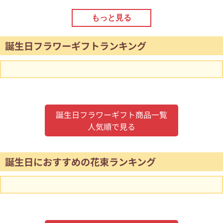
もっと見る
誕生日フラワーギフトランキング
誕生日フラワーギフト商品一覧
人気順で見る
誕生日におすすめの花束ランキング