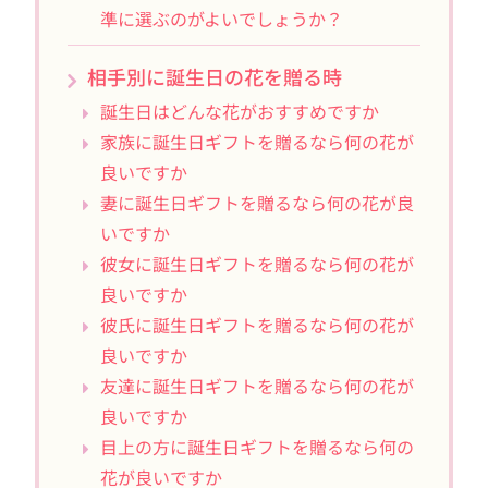
準に選ぶのがよいでしょうか？
相手別に誕生日の花を贈る時
誕生日はどんな花がおすすめですか
家族に誕生日ギフトを贈るなら何の花が
良いですか
妻に誕生日ギフトを贈るなら何の花が良
いですか
彼女に誕生日ギフトを贈るなら何の花が
良いですか
彼氏に誕生日ギフトを贈るなら何の花が
良いですか
友達に誕生日ギフトを贈るなら何の花が
良いですか
目上の方に誕生日ギフトを贈るなら何の
花が良いですか