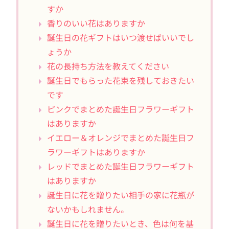
すか
香りのいい花はありますか
誕生日の花ギフトはいつ渡せばいいでし
ょうか
花の長持ち方法を教えてください
誕生日でもらった花束を残しておきたい
です
ピンクでまとめた誕生日フラワーギフト
はありますか
イエロー＆オレンジでまとめた誕生日フ
ラワーギフトはありますか
レッドでまとめた誕生日フラワーギフト
はありますか
誕生日に花を贈りたい相手の家に花瓶が
ないかもしれません。
誕生日に花を贈りたいとき、色は何を基