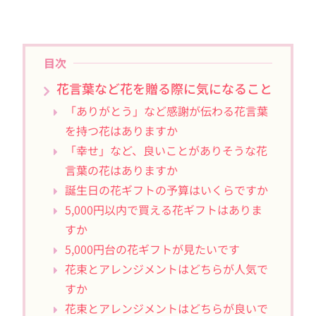
目次
花言葉など花を贈る際に気になること
「ありがとう」など感謝が伝わる花言葉
を持つ花はありますか
「幸せ」など、良いことがありそうな花
言葉の花はありますか
誕生日の花ギフトの予算はいくらですか
5,000円以内で買える花ギフトはありま
すか
5,000円台の花ギフトが見たいです
花束とアレンジメントはどちらが人気で
すか
花束とアレンジメントはどちらが良いで