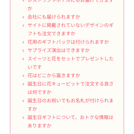
か
会社にも届けられますか
サイトに掲載されていないデザインのギ
フトも注文できますか
花用のギフトバックは付けられますか
サプライズ演出はできますか
スイーツと花をセットでプレゼントした
いです
花はどこから届きますか
誕生日に花キューピットで注文する良さ
は何ですか
誕生日のお祝いでもお名札が付けられま
すか
誕生日ギフトについて、おトクな情報は
ありますか