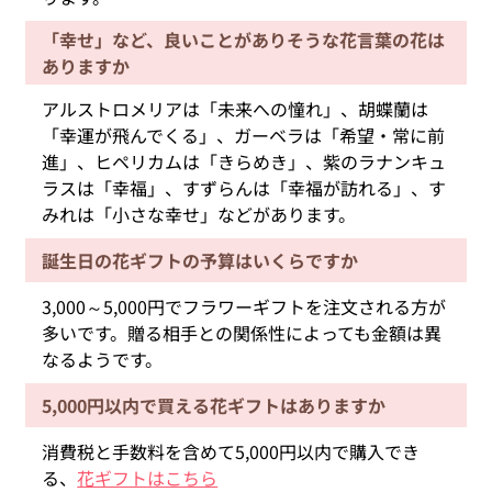
「幸せ」など、良いことがありそうな花言葉の花は
ありますか
アルストロメリアは「未来への憧れ」、胡蝶蘭は
「幸運が飛んでくる」、ガーベラは「希望・常に前
進」、ヒペリカムは「きらめき」、紫のラナンキュ
ラスは「幸福」、すずらんは「幸福が訪れる」、す
みれは「小さな幸せ」などがあります。
誕生日の花ギフトの予算はいくらですか
3,000～5,000円でフラワーギフトを注文される方が
多いです。贈る相手との関係性によっても金額は異
なるようです。
5,000円以内で買える花ギフトはありますか
消費税と手数料を含めて5,000円以内で購入でき
る、
花ギフトはこちら