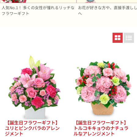
人気No.1！ 多くの女性が憧れるリッチな
お花が好きな方や、直接手渡し
フラワーギフト
へ
【誕生日フラワーギフト】
【誕生日フラワーギフト】
ユリとピンクバラのアレン
トルコキキョウのナチュラ
ジメント
ルなアレンジメント