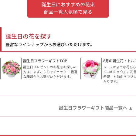
誕生日におすすめの花束
商品一覧人気順で見る
誕生日の花を探す
豊富なラインナップからお選びいただけます。
誕生日フラワーギフトTOP
8月の誕生花・トル
誕生日プレゼントのお花をお探しの
レースのような花び
方は、まずこちらをチェック！ 豊富
ルコキキョウ」。花
な種類からお選びいただけます。
希望」と前向きでプ
たりです。
誕生日フラワーギフト商品一覧へ