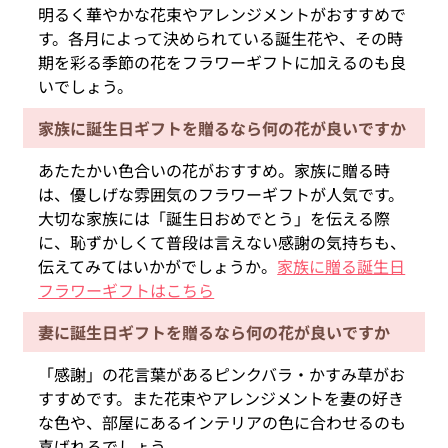
明るく華やかな花束やアレンジメントがおすすめで
す。各月によって決められている誕生花や、その時
期を彩る季節の花をフラワーギフトに加えるのも良
いでしょう。
家族に誕生日ギフトを贈るなら何の花が良いですか
あたたかい色合いの花がおすすめ。家族に贈る時
は、優しげな雰囲気のフラワーギフトが人気です。
大切な家族には「誕生日おめでとう」を伝える際
に、恥ずかしくて普段は言えない感謝の気持ちも、
伝えてみてはいかがでしょうか。
家族に贈る誕生日
フラワーギフトはこちら
妻に誕生日ギフトを贈るなら何の花が良いですか
「感謝」の花言葉があるピンクバラ・かすみ草がお
すすめです。また花束やアレンジメントを妻の好き
な色や、部屋にあるインテリアの色に合わせるのも
喜ばれるでしょう。