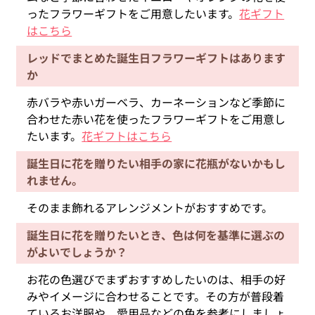
ったフラワーギフトをご用意したいます。
花ギフト
はこちら
レッドでまとめた誕生日フラワーギフトはあります
か
赤バラや赤いガーベラ、カーネーションなど季節に
合わせた赤い花を使ったフラワーギフトをご用意し
たいます。
花ギフトはこちら
誕生日に花を贈りたい相手の家に花瓶がないかもし
れません。
そのまま飾れるアレンジメントがおすすめです。
誕生日に花を贈りたいとき、色は何を基準に選ぶの
がよいでしょうか？
お花の色選びでまずおすすめしたいのは、相手の好
みやイメージに合わせることです。その方が普段着
ているお洋服や、愛用品などの色を参考にしましょ