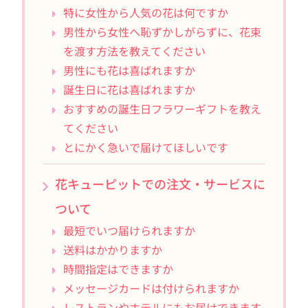
特に女性から人気の花は何ですか
男性から女性へ恥ずかしがらずに、花束
を渡す方法を教えてください
男性にも花は喜ばれますか
誕生日に花は喜ばれますか
おすすめの誕生日フラワーギフトを教え
てください
とにかく急いで届けてほしいです
花キューピットでの注文・サービスに
ついて
最短でいつ届けられますか
送料はかかりますか
時間指定はできますか
メッセージカードは付けられますか
レストランやホテルにもお届けできます