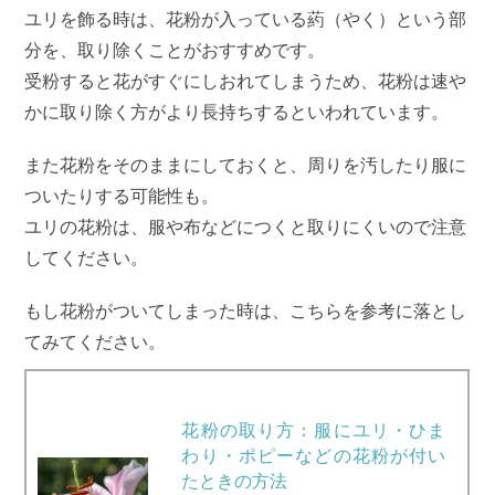
ユリを飾る時は、花粉が入っている葯（やく）という部
分を、取り除くことがおすすめです。
受粉すると花がすぐにしおれてしまうため、花粉は速や
かに取り除く方がより長持ちするといわれています。
また花粉をそのままにしておくと、周りを汚したり服に
ついたりする可能性も。
ユリの花粉は、服や布などにつくと取りにくいので注意
してください。
もし花粉がついてしまった時は、こちらを参考に落とし
てみてください。
花粉の取り方：服にユリ・ひま
わり・ポピーなどの花粉が付い
たときの方法