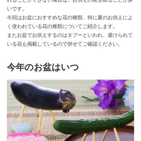
いです。
今回はお盆におすすめな花の種類、特に夏のお供えによ
く使われている花の種類についてご紹介します。
またお盆でお供えするのはタブーといわれ、避けられて
いる花も掲載しているので併せてご確認ください。
今年のお盆はいつ