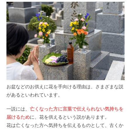
お盆などのお供えに花を手向ける理由は、さまざまな説
があるといわれています。
一説には、
亡くなった方に言葉で伝えられない気持ちを
届けるため
に、花を供えるという説があります。
花は亡くなった方へ気持ちを伝えるものとして、古くか