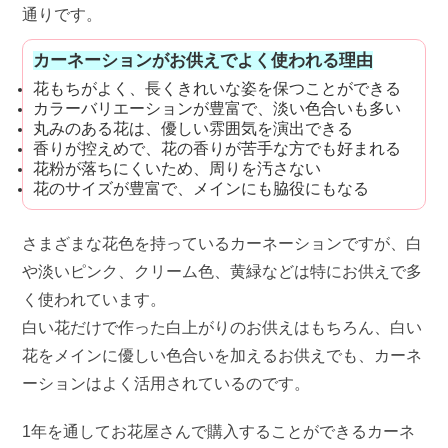
通りです。
カーネーションがお供えでよく使われる理由
花もちがよく、長くきれいな姿を保つことができる
カラーバリエーションが豊富で、淡い色合いも多い
丸みのある花は、優しい雰囲気を演出できる
香りが控えめで、花の香りが苦手な方でも好まれる
花粉が落ちにくいため、周りを汚さない
花のサイズが豊富で、メインにも脇役にもなる
さまざまな花色を持っているカーネーションですが、白
や淡いピンク、クリーム色、黄緑などは特にお供えで多
く使われています。
白い花だけで作った白上がりのお供えはもちろん、白い
花をメインに優しい色合いを加えるお供えでも、カーネ
ーションはよく活用されているのです。
1年を通してお花屋さんで購入することができるカーネ