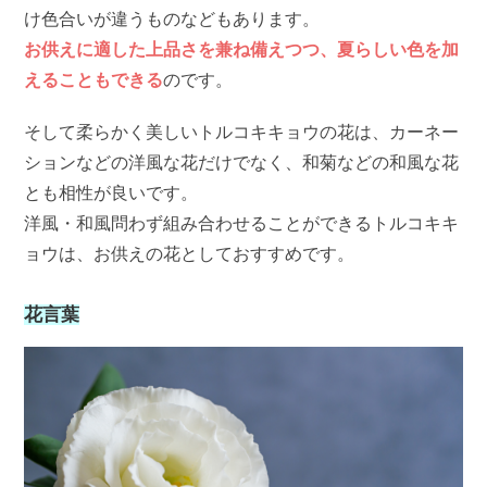
け色合いが違うものなどもあります。
お供えに適した上品さを兼ね備えつつ、夏らしい色を加
えることもできる
のです。
そして柔らかく美しいトルコキキョウの花は、カーネー
ションなどの洋風な花だけでなく、和菊などの和風な花
とも相性が良いです。
洋風・和風問わず組み合わせることができるトルコキキ
ョウは、お供えの花としておすすめです。
花言葉