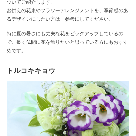
ついてご紹介します。
お供えの花束やフラワーアレンジメントを、季節感のあ
るデザインにしたい方は、参考にしてください。
特に夏の暑さにも丈夫な花をピックアップしているの
で、長く仏間に花を飾りたいと思っている方にもおすす
めです。
トルコキキョウ