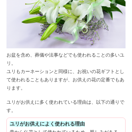
お盆を含め、葬儀や法事などでも使われることの多いユ
リ。
ユリもカーネーションと同様に、お祝いの花ギフトとし
て使われることもありますが、お供えの花の定番でもあ
ります。
ユリがお供えに多く使われている理由は、以下の通りで
す。
ユリがお供えによく使われる理由