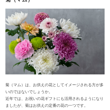
菊（マム）は、お供えの花としてイメージされる方が多
いのではないでしょうか。
近年では、お祝いの花ギフトにも活用されるようになり
ましたが、菊はお供えの定番の花の一つです。