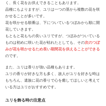
く、長く花をお供えできることもあります。
品種にもよりますが、ユリは一つの茎から複数の花を咲
かせることが多いです。
花を咲かせる順番は、下についているつぼみから順に開
花していきます。
もともと花もちの良いユリですが、つぼみがついている
ものは初めに咲いた花が枯れたとしても、その
次のつぼ
みが花を咲かせるため長い期間花を供えることができる
のです。
また、ユリは香りが強い品種もあります。
ユリの香りが好きな方も多く、故人がユリを好きな時は
もちろん、遺族に花の香りで心を癒してほしいと考えて
いる方はユリがおすすめです。
ユリを飾る時の注意点