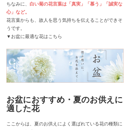
ちなみに、
白い菊の花言葉は「真実」「慕う」「誠実な
心」など。
花言葉からも、故人を思う気持ちを伝えることができそ
うです。
▼お盆に最適な花はこちら
お盆におすすめ・夏のお供えに
適した花
ここからは、夏のお供えによく選ばれている花の種類に