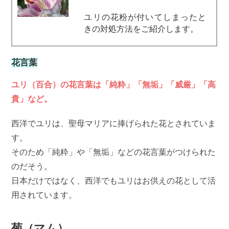
ユリの花粉が付いてしまったと
きの対処方法をご紹介します。
花言葉
ユリ（百合）の花言葉は「純粋」「無垢」「威厳」「高
貴」など。
西洋でユリは、聖母マリアに捧げられた花とされていま
す。
そのため「純粋」や「無垢」などの花言葉がつけられた
のだそう。
日本だけではなく、西洋でもユリはお供えの花として活
用されています。
菊（マム）