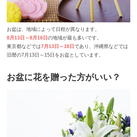
お盆は、地域によって日程が異なります。
8月13日～8月16日
の地域が最も多いです。
東京都などでは
7月13日～16日
であり、沖縄県などでは
旧暦の7月13日～15日をお盆としています。
お盆に花を贈った方がいい？