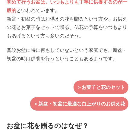
初めて行うお盆は、いつもよりも丁寧に供養するのが一
般的
といわれています。
新盆・初盆の時はお供えの花を贈るという方や、お供え
の花とお菓子をセットで贈る、仏花の予算をいつもより
もあげるという方も多いのだそう。
普段お盆に特に何もしていないという家庭でも、新盆・
初盆の時は供養を行うということもあるようです。
＞お菓子と花のセット
＞新盆・初盆に最適な白上がりのお供え花
お盆に花を贈るのはなぜ？