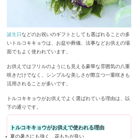
誕生日
などのお祝いのギフトとしても選ばれることの多
いトルコキキョウは、お盆や葬儀、法事などお供えの場
面でもよく使われています。
お供えではフリルのようにも見える豪華な雰囲気の八重
咲きだけでなく、シンプルな美しさが際立つ一重咲きも
活用されることが多いです。
トルコキキョウがお供えでよく選ばれている理由は、以
下の通りです。
トルコキキョウがお供えで使われる理由
夏の暑さにも強く、花もちが良い