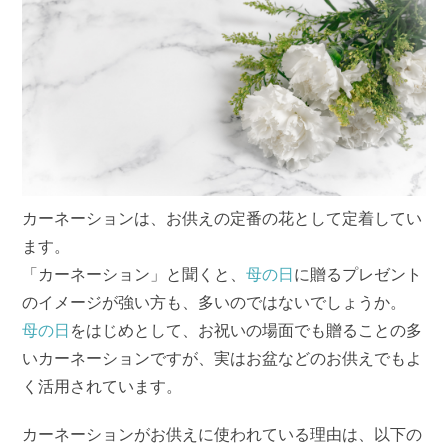
カーネーションは、お供えの定番の花として定着してい
ます。
「カーネーション」と聞くと、
母の日
に贈るプレゼント
のイメージが強い方も、多いのではないでしょうか。
母の日
をはじめとして、お祝いの場面でも贈ることの多
いカーネーションですが、実はお盆などのお供えでもよ
く活用されています。
カーネーションがお供えに使われている理由は、以下の