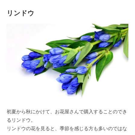
リンドウ
初夏から秋にかけて、お花屋さんで購入することのでき
るリンドウ。
リンドウの花を見ると、季節を感じる方も多いのではな