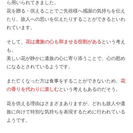
ら用いられてきました。
花を贈る・供えることでご先祖様へ感謝の気持ちを伝え
たり、故人への思いを伝えたりすることができるといわ
れています。
そして、
花は遺族の心も和ませる役割がある
という考え
も。
美しい花が静かに遺族の心に寄り添うことで、心の慰め
になるとされているようです。
また亡くなった方は食事をすることができないため、
花
の香りを代わりに楽しむ
という考えもあるのだそう。
花を供える理由はさまざまありますが、どれも故人や遺
族に向けて特別な気持ちを表現するために行われている
ようです。