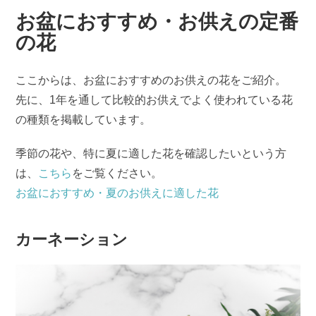
お盆におすすめ・お供えの定番
の花
ここからは、お盆におすすめのお供えの花をご紹介。
先に、1年を通して比較的お供えでよく使われている花
の種類を掲載しています。
季節の花や、特に夏に適した花を確認したいという方
は、
こちら
をご覧ください。
お盆におすすめ・夏のお供えに適した花
カーネーション