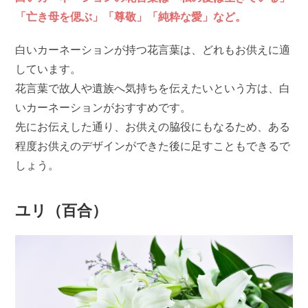
「亡き母を偲ぶ」「尊敬」「純粋な愛」など。
白いカーネーションが持つ花言葉は、どれもお供えに適
しています。
花言葉で故人や遺族へ気持ちを伝えたいという方は、白
いカーネーションがおすすめです。
先にお伝えした通り、お供えの脇役にもなるため、ある
程度お供えのデザインができた後に足すこともできるで
しょう。
ユリ（百合）