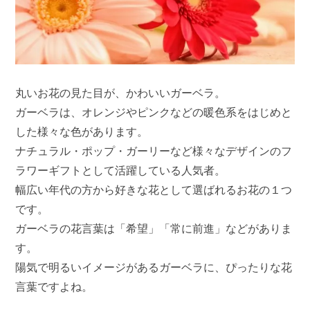
丸いお花の見た目が、かわいいガーベラ。
ガーベラは、オレンジやピンクなどの暖色系をはじめと
した様々な色があります。
ナチュラル・ポップ・ガーリーなど様々なデザインのフ
ラワーギフトとして活躍している人気者。
幅広い年代の方から好きな花として選ばれるお花の１つ
です。
ガーベラの花言葉は「希望」「常に前進」などがありま
す。
陽気で明るいイメージがあるガーベラに、ぴったりな花
言葉ですよね。