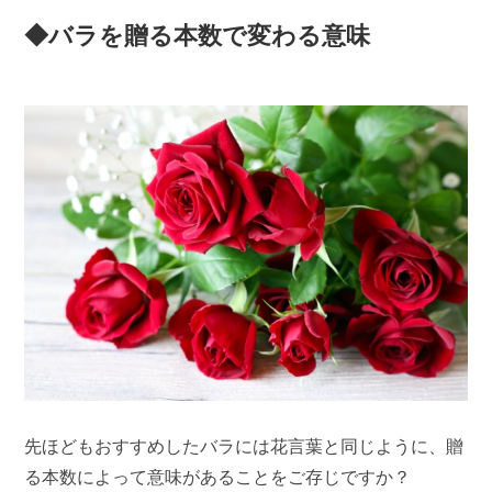
◆バラを贈る本数で変わる意味
先ほどもおすすめしたバラには花言葉と同じように、贈
る本数によって意味があることをご存じですか？