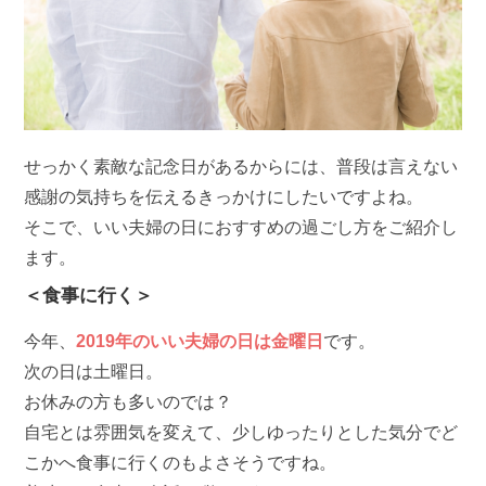
せっかく素敵な記念日があるからには、普段は言えない
感謝の気持ちを伝えるきっかけにしたいですよね。
そこで、いい夫婦の日におすすめの過ごし方をご紹介し
ます。
＜食事に行く＞
今年、
2019年のいい夫婦の日は金曜日
です。
次の日は土曜日。
お休みの方も多いのでは？
自宅とは雰囲気を変えて、少しゆったりとした気分でど
こかへ食事に行くのもよさそうですね。