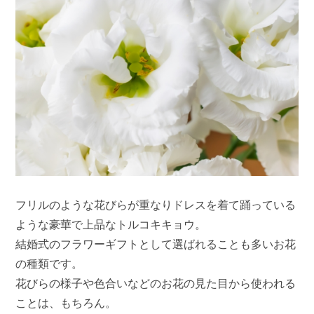
フリルのような花びらが重なりドレスを着て踊っている
ような豪華で上品なトルコキキョウ。
結婚式のフラワーギフトとして選ばれることも多いお花
の種類です。
花びらの様子や色合いなどのお花の見た目から使われる
ことは、もちろん。