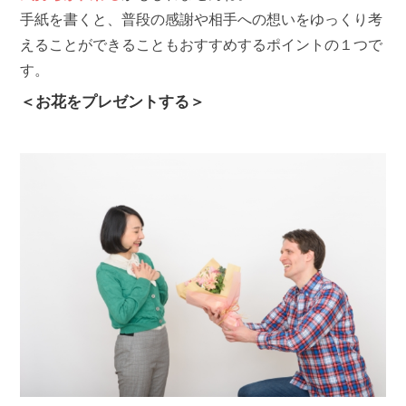
手紙を書くと、普段の感謝や相手への想いをゆっくり考
えることができることもおすすめするポイントの１つで
す。
＜お花をプレゼントする＞