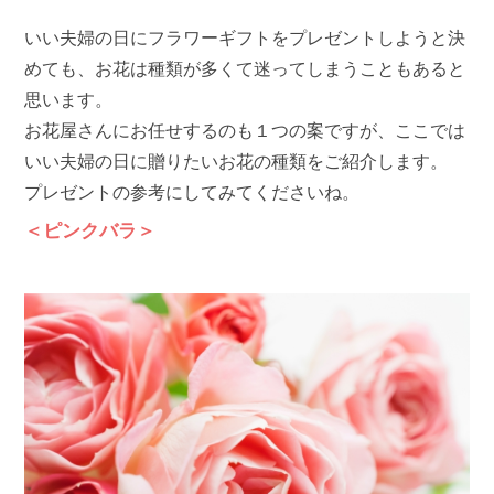
いい夫婦の日にフラワーギフトをプレゼントしようと決
めても、お花は種類が多くて迷ってしまうこともあると
思います。
お花屋さんにお任せするのも１つの案ですが、ここでは
いい夫婦の日に贈りたいお花の種類をご紹介します。
プレゼントの参考にしてみてくださいね。
＜ピンクバラ＞