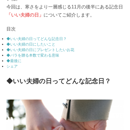
今回は、寒さをより一層感じる11月の後半にある記念日
「いい夫婦の日」
についてご紹介します。
目次
◆いい夫婦の日ってどんな記念日？
◆いい夫婦の日にしたいこと
◆いい夫婦の日にプレゼントしたいお花
◆バラを贈る本数で変わる意味
◆最後に
シェア
◆いい夫婦の日ってどんな記念日？