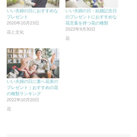
いい夫婦の日におすすめな
いい夫婦の日・結婚記念日
プレゼント
のプレゼントにおすすめな
2020年10月23日
花言葉を持つ花の種類
2022年9月30日
花と文化
花
いい夫婦の日に妻へ花束の
プレゼント｜おすすめの花
の種類ランキング
2022年10月20日
花