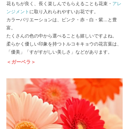
花もちが良く、長く楽しんでもらえることも花束・
アレ
ンジメント
に取り入れられやすいお花です。
カラーバリエーションは、ピンク・赤・白・紫…と豊
富。
たくさんの色の中から選べることも嬉しいですよね。
柔らかく優しい印象を持つトルコキキョウの花言葉は、
「優美」「すがすがしい美しさ」などがあります。
＜ガーベラ＞