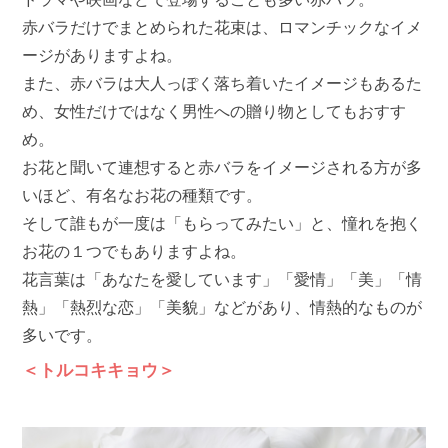
赤バラだけでまとめられた花束は、ロマンチックなイメ
ージがありますよね。
また、赤バラは大人っぽく落ち着いたイメージもあるた
め、女性だけではなく男性への贈り物としてもおすす
め。
お花と聞いて連想すると赤バラをイメージされる方が多
いほど、有名なお花の種類です。
そして誰もが一度は「もらってみたい」と、憧れを抱く
お花の１つでもありますよね。
花言葉は「あなたを愛しています」「愛情」「美」「情
熱」「熱烈な恋」「美貌」などがあり、情熱的なものが
多いです。
＜トルコキキョウ＞