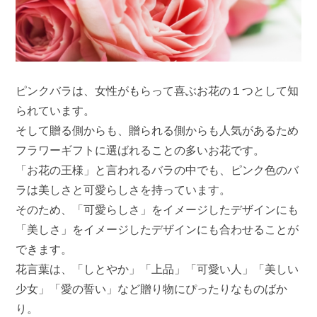
ピンクバラは、女性がもらって喜ぶお花の１つとして知
られています。
そして贈る側からも、贈られる側からも人気があるため
フラワーギフトに選ばれることの多いお花です。
「お花の王様」と言われるバラの中でも、ピンク色のバ
ラは美しさと可愛らしさを持っています。
そのため、「可愛らしさ」をイメージしたデザインにも
「美しさ」をイメージしたデザインにも合わせることが
できます。
花言葉は、「しとやか」「上品」「可愛い人」「美しい
少女」「愛の誓い」など贈り物にぴったりなものばか
り。