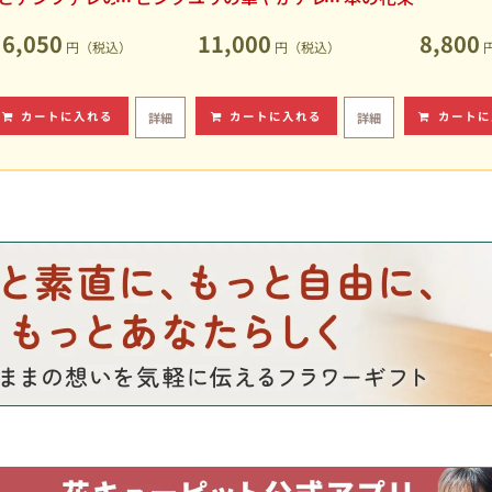
アレンジメント
ンジメント
6,050
11,000
8,800
円（税込）
円（税込）
カートに入れる
カートに入れる
カートに
詳細
詳細