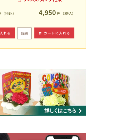
4,950
円（税込）
円（税込）
入れる
カートに入れる
詳細