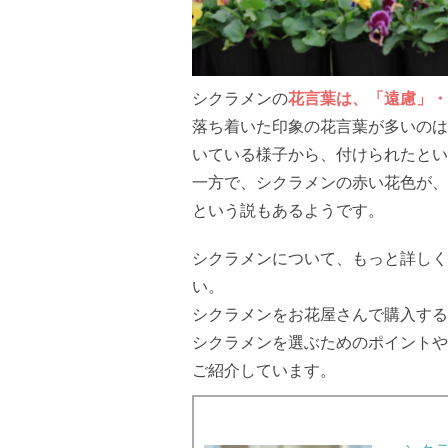
シクラメンの
花言葉は、「遠慮」・
落ち着いた印象の花言葉が多いのは
いている様子から、付けられたとい
一方で、シクラメンの赤い花色が、
という説もあるようです。
シクラメンについて、もっと詳しく
い。
シクラメンをお花屋さんで購入する
シクラメンを選ぶためのポイントや
ご紹介しています。