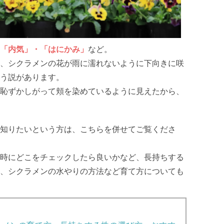
「内気」・「はにかみ」
など。
、シクラメンの花が雨に濡れないように下向きに咲
う説があります。
恥ずかしがって頬を染めているように見えたから、
知りたいという方は、こちらを併せてご覧くださ
時にどこをチェックしたら良いかなど、長持ちする
、シクラメンの水やりの方法など育て方についても