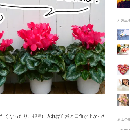
人気記
たくなったり、視界に入れば自然と口角が上がった
最近の