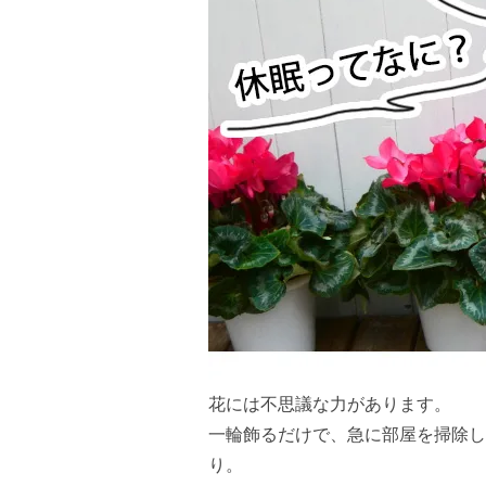
花には不思議な力があります。
一輪飾るだけで、急に部屋を掃除し
り。