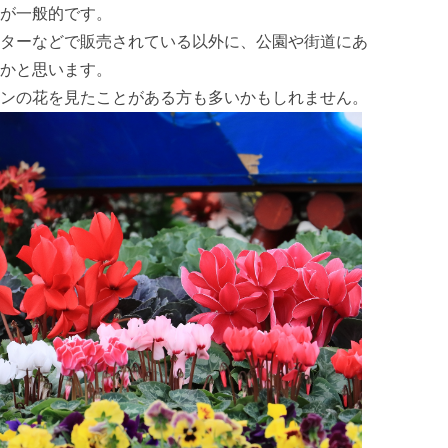
が一般的です。
ターなどで販売されている以外に、公園や街道にあ
かと思います。
ンの花を見たことがある方も多いかもしれません。