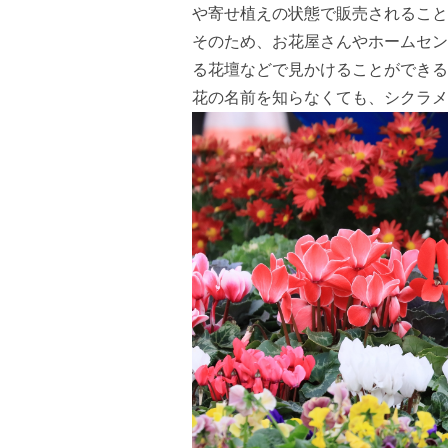
や寄せ植えの状態で販売されること
そのため、お花屋さんやホームセン
る花壇などで見かけることができる
花の名前を知らなくても、シクラメ