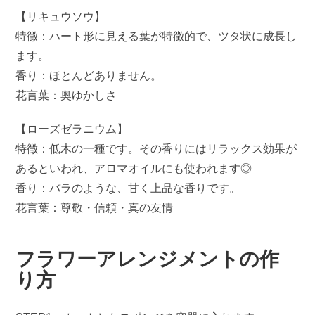
【リキュウソウ】
特徴：ハート形に見える葉が特徴的で、ツタ状に成長し
ます。
香り：ほとんどありません。
花言葉：奥ゆかしさ
【ローズゼラニウム】
特徴：低木の一種です。その香りにはリラックス効果が
あるといわれ、アロマオイルにも使われます◎
香り：バラのような、甘く上品な香りです。
花言葉：尊敬・信頼・真の友情
フラワーアレンジメントの作
り方