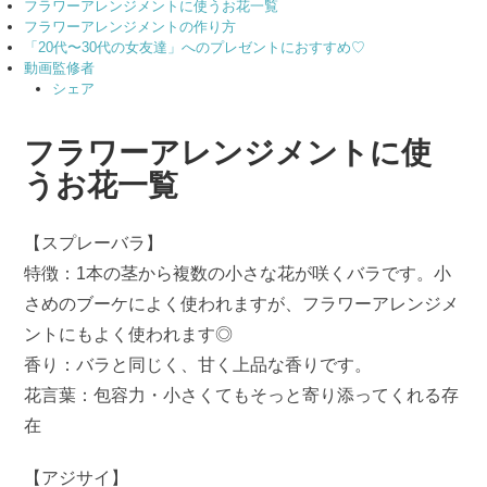
フラワーアレンジメントに使うお花一覧
フラワーアレンジメントの作り方
「20代〜30代の女友達」へのプレゼントにおすすめ♡
動画監修者
シェア
フラワーアレンジメントに使
うお花一覧
【スプレーバラ】
特徴：1本の茎から複数の小さな花が咲くバラです。小
さめのブーケによく使われますが、フラワーアレンジメ
ントにもよく使われます◎
香り：バラと同じく、甘く上品な香りです。
花言葉：包容力・小さくてもそっと寄り添ってくれる存
在
【アジサイ】