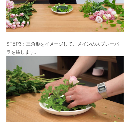
STEP3：三角形をイメージして、メインのスプレーバ
ラを挿します。