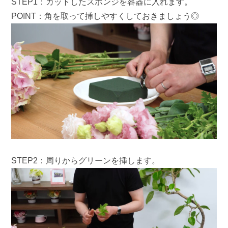
STEP1：カットしたスポンジを容器に入れます。
POINT：角を取って挿しやすくしておきましょう◎
STEP2：周りからグリーンを挿します。