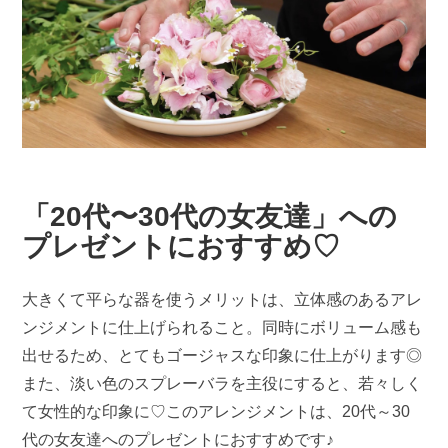
「20代〜30代の女友達」への
プレゼントにおすすめ♡
大きくて平らな器を使うメリットは、立体感のあるアレ
ンジメントに仕上げられること。同時にボリューム感も
出せるため、とてもゴージャスな印象に仕上がります◎
また、淡い色のスプレーバラを主役にすると、若々しく
て女性的な印象に♡このアレンジメントは、20代～30
代の女友達へのプレゼントにおすすめです♪