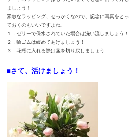
ましょう！
素敵なラッピング、せっかくなので、記念に写真をとっ
ておくのもいいですよね。
１．ゼリーで保水されていた場合は洗い流しましょう！
２．輪ゴムは緩めてあげましょう！
３．花瓶に入れる際は茎を切り戻しましょう！
■さて、活けましょう！