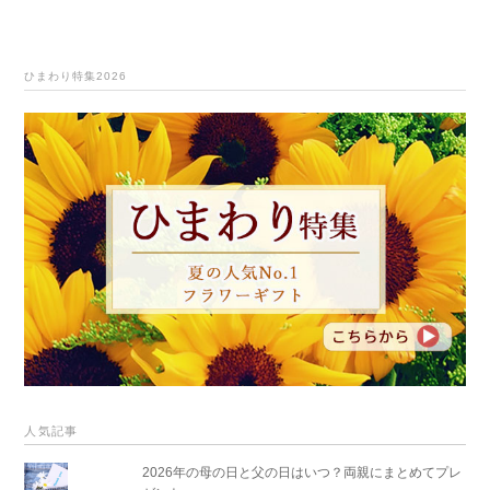
ひまわり特集2026
人気記事
2026年の母の日と父の日はいつ？両親にまとめてプレ