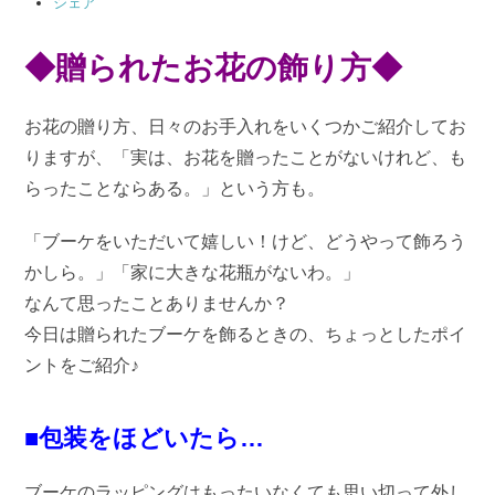
シェア
◆贈られたお花の飾り方◆
お花の贈り方、日々のお手入れをいくつかご紹介してお
りますが、「実は、お花を贈ったことがないけれど、も
らったことならある。」という方も。
「ブーケをいただいて嬉しい！けど、どうやって飾ろう
かしら。」「家に大きな花瓶がないわ。」
なんて思ったことありませんか？
今日は贈られたブーケを飾るときの、ちょっとしたポイ
ントをご紹介♪
■包装をほどいたら…
ブーケのラッピングはもったいなくても思い切って外し