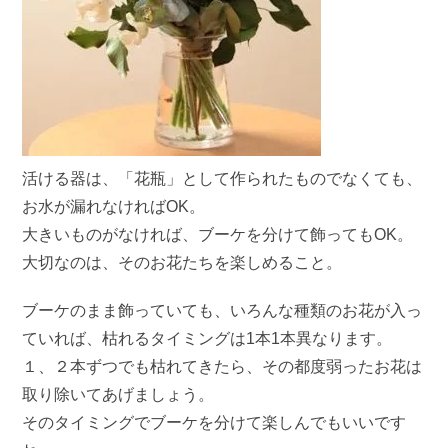
活ける器は、「花瓶」として作られたものでなくても、
お水が漏れなければOK。
大きいものがなければ、ブーケを分けて飾ってもOK。
大切なのは、そのお花たちを楽しめること。
ブーケのまま飾っていても、いろんな種類のお花が入っ
ていれば、枯れるタイミングは1本1本異なります。
１、２本ずつでも枯れてきたら、その都度弱ったお花は
取り除いてあげましょう。
そのタイミングでブーケを分けて楽しんでもいいです