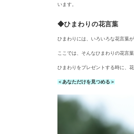
います。
◆ひまわりの花言葉
ひまわりには、いろいろな花言葉が
ここでは、そんなひまわりの花言葉
ひまわりをプレゼントする時に、花
＜あなただけを見つめる＞