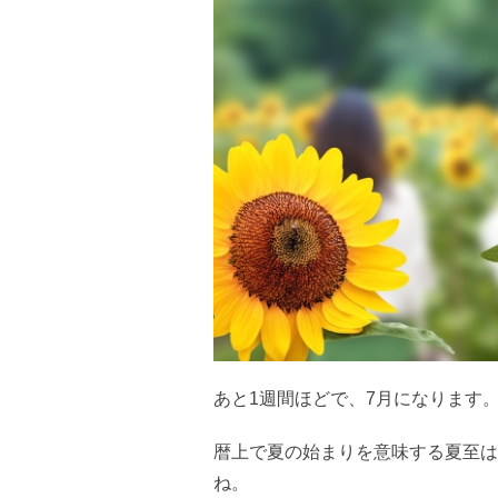
あと1週間ほどで、7月になります
暦上で夏の始まりを意味する夏至は
ね。