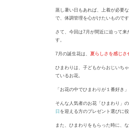
蒸し暑い日もあれば、上着が必要な
で、体調管理を心がけたいものです
さて、今回は7月が間近に迫って来
す。
7月の誕生花は、
夏らしさを感じさ
ひまわりは、子どもからおじいちゃ
ているお花。
「お花の中でひまわりが１番好き」
そんな人気者のお花「ひまわり」の
日
を迎える方のプレゼント選びに役
また、ひまわりをもらった時に、な