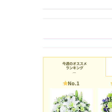
今週のオススメ
ランキング
No.1