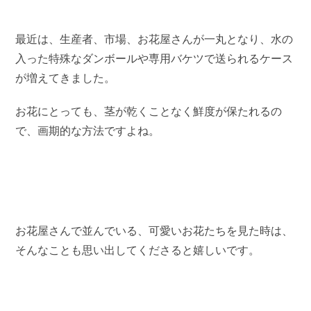
最近は、生産者、市場、お花屋さんが一丸となり、水の
入った特殊なダンボールや専用バケツで送られるケース
が増えてきました。
お花にとっても、茎が乾くことなく鮮度が保たれるの
で、画期的な方法ですよね。
お花屋さんで並んでいる、可愛いお花たちを見た時は、
そんなことも思い出してくださると嬉しいです。