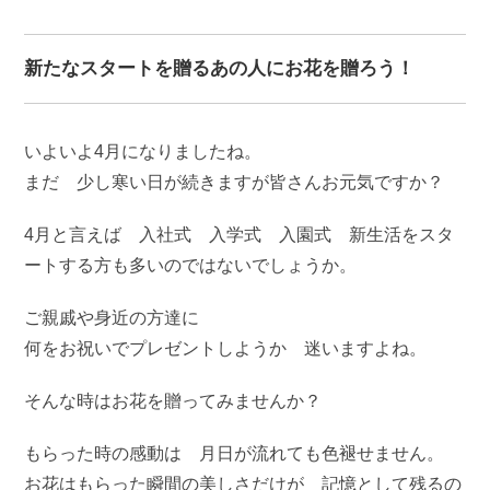
新たなスタートを贈るあの人にお花を贈ろう！
いよいよ4月になりましたね。
まだ 少し寒い日が続きますが皆さんお元気ですか？
4月と言えば 入社式 入学式 入園式 新生活をスタ
ートする方も多いのではないでしょうか。
ご親戚や身近の方達に
何をお祝いでプレゼントしようか 迷いますよね。
そんな時はお花を贈ってみませんか？
もらった時の感動は 月日が流れても色褪せません。
お花はもらった瞬間の美しさだけが 記憶として残るの