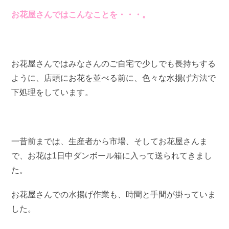
お花屋さんではこんなことを・・・。
お花屋さんではみなさんのご自宅で少しでも長持ちする
ように、店頭にお花を並べる前に、色々な水揚げ方法で
下処理をしています。
一昔前までは、生産者から市場、そしてお花屋さんま
で、お花は1日中ダンボール箱に入って送られてきまし
た。
お花屋さんでの水揚げ作業も、時間と手間が掛っていま
した。