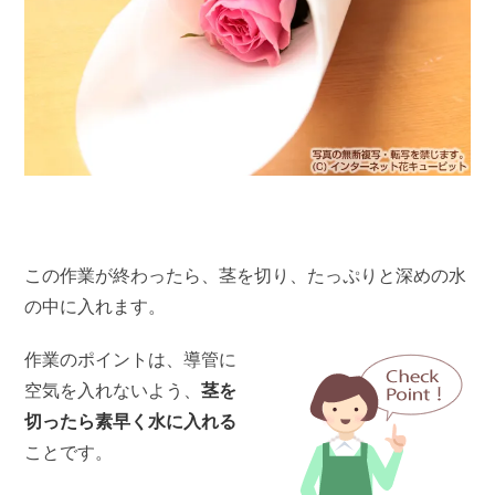
この作業が終わったら、茎を切り、たっぷりと深めの水
の中に入れます。
作業のポイントは、導管に
空気を入れないよう、
茎を
切ったら素早く水に入れる
ことです。