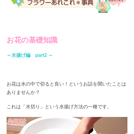
お花の基礎知識
～水揚げ編 part2 ～
お花は水の中で切ると良い！というお話を聞いたことは
ありませんか？
これは「水切り」という水揚げ方法の一種です。