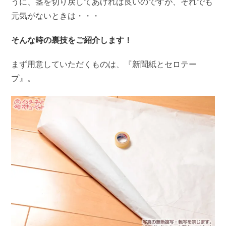
うに、茎を切り戻してあげれば良いのですが、それでも
元気がないときは・・・
そんな時の裏技をご紹介します！
まず用意していただくものは、『新聞紙とセロテー
プ』。