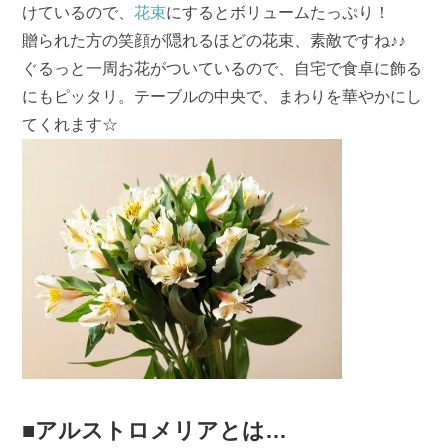
けているので、
花束
にするとボリュームたっぷり！
贈られた方の笑顔が隠れるほどの花束、素敵ですね♪♪
ぐるっと一周お花がついているので、自宅で食卓に飾る
にもピッタリ。テーブルの中央で、まわりを華やかにし
てくれます☆
■アルストロメリアとは…