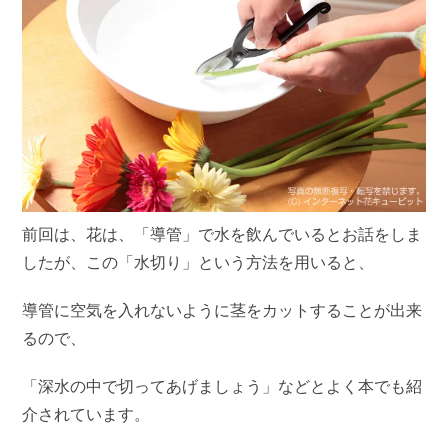
前回は、花は、「導管」で水を飲んでいるとお話をしま
したが、この「水切り」という方法を用いると、
導管に空気を入れないように茎をカットすることが出来
るので、
「深水の中で切ってあげましょう」などとよく本でも紹
介されています。