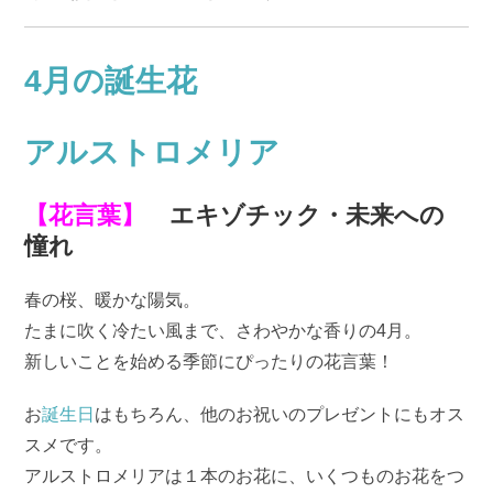
4月の誕生花
アルストロメリア
【花言葉】
エキゾチック・未来への
憧れ
春の桜、暖かな陽気。
たまに吹く冷たい風まで、さわやかな香りの4月。
新しいことを始める季節にぴったりの花言葉！
お
誕生日
はもちろん、他のお祝いのプレゼントにもオス
スメです。
アルストロメリアは１本のお花に、いくつものお花をつ