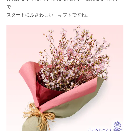
で
スタートにふさわしい ギフトですね。