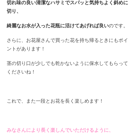
切れ味の良い清潔なハサミでスパッと気持ちよく斜めに
切り、
綺麗なお水が入った花瓶に活けてあげれば良い
のです。
さらに、お花屋さんで買った花を持ち帰るときにもポイ
ントがあります！
茎の切り口が少しでも乾かないように保水してもらって
くださいね！
これで、また一段とお花を長く楽しめます！
みなさんにより長く楽しんでいただけるように、