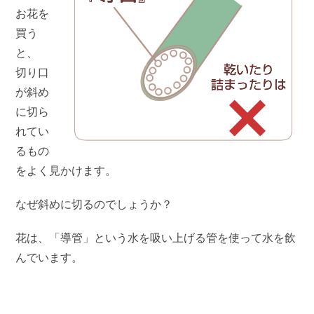
お花を
買う
と、
切り口
が斜め
に切ら
れてい
るもの
をよく見かけます。
なぜ斜めに切るのでしょうか？
花は、「導管」という水を吸い上げる管を使って水を飲
んでいます。