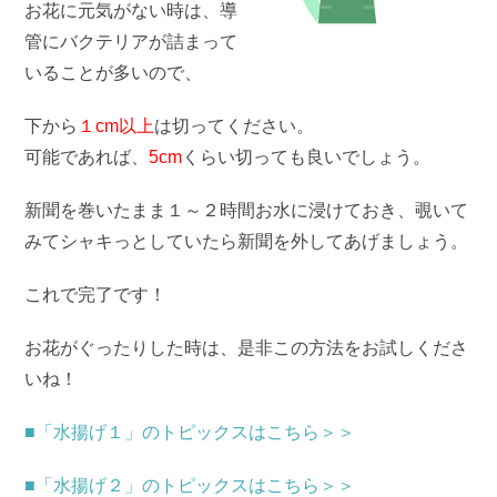
お花に元気がない時は、導
管にバクテリアが詰まって
いることが多いので、
下から
１cm以上
は切ってください。
可能であれば、
5cm
くらい切っても良いでしょう。
新聞を巻いたまま１～２時間お水に浸けておき、覗いて
みてシャキっとしていたら新聞を外してあげましょう。
これで完了です！
お花がぐったりした時は、是非この方法をお試しくださ
いね！
■「水揚げ１」のトピックスはこちら＞＞
■「水揚げ２」のトピックスはこちら＞＞