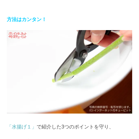
方法はカンタン！
「水揚げ１」
で紹介した3つのポイントを守り、