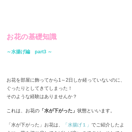
お花の基礎知識
～水揚げ編 part3 ～
お花を部屋に飾ってから1～2日しか経っていないのに、
ぐったりとしてきてしまった！
そのような経験はありませんか？
これは、お花の
「水が下がった」
状態といいます。
「水が下がった」お花は、
「水揚げ１」
でご紹介したよ