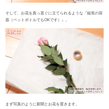
そして、お花を真っ直ぐに立てられるような『縦長の容
器（ペットボトルでもOKです）』。
まず写真のように新聞とお花を置きます。