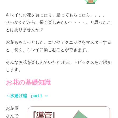
キレイなお花を買ったり、贈ってもらったら、、、、
せっかくだから、長く楽しみたい・・・・。と思ったこ
とはありませんか？
お花もちょっとした、コツやテクニックをマスターする
と、長く、キレイに楽しむことができます。
そんなお花を楽しんでいただける、トピックスをご紹介
します。
お花の基礎知識
～水揚げ編 part１ ～
お花屋
さんで