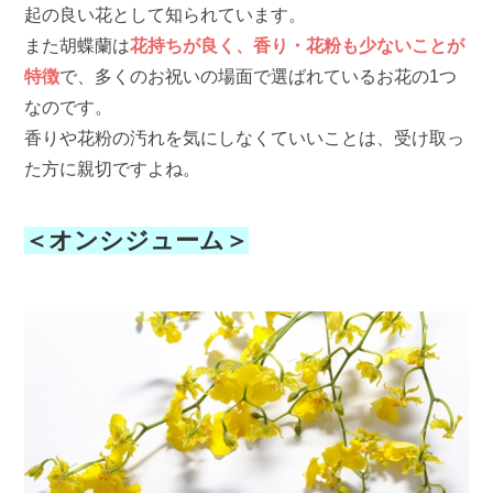
起の良い花として知られています。
また胡蝶蘭は
花持ちが良く、香り・花粉も少ないことが
特徴
で、多くのお祝いの場面で選ばれているお花の1つ
なのです。
香りや花粉の汚れを気にしなくていいことは、受け取っ
た方に親切ですよね。
＜オンシジューム＞