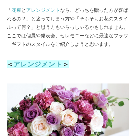
「
花束
と
アレンジメント
なら、どっちを贈った方が喜ば
れるの？」と迷ってしまう方や「そもそもお花のスタイ
ルって何？」と思う方もいらっしゃるかもしれません。
ここでは個展や発表会、セレモニーなどに最適なフラワ
ーギフトのスタイルをご紹介しようと思います。
＜
アレンジメント
＞