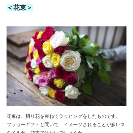
＜花束＞
花束は、切り花を束ねてラッピングをしたものです。
フラワーギフトと聞いて、イメージされることが多いス
タイルが、花束ではないでしょうか。