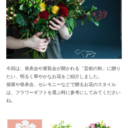
今回は、発表会や展覧会が開かれる「芸術の秋」に贈り
たい、明るく華やかなお花をご紹介しました。
個展や発表会、セレモニーなどで贈るお花のスタイル
は、フラワーギフトを選ぶ時に参考にしてみてください
ね。