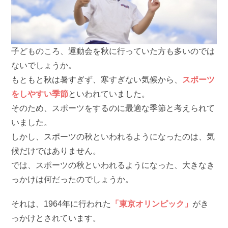
子どものころ、運動会を秋に行っていた方も多いのでは
ないでしょうか。
もともと秋は暑すぎず、寒すぎない気候から、
スポーツ
をしやすい季節
といわれていました。
そのため、スポーツをするのに最適な季節と考えられて
いました。
しかし、スポーツの秋といわれるようになったのは、気
候だけではありません。
では、スポーツの秋といわれるようになった、大きなき
っかけは何だったのでしょうか。
それは、1964年に行われた
「東京オリンピック」
がき
っかけとされています。