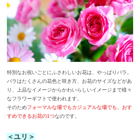
特別なお祝いごとにふさわしいお花は、やっぱりバラ。
バラはたくさんの花色と咲き方、お花のサイズなどがあ
り、上品なイメージからかわいらしいイメージまで様々
なフラワーギフトで使われます。
そのため
フォーマルな場でもカジュアルな場でも、おす
すめできるお花の1つ
なのです。
＜ユリ＞