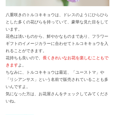
八重咲きのトルコキキョウは、ドレスのようにひらひら
とした多くの花びらを持っていて、豪華な見た目をして
います。
花色は淡いものから、鮮やかなものまであり、フラワー
ギフトのイメージカラーに合わせてトルコキキョウを入
れることができます。
花持ちも良いので、
長くきれいなお花を楽しむこともで
きます
よ。
ちなみに、トルコキキョウは最近、「ユーストマ」や
「リシアンサス」という名前で販売されていることも多
いんですよ。
気になった方は、お花屋さんをチェックしてみてくださ
いね。