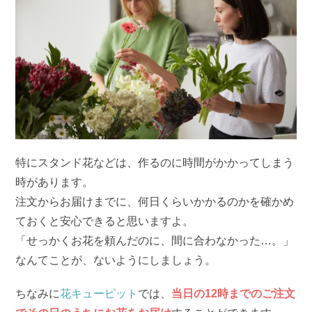
特にスタンド花などは、作るのに時間がかかってしまう
時があります。
注文からお届けまでに、何日くらいかかるのかを確かめ
ておくと安心できると思いますよ。
「せっかくお花を頼んだのに、間に合わなかった…。」
なんてことが、ないようにしましょう。
ちなみに
花キューピット
では、
当日の12時までのご注文