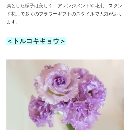
凛とした様子は美しく、アレンジメントや花束、スタン
ド花まで多くのフラワーギフトのスタイルで人気があり
ます。
＜トルコキキョウ＞