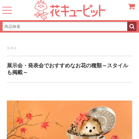
カート
発表会
展示会・発表会でおすすめなお花の種類～スタイル
も掲載～