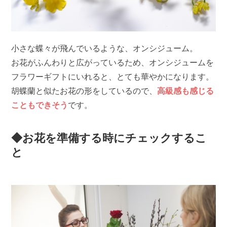
小さな蝶々が飛んでいるような、オンシジューム。
お花がふんわりと広がっているため、オンシジュームを
フラワーギフトにいれると、とても華やかになります。
胡蝶蘭と似たお花の形をしているので、
高級感も感じる
こともできそう
です。
◆お花を準備する時にチェックするこ
と