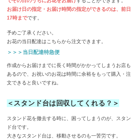
でその日のうちにお花をお届け
することができます。
お届け日の指定・お届け時間の指定ができるのは、前日
17時まで
です。
予めご了承ください。
お花の当日配達はこちらから注文できます。
＞＞＞当日配達特急便
作成からお届けまでに長く時間がかかってしまうお店も
あるので、お祝いのお花は時間に余裕をもって購入・注
文できると良いですね。
＜スタンド台は回収してくれる？＞
スタンド花を撤去する時に、困ってしまうのが、スタン
ド台です。
大きなスタンド台は、移動させるのも一苦労です。