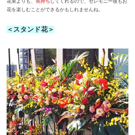
花束よりも、
長持ち
してくれるので、セレモニー後もお
花を楽しむことができるかもしれませんね。
＜スタンド花＞