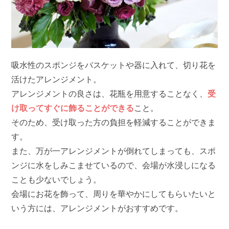
吸水性のスポンジをバスケットや器に入れて、切り花を
活けたアレンジメント。
アレンジメントの良さは、花瓶を用意することなく、
受
け取ってすぐに飾ることができる
こと。
そのため、受け取った方の負担を軽減することができま
す。
また、万が一アレンジメントが倒れてしまっても、スポ
ンジに水をしみこませているので、会場が水浸しになる
ことも少ないでしょう。
会場にお花を飾って、周りを華やかにしてもらいたいと
いう方には、アレンジメントがおすすめです。