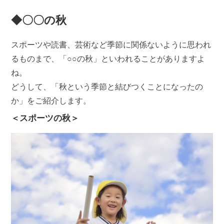
◆〇〇の秋
スポーツや読書、芸術など季節に関係ないように思われ
るものまで、「○○の秋」といわれることがありますよ
ね。
どうして、「秋という季節と結びつくことになったの
か」をご紹介します。
＜スポーツの秋＞