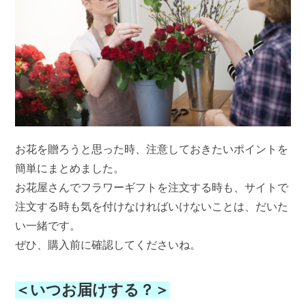
お花を贈ろうと思った時、注意しておきたいポイントを
簡単にまとめました。
お花屋さんでフラワーギフトを注文する時も、サイトで
注文する時も気を付けなければいけないことは、だいた
い一緒です。
ぜひ、購入前に確認してくださいね。
＜いつお届けする？＞