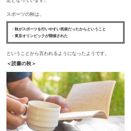
定となっています。
スポーツの秋は、
・秋がスポーツを行いやすい気候だったからということ
・東京オリンピックが開催された
ということから言われるようになったようです。
＜読書の秋＞