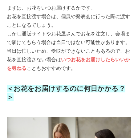
まずは、お花をいつお届けするかです。
お花を直接渡す場合は、個展や発表会に行った際に渡す
ことになるでしょう。
しかし通販サイトやお花屋さんでお花を注文し、会場ま
で届けてもらう場合は当日ではない可能性があります。
当日は忙しいため、受取ができないこともあるので、お
花を直接渡さない場合は
いつお花をお届けしたらいいか
を尋ねる
こともおすすめです。
＜お花をお届けするのに何日かかる？
＞