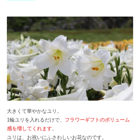
大きくて華やかなユリ。
1輪ユリを入れるだけで、
フラワーギフトのボリューム
感を増してくれます
。
ユリは、お祝いにふさわしいお花なのです。