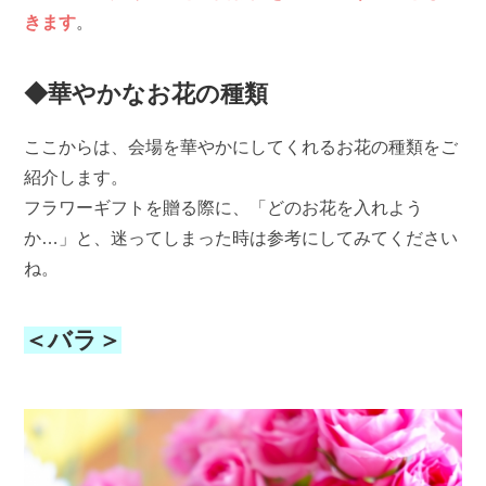
きます
。
◆華やかなお花の種類
ここからは、会場を華やかにしてくれるお花の種類をご
紹介します。
フラワーギフトを贈る際に、「どのお花を入れよう
か…」と、迷ってしまった時は参考にしてみてください
ね。
＜バラ＞