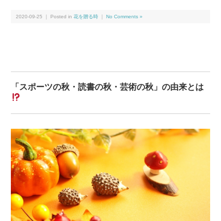
2020-09-25 ｜ Posted in
花を贈る時
｜
No Comments »
「スポーツの秋・読書の秋・芸術の秋」の由来とは