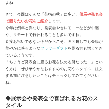
よね。
さて、今回はそんな「芸術の秋」に多い、
個展や発表会
で贈りたいお花をご紹介
します。
今年は例年と異なり、発表会やセレモニーなどが中継
や、リモートで行われることも多いですね。
直接お祝いできない今だからこそ、画面越しでも会場が
華やかに映るような
フラワーギフト
を贈る方も増えてき
ているようです。
「ちょうど発表会に贈るお花を決める所だった！」とい
う方は、ぜひ華やかなおすすめのお花やスタイル、注文
する前に注意したいことはチェックしてみてください
ね。
◆展示会や発表会で喜ばれるお花のス
タイル