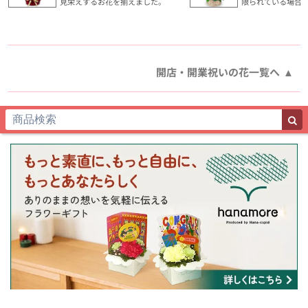
見栄えするお花を揃えました。
限られている場合
開店・開業祝いの花一覧へ