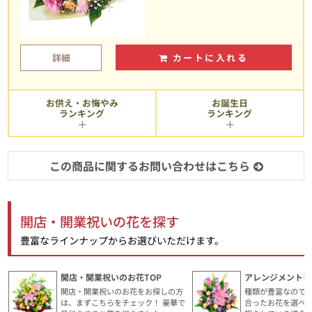
詳細
カートに入れる
お供え・お悔やみ
お誕生日
ランキング
ランキング
この商品に関するお問い合わせはこちら
開店・開業祝いの花を探す
豊富なラインナップからお選びいただけます。
開店・開業祝いのお花TOP
アレンジメントを
開店・開業祝いのお花をお探しの方
種類が豊富なので
は、まずこちらをチェック！ 豪華で
合ったお花を選べ