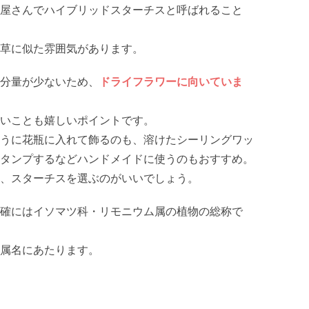
屋さんでハイブリッドスターチスと呼ばれること
草に似た雰囲気があります。
分量が少ないため、
ドライフラワーに向いていま
いことも嬉しいポイントです。
うに花瓶に入れて飾るのも、溶けたシーリングワッ
タンプするなどハンドメイドに使うのもおすすめ。
、スターチスを選ぶのがいいでしょう。
確にはイソマツ科・リモニウム属の植物の総称で
属名にあたります。