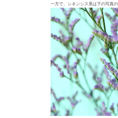
一方で、シネンシス系は下の写真の