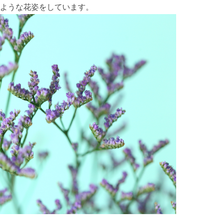
ような花姿をしています。