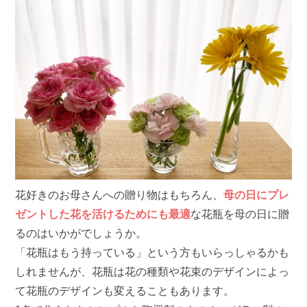
花好きのお母さんへの贈り物はもちろん、
母の日にプレ
ゼントした花を活けるためにも最適
な花瓶を母の日に贈
るのはいかがでしょうか。
「花瓶はもう持っている」という方もいらっしゃるかも
しれませんが、花瓶は花の種類や花束のデザインによっ
て花瓶のデザインも変えることもあります。