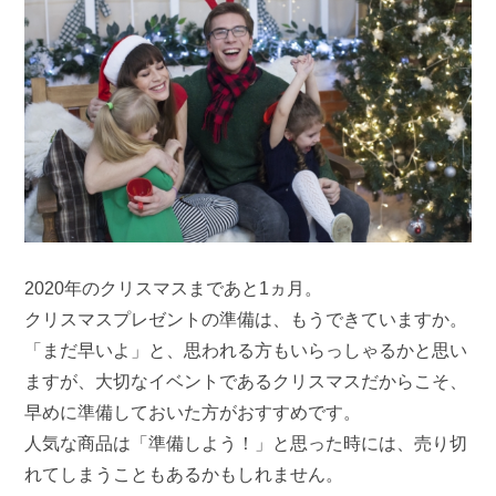
2020年のクリスマスまであと1ヵ月。
クリスマスプレゼントの準備は、もうできていますか。
「まだ早いよ」と、思われる方もいらっしゃるかと思い
ますが、大切なイベントであるクリスマスだからこそ、
早めに準備しておいた方がおすすめです。
人気な商品は「準備しよう！」と思った時には、売り切
れてしまうこともあるかもしれません。