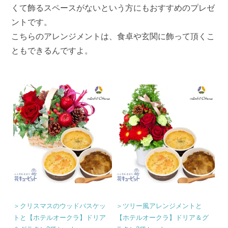
くて飾るスペースがないという方にもおすすめのプレゼ
ントです。
こちらのアレンジメントは、食卓や玄関に飾って頂くこ
ともできるんですよ。
＞クリスマスのウッドバスケッ
＞ツリー風アレンジメントと
トと【ホテルオークラ】ドリア
【ホテルオークラ】ドリア＆グ