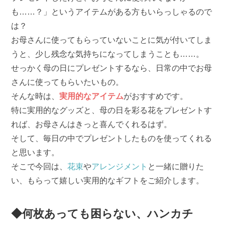
も……？」というアイテムがある方もいらっしゃるので
は？
お母さんに使ってもらっていないことに気が付いてしま
うと、少し残念な気持ちになってしまうことも……。
せっかく母の日にプレゼントするなら、日常の中でお母
さんに使ってもらいたいもの。
そんな時は、
実用的なアイテム
がおすすめです。
特に実用的なグッズと、母の日を彩る花をプレゼントす
れば、お母さんはきっと喜んでくれるはず。
そして、毎日の中でプレゼントしたものを使ってくれる
と思います。
そこで今回は、
花束
や
アレンジメント
と一緒に贈りた
い、もらって嬉しい実用的なギフトをご紹介します。
◆何枚あっても困らない、ハンカチ