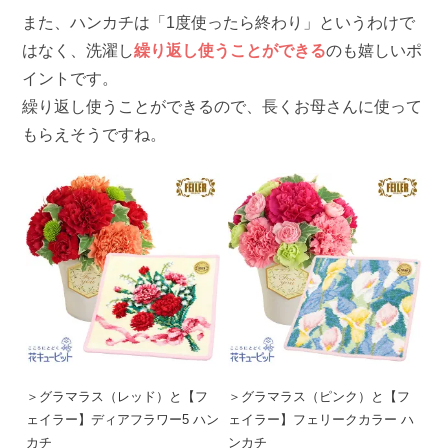
また、ハンカチは「1度使ったら終わり」というわけで
はなく、洗濯し
繰り返し使うことができる
のも嬉しいポ
イントです。
繰り返し使うことができるので、長くお母さんに使って
もらえそうですね。
＞グラマラス（レッド）と【フ
＞グラマラス（ピンク）と【フ
ェイラー】ディアフラワー5 ハン
ェイラー】フェリークカラー ハ
カチ
ンカチ