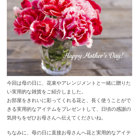
今回は母の日に、花束やアレンジメントと一緒に贈りた
い実用的な雑貨をご紹介しました。
お部屋をきれいに彩ってくれる花と、長く使うことがで
きる実用的なアイテムをプレゼントして、日頃の感謝の
気持ちをぜひお母さんへ伝えてくださいね。
ちなみに、母の日に直接お母さんへ花と実用的なアイテ