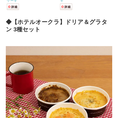
ケーキ
キ
◆【ホテルオークラ】ドリア＆グラタ
ン 3種セット