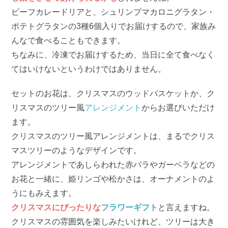
ビーフカレードリアと、シュリンプマカロニグラタン・
ポテトグラタンの3種6個入りでお届けするので、家族み
んなで食べることもできます。
ちなみに、冷凍でお届けするため、当日に全て食べなく
てはいけないというわけではありません。
セットのお花は、クリスマスのウッドバスケットか、ク
リスマスのツリー風
アレンジメント
からお選びいただけ
ます。
クリスマスのツリー風アレンジメントは、まるでクリス
マスツリーのようなデザインです。
アレンジメントであしらわれた赤バラやガーベラなどの
お花と一緒に、姫リンゴや松かさは、オーナメントのよ
うにもみえます。
クリスマスにぴったりな
フラワーギフト
と言えますね。
クリスマスの雰囲気を楽しみたいけれど、ツリーは大き