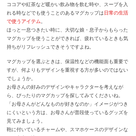
ココアや紅茶など暖かい飲み物を飲む時や、スープを入
れる時などでも使うことのあるマグカップは
日常の生活
で使うアイテム
。
ほっと一息つきたい時に、大切な娘・息子からもらった
マグカップを使うことができれば、疲れているときも気
持ちがリフレッシュできそうですよね。
マグカップを選ぶときは、保温性などの機能面も重要で
すが、何よりもデザインを重視する方が多いのではない
でしょうか。
お母さんの好みのデザインやキャラクターを考えなが
ら、ぴったりのマグカップを探してみてくださいね。
「お母さんがどんなものが好きなのか」イメージがつき
にくいという方は、お母さんが普段使っているグッズを
見てみましょう。
鞄に付いているチャームや、スマホケースのデザインな