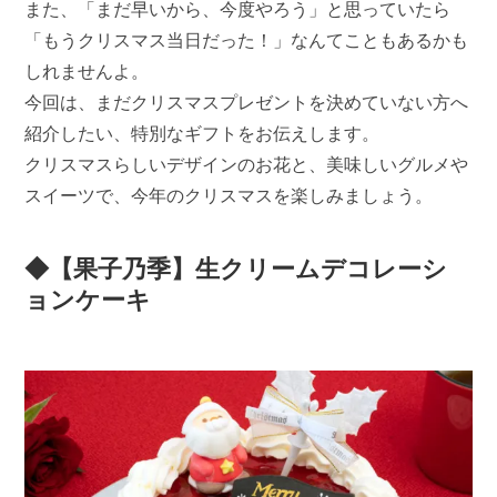
また、「まだ早いから、今度やろう」と思っていたら
「もうクリスマス当日だった！」なんてこともあるかも
しれませんよ。
今回は、まだクリスマスプレゼントを決めていない方へ
紹介したい、特別なギフトをお伝えします。
クリスマスらしいデザインのお花と、美味しいグルメや
スイーツで、今年のクリスマスを楽しみましょう。
◆【果子乃季】生クリームデコレーシ
ョンケーキ