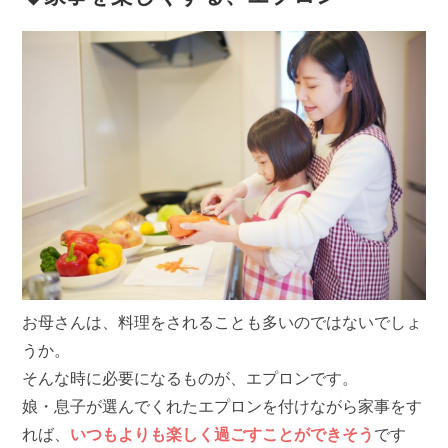
お母さんは、料理をされることも多いのではないでしょ
うか。
そんな時に必要になるものが、エプロンです。
娘・息子が選んでくれたエプロンを付けながら家事をす
れば、
いつもよりも楽しく過ごすことができそう
です