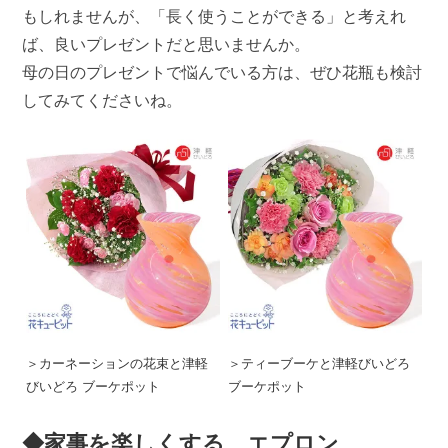
もしれませんが、「長く使うことができる」と考えれ
ば、良いプレゼントだと思いませんか。
母の日のプレゼントで悩んでいる方は、ぜひ花瓶も検討
してみてくださいね。
＞カーネーションの花束と津軽
＞ティーブーケと津軽びいどろ
びいどろ ブーケポット
ブーケポット
◆家事を楽しくする、エプロン