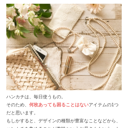
ハンカチは、毎日使うもの。
そのため、
何枚あっても困ることはない
アイテムの1つ
だと思います。
もしかすると、デザインの種類が豊富なことなどから、