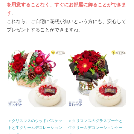
を用意することなく、すぐにお部屋に飾ることができま
す
。
これなら、ご自宅に花瓶が無いという方にも、安心して
プレゼントすることができますね。
＞クリスマスのウッドバスケッ
＞クリスマスのグラスブーケと
トと生クリームデコレーション
生クリームデコレーションケー