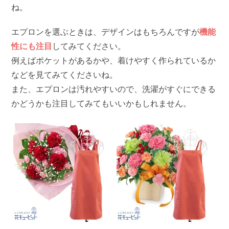
ね。
エプロンを選ぶときは、デザインはもちろんですが
機能
性にも注目
してみてください。
例えばポケットがあるかや、着けやすく作られているか
などを見てみてくださいね。
また、エプロンは汚れやすいので、洗濯がすぐにできる
かどうかも注目してみてもいいかもしれません。