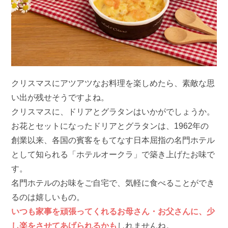
クリスマスにアツアツなお料理を楽しめたら、素敵な思
い出が残せそうですよね。
クリスマスに、ドリアとグラタンはいかがでしょうか。
お花とセットになったドリアとグラタンは、1962年の
創業以来、各国の賓客をもてなす日本屈指の名門ホテル
として知られる「ホテルオークラ」で築き上げたお味で
す。
名門ホテルのお味をご自宅で、気軽に食べることができ
るのは嬉しいもの。
いつも家事を頑張ってくれるお母さん・お父さんに、少
し楽をさせてあげられるかも
しれませんね。