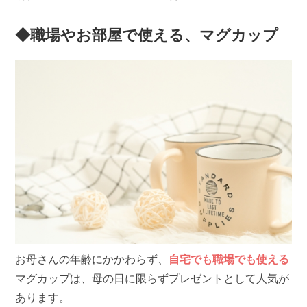
◆職場やお部屋で使える、マグカップ
お母さんの年齢にかかわらず、
自宅でも職場でも使える
マグカップは、母の日に限らずプレゼントとして人気が
あります。