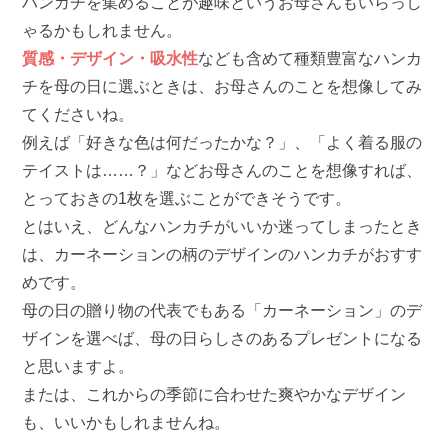
ハンカチを集めることが趣味というお母さんもいらっし
ゃるかもしれません。
質感・デザイン・吸水性
なども含めて種類豊富なハンカ
チを母の日に選ぶときは、お母さんのことを想像してみ
てくださいね。
例えば「好きな色は何だったかな？」、「よく着る服の
テイストは……？」などお母さんのことを想像すれば、
とっておきの1枚を選ぶことができそうです。
とはいえ、どんなハンカチがいいか迷ってしまったとき
は、カーネーションの柄のデザインのハンカチがおすす
めです。
母の日の贈り物の代表でもある「カーネーション」のデ
ザインを選べば、母の日らしさのあるプレゼントになる
と思いますよ。
または、これからの季節に合わせた爽やかなデザイン
も、いいかもしれませんね。