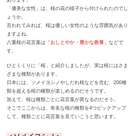
「優美な女性」は、桜の花の様子から付けられたのでし
ょうか。
言われてみれば、桜は優しい女性のような雰囲気があり
ますよね。
八重桜の花言葉は「
おしとやか・豊かな教養
」などで
す。
ひとくくりに「桜」と紹介しましたが、実は桜にはさま
ざまな種類があります。
日本には、ソメイヨシノやしだれ桜などを含む、200種
類を超える桜の種類が楽しめるのだそうです。
加えて、桜は種類ごとに花言葉が異なるのだそう。
そこでここからは、有名な桜の種類を4つピックアップ
して、種類ごとに花言葉を見ていこうと思います。