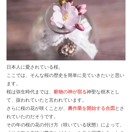
日本人に愛されている桜。
ここでは、そんな桜の歴史を簡単に見ていきたいと思い
ます。
桜は弥生時代までは、
穀物の神が宿る
神聖な樹木とし
て、扱われていたと言われています。
さらに桜の花が咲くことが、
農作業を開始する合図
とさ
れていたのだそうです。
その年の桜の花の付け方（咲いている状態）によって、