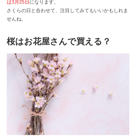
は3月25日
になります。
さくらの日と合わせて、注目してみてもいいかもしれま
せんね。
桜はお花屋さんで買える？