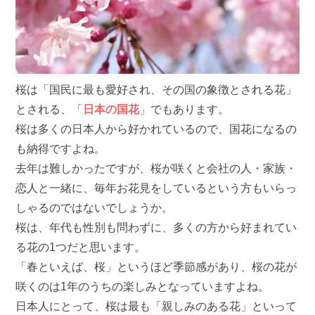
桜は「国民に最も愛好され、その国の象徴とされる花」
とされる、「
日本の国花
」でもあります。
桜は多くの日本人から好かれているので、国花になるの
も納得ですよね。
去年は難しかったですが、桜が咲くと会社の人・家族・
恋人と一緒に、毎年お花見をしているという方もいらっ
しゃるのではないでしょうか。
桜は、年代も性別も問わずに、多くの方から好まれてい
る花の1つだと思います。
「春といえば、桜」というほど季節感があり、桜の花が
咲くのは1年のうちの楽しみとなっていますよね。
日本人にとって、桜は最も「親しみのある花」といって