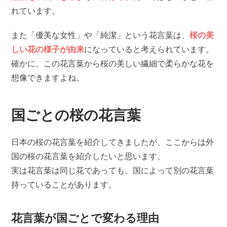
れています。
また「優美な女性」や「純潔」という花言葉は、
桜の美
しい花の様子が由来
になっていると考えられています。
確かに、この花言葉から桜の美しい繊細で柔らかな花を
想像できますよね。
国ごとの桜の花言葉
日本の桜の花言葉を紹介してきましたが、ここからは外
国の桜の花言葉を紹介したいと思います。
実は花言葉は同じ花であっても、国によって別の花言葉
持っていることがあります。
花言葉が国ごとで変わる理由