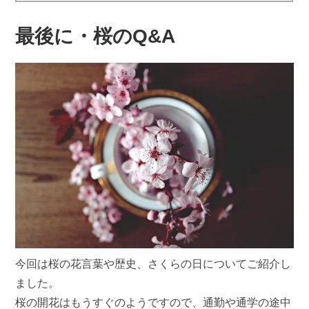
最後に・桜のQ&A
今回は桜の花言葉や歴史、さくらの日についてご紹介し
ました。
桜の開花はもうすぐのようですので、通勤や通学の途中