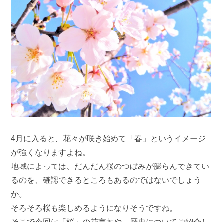
4月に入ると、花々が咲き始めて「春」というイメージ
が強くなりますよね。
地域によっては、だんだん桜のつぼみが膨らんできてい
るのを、確認できるところもあるのではないでしょう
か。
そろそろ桜も楽しめるようになりそうですね。
そこで今回は「桜」の花言葉や、歴史についてご紹介し