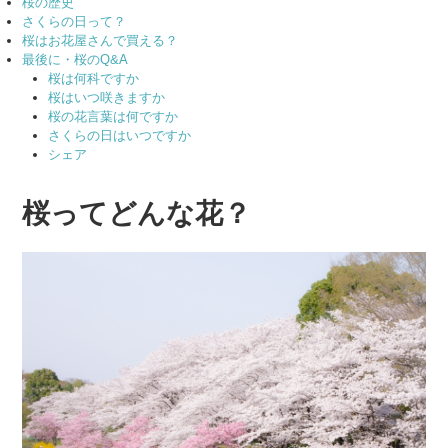
桜の歴史
さくらの日って？
桜はお花屋さんで買える？
最後に・桜のQ&A
桜は何科ですか
桜はいつ咲きますか
桜の花言葉は何ですか
さくらの日はいつですか
シェア
桜ってどんな花？