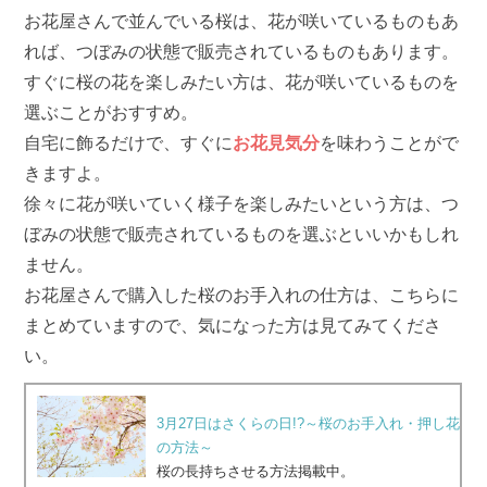
お花屋さんで並んでいる桜は、花が咲いているものもあ
れば、つぼみの状態で販売されているものもあります。
すぐに桜の花を楽しみたい方は、花が咲いているものを
選ぶことがおすすめ。
自宅に飾るだけで、すぐに
お花見気分
を味わうことがで
きますよ。
徐々に花が咲いていく様子を楽しみたいという方は、つ
ぼみの状態で販売されているものを選ぶといいかもしれ
ません。
お花屋さんで購入した桜のお手入れの仕方は、こちらに
まとめていますので、気になった方は見てみてくださ
い。
3月27日はさくらの日!?～桜のお手入れ・押し花
の方法～
桜の長持ちさせる方法掲載中。