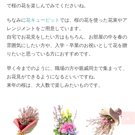
で桜の花を楽しんでみてくださいね。
ちなみに
花キューピット
では、桜の花を使った花束やア
レンジメントをご用意しています。
自宅でお花見をしたい方はもちろん、お部屋の中を春の
雰囲気にしたい方や、入学・卒業のお祝いとして花を贈
りたいと思っている方におすすめです。
早く今までのように、職場の方や親戚同士で集まって、
お花見ができるようになるといいですね。
来年の桜は、大人数で楽しみたいものです。
▲