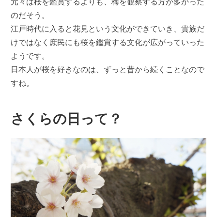
元々は桜を鑑賞するよりも、梅を観察する方が多かった
のだそう。
江戸時代に入ると花見という文化ができていき、貴族だ
けではなく庶民にも桜を鑑賞する文化が広がっていった
ようです。
日本人が桜を好きなのは、ずっと昔から続くことなので
すね。
さくらの日って？