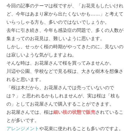
今回の記事のテーマは桜ですが、「お花見もしたいけれ
ど、今年はあまり家から出たくないかも……」と考えて
いらっしゃる方も、多いのではないでしょうか。
去年に引き続き、今年も感染症の問題で、多くの人数が
集まってのお花見は、難しいように思います。
しかし、せっかく桜の時期がやってきたのに、見ないの
は寂しいような気がしますよね。
そんな時は、お花屋さんで桜を買ってみませんか。
川辺や公園、学校などで見る桜は、大きな樹木を想像さ
れると思います。
「桜は木だから、お花屋さんでは売っていないので
は？」 と思われるかもしれませんが、実は桜は「枝も
の」としてお花屋さんで購入することができます。
お花屋さんでは、桜は
細い枝の状態で販売
されているこ
とが多いです。
アレンジメント
や花束に使われることも多いのですよ。