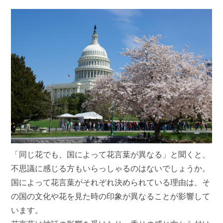
「同じ花でも、国によって花言葉が異なる」と聞くと、
不思議に感じる方もいらっしゃるのはないでしょうか。
国によって花言葉がそれぞれ決められている理由は、そ
の国の文化や花を見た時の印象が異なることが影響して
います。