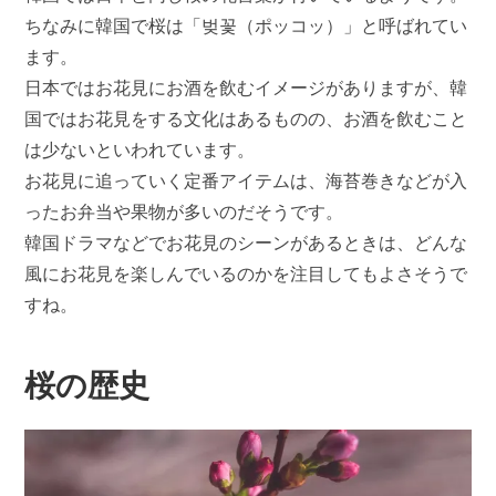
ちなみに韓国で桜は「벚꽃（ポッコッ）」と呼ばれてい
ます。
日本ではお花見にお酒を飲むイメージがありますが、韓
国ではお花見をする文化はあるものの、お酒を飲むこと
は少ないといわれています。
お花見に追っていく定番アイテムは、海苔巻きなどが入
ったお弁当や果物が多いのだそうです。
韓国ドラマなどでお花見のシーンがあるときは、どんな
風にお花見を楽しんでいるのかを注目してもよさそうで
すね。
桜の歴史