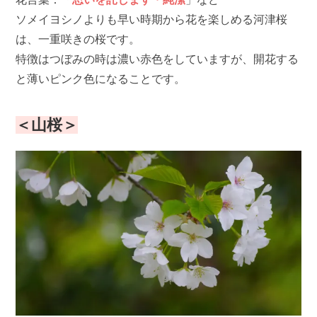
ソメイヨシノよりも早い時期から花を楽しめる河津桜
は、一重咲きの桜です。
特徴はつぼみの時は濃い赤色をしていますが、開花する
と薄いピンク色になることです。
＜山桜＞