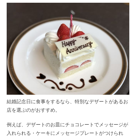
結婚記念日に食事をするなら、特別なデザートがあるお
店を選ぶのがおすすめ。
例えば、デザートのお皿にチョコレートでメッセージが
入れられる・ケーキにメッセージプレートがつけられ