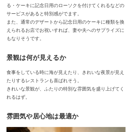
る・ケーキに記念日用のローソクを付けてくれるなどの
サービスがあると特別感がでます。
また、通常のデザートから記念日用のケーキに種類を換
えられるお店でお祝いすれば、妻や夫へのサプライズに
もなりそうです。
景観は何が見えるか
食事をしている時に海が見えたり、きれいな夜景が見え
たりするレストランも喜ばれそう。
きれいな景観が、ふたりの特別な雰囲気を盛り上げてく
れるはず。
雰囲気や居心地は最適か