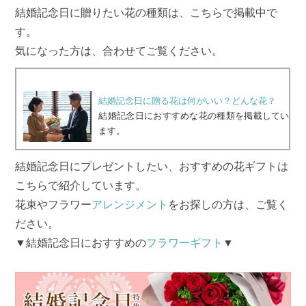
結婚記念日に贈りたい花の種類は、こちらで掲載中で
す。
気になった方は、合わせてご覧ください。
結婚記念日に贈る花は何がいい？どんな花？
結婚記念日におすすめな花の種類を掲載してい
ます。
結婚記念日にプレゼントしたい、おすすめの花ギフトは
こちらで紹介しています。
花束やフラワー
アレンジメント
をお探しの方は、ご覧く
ださい。
▼結婚記念日におすすめの
フラワーギフト
▼