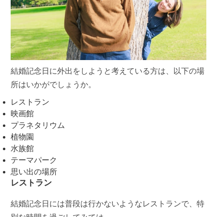
結婚記念日に外出をしようと考えている方は、以下の場
所はいかがでしょうか。
レストラン
映画館
プラネタリウム
植物園
水族館
テーマパーク
思い出の場所
レストラン
結婚記念日には普段は行かないようなレストランで、特