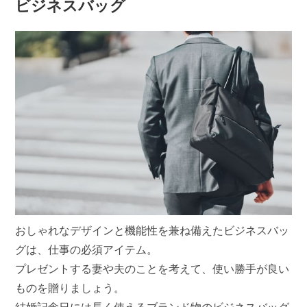
ビジネスバッグ
おしゃれなデザインと機能性を兼ね備えたビジネスバッ
グは、仕事の必須アイテム。
プレゼントする妻や夫のことを考えて、使い勝手が良い
ものを贈りましょう。