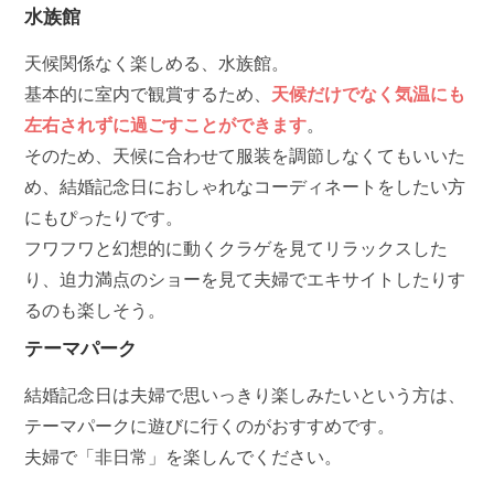
水族館
天候関係なく楽しめる、水族館。
基本的に室内で観賞するため、
天候だけでなく気温にも
左右されずに過ごすことができます
。
そのため、天候に合わせて服装を調節しなくてもいいた
め、結婚記念日におしゃれなコーディネートをしたい方
にもぴったりです。
フワフワと幻想的に動くクラゲを見てリラックスした
り、迫力満点のショーを見て夫婦でエキサイトしたりす
るのも楽しそう。
テーマパーク
結婚記念日は夫婦で思いっきり楽しみたいという方は、
テーマパークに遊びに行くのがおすすめです。
夫婦で「非日常」を楽しんでください。