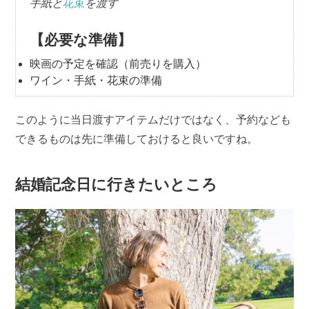
手紙と
花束
を渡す
【必要な準備】
映画の予定を確認（前売りを購入）
ワイン・手紙・花束の準備
このように当日渡すアイテムだけではなく、予約なども
できるものは先に準備しておけると良いですね。
結婚記念日に行きたいところ