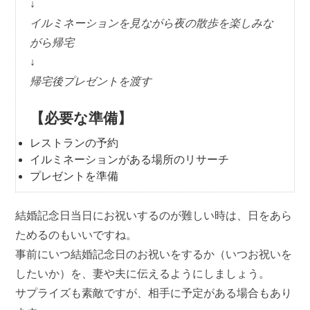
↓
イルミネーションを見ながら夜の散歩を楽しみな
がら帰宅
↓
帰宅後プレゼントを渡す
【必要な準備】
レストランの予約
イルミネーションがある場所のリサーチ
プレゼントを準備
結婚記念日当日にお祝いするのが難しい時は、日をあら
ためるのもいいですね。
事前にいつ結婚記念日のお祝いをするか（いつお祝いを
したいか）を、妻や夫に伝えるようにしましょう。
サプライズも素敵ですが、相手に予定がある場合もあり