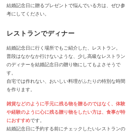
結婚記念日に贈るプレゼントで悩んでいる方は、ぜひ参
考にしてください。
レストランでディナー
結婚記念日に行く場所でもご紹介した、レストラン。
普段はなかなか行けないような、少し高級なレストラン
のディナーを結婚記念日の贈り物にしてもよさそうで
す。
自宅では作れない、おいしい料理がふたりの特別な時間
を作ります。
雑貨などのように手元に残る物を贈るのではなく、体験
や経験のように心に残る贈り物をしたい方は、食事が特
におすすめ
です。
結婚記念日に予約する前にチェックしたいレストランの