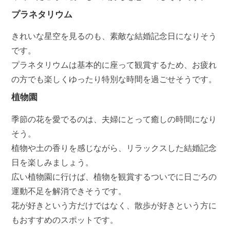
プラネタリウム
きれいな星空を見るのも、素敵な結婚記念日になりそう
です。
プラネタリウムは基本的に座って観賞するため、お疲れ
の方でも楽しくゆったり特別な時間を過ごせそうです。
植物園
季節の花を愛でるのは、夫婦にとって癒しの時間になり
そう。
植物や土の香りを感じながら、リラックスした結婚記念
日を楽しみましょう。
広い植物園に行けば、植物を観賞するついでに日ごろの
運動不足を解消できそうです。
花が好きという方だけではなく、散歩が好きという方に
もおすすめのスポットです。