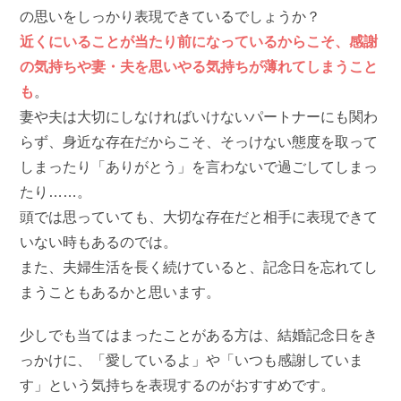
の思いをしっかり表現できているでしょうか？
近くにいることが当たり前になっているからこそ、感謝
の気持ちや妻・夫を思いやる気持ちが薄れてしまうこと
も
。
妻や夫は大切にしなければいけないパートナーにも関わ
らず、身近な存在だからこそ、そっけない態度を取って
しまったり「ありがとう」を言わないで過ごしてしまっ
たり……。
頭では思っていても、大切な存在だと相手に表現できて
いない時もあるのでは。
また、夫婦生活を長く続けていると、記念日を忘れてし
まうこともあるかと思います。
少しでも当てはまったことがある方は、結婚記念日をき
っかけに、「愛しているよ」や「いつも感謝していま
す」という気持ちを表現するのがおすすめです。