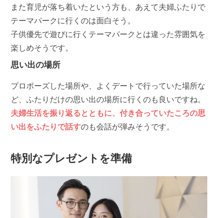
また育児が落ち着いたという方も、あえて夫婦ふたりで
テーマパークに行くのは面白そう。
子供優先で遊びに行くテーマパークとは違った雰囲気を
楽しめそうです。
思い出の場所
プロポーズした場所や、よくデートで行っていた場所な
ど、ふたりだけの思い出の場所に行くのも良いですね。
夫婦生活を振り返るとともに、付き合っていたころの思
い出をふたりで話す
のも会話が弾みそうです。
特別なプレゼントを準備