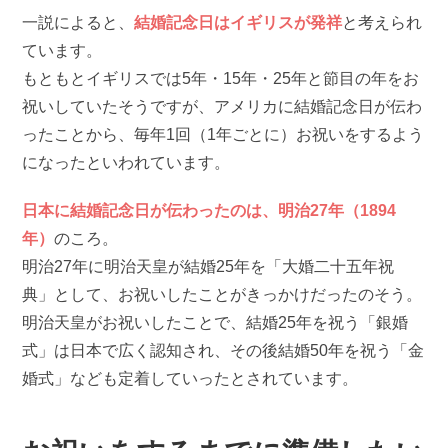
一説によると、
結婚記念日はイギリスが発祥
と考えられ
ています。
もともとイギリスでは5年・15年・25年と節目の年をお
祝いしていたそうですが、アメリカに結婚記念日が伝わ
ったことから、毎年1回（1年ごとに）お祝いをするよう
になったといわれています。
日本に結婚記念日が伝わったのは、明治27年（1894
年）
のころ。
明治27年に明治天皇が結婚25年を「大婚二十五年祝
典」として、お祝いしたことがきっかけだったのそう。
明治天皇がお祝いしたことで、結婚25年を祝う「銀婚
式」は日本で広く認知され、その後結婚50年を祝う「金
婚式」なども定着していったとされています。