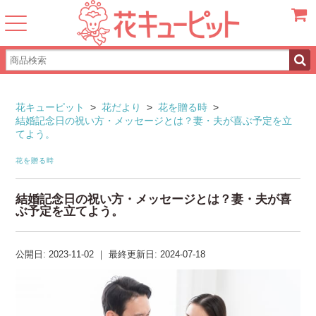
カート
花キューピット
>
花だより
>
花を贈る時
>
結婚記念日の祝い方・メッセージとは？妻・夫が喜ぶ予定を立
てよう。
花を贈る時
結婚記念日の祝い方・メッセージとは？妻・夫が喜
ぶ予定を立てよう。
公開日:
2023-11-02
｜
最終更新日:
2024-07-18