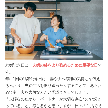
結婚記念日は、
夫婦の絆をより強めるために重要な日
で
す。
年に1回の結婚記念日は、妻や夫へ感謝の気持ちを伝え
あったり、夫婦生活を振り返ったりすることで、あらた
めて妻・夫を大切な人だと認識できるでしょう。
「夫婦なのだから、パートナーが大切な存在なのは分か
っている」と、感じるかと思いますが、日々の生活でそ