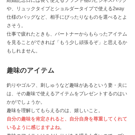
結婚記念日には長く使えるブランド物のビジネスバッグ
や、リュックタイプとショルダータイプで使える2way
仕様のバッグなど、相手にぴったりなものを選べるとよ
さそう。
仕事で疲れたときも、パートナーからもらったアイテム
を見ることができれば「もう少し頑張るぞ」と思えるか
もしれません。
趣味のアイテム
釣りやゴルフ、刺しゅうなど趣味があるという妻・夫に
は、その趣味で使えるアイテムをプレゼントするのはい
かがでしょうか。
趣味を理解してもらえるのは、嬉しいこと。
自分の趣味を肯定されると、自分自身を尊重してくれて
いるように感じますよね
。