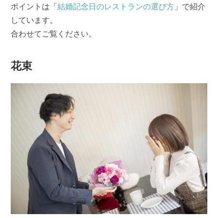
ポイントは「
結婚記念日のレストランの選び方
」で紹介
しています。
合わせてご覧ください。
花束