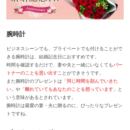
腕時計
ビジネスシーンでも、プライベートでも付けることがで
きる腕時計は、結婚記念日におすすめです。
時間を確認するだけで、妻や夫と一緒にいなくても
パー
トナーのことを思い出す
ことができそうです。
また腕時計のプレゼントは「
同じ時間を刻んでいきた
い
」や「
離れていてもあなたのことを想っています
」と
いう意味があるとされています。
腕時計は最愛の妻・夫に贈るのに、ぴったりなプレゼン
トですね。