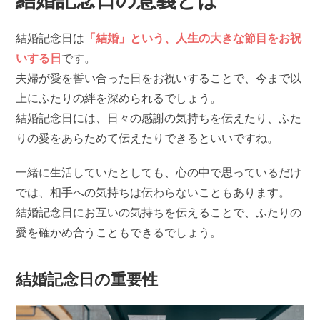
結婚記念日の意義とは
結婚記念日は
「結婚」という、人生の大きな節目をお祝
いする日
です。
夫婦が愛を誓い合った日をお祝いすることで、今まで以
上にふたりの絆を深められるでしょう。
結婚記念日には、日々の感謝の気持ちを伝えたり、ふた
りの愛をあらためて伝えたりできるといいですね。
一緒に生活していたとしても、心の中で思っているだけ
では、相手への気持ちは伝わらないこともあります。
結婚記念日にお互いの気持ちを伝えることで、ふたりの
愛を確かめ合うこともできるでしょう。
結婚記念日の重要性