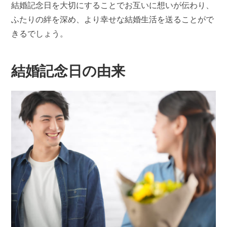
結婚記念日を大切にすることでお互いに想いが伝わり、
ふたりの絆を深め、より幸せな結婚生活を送ることがで
きるでしょう。
結婚記念日の由来