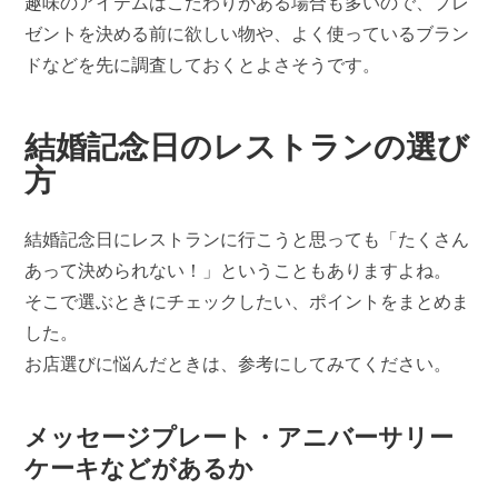
趣味のアイテムはこだわりがある場合も多いので、プレ
ゼントを決める前に欲しい物や、よく使っているブラン
ドなどを先に調査しておくとよさそうです。
結婚記念日のレストランの選び
方
結婚記念日にレストランに行こうと思っても「たくさん
あって決められない！」ということもありますよね。
そこで選ぶときにチェックしたい、ポイントをまとめま
した。
お店選びに悩んだときは、参考にしてみてください。
メッセージプレート・アニバーサリー
ケーキなどがあるか