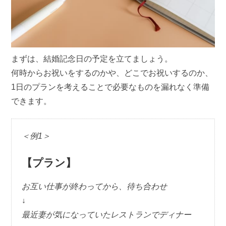
まずは、結婚記念日の予定を立てましょう。
何時からお祝いをするのかや、どこでお祝いするのか、
1日のプランを考えることで必要なものを漏れなく準備
できます。
＜例1＞
【プラン】
お互い仕事が終わってから、待ち合わせ
↓
最近妻が気になっていたレストランでディナー