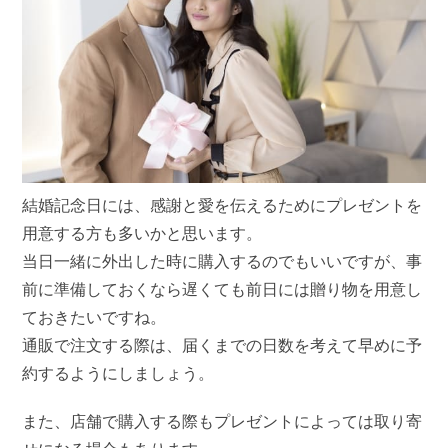
結婚記念日には、感謝と愛を伝えるためにプレゼントを
用意する方も多いかと思います。
当日一緒に外出した時に購入するのでもいいですが、事
前に準備しておくなら遅くても前日には贈り物を用意し
ておきたいですね。
通販で注文する際は、届くまでの日数を考えて早めに予
約するようにしましょう。
また、店舗で購入する際もプレゼントによっては取り寄