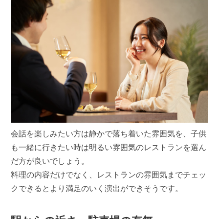
会話を楽しみたい方は静かで落ち着いた雰囲気を、子供
も一緒に行きたい時は明るい雰囲気のレストランを選ん
だ方が良いでしょう。
料理の内容だけでなく、レストランの雰囲気までチェッ
クできるとより満足のいく演出ができそうです。