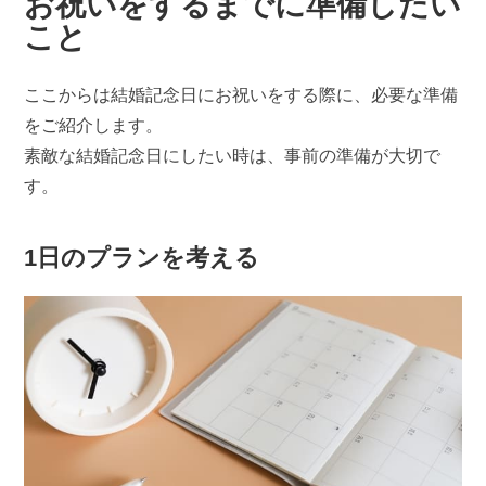
お祝いをするまでに準備したい
こと
ここからは結婚記念日にお祝いをする際に、必要な準備
をご紹介します。
素敵な結婚記念日にしたい時は、事前の準備が大切で
す。
1日のプランを考える