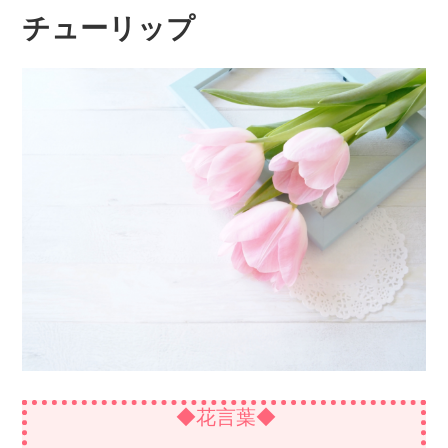
チューリップ
◆花言葉◆