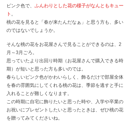
ピンク色で、
ふんわりとした花の様子がなんともキュー
ト
。
桃の花を見ると「春が来たんだなぁ」と思う方も、多い
のではないでしょうか。
そんな桃の花をお花屋さんで見ることができるのは、2
月～3月ごろ。
思っていたより出回り時期（お花屋さんで購入できる時
期）が短いと思った方も多いのでは。
春らしいピンク色がかわいらしく、飾るだけで部屋全体
を春の雰囲気にしてくれる桃の花は、季節を逃すと手に
入れることが難しくなります。
この時期に自宅に飾りたいと思った時や、入学や卒業の
お祝いにプレゼントしたいと思ったときは、ぜひ桃の花
を贈ってみてくださいね。