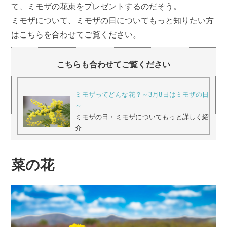
て、ミモザの花束をプレゼントするのだそう。
ミモザについて、ミモザの日についてもっと知りたい方
はこちらを合わせてご覧ください。
こちらも合わせてご覧ください
ミモザってどんな花？～3月8日はミモザの日
～
ミモザの日・ミモザについてもっと詳しく紹
介
菜の花