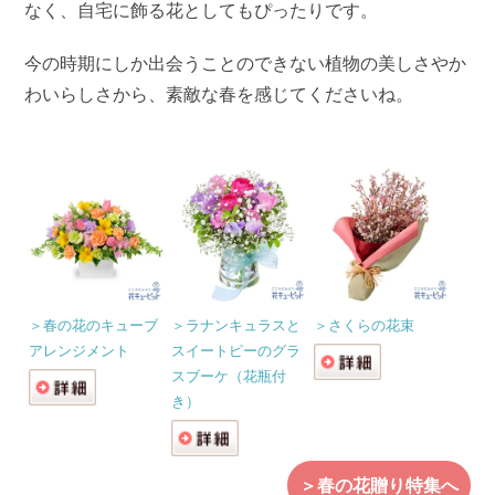
なく、自宅に飾る花としてもぴったりです。
今の時期にしか出会うことのできない植物の美しさやか
わいらしさから、素敵な春を感じてくださいね。
＞春の花のキューブ
＞ラナンキュラスと
＞さくらの花束
アレンジメント
スイートピーのグラ
スブーケ（花瓶付
き）
＞春の花贈り特集へ