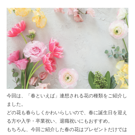
今回は、「春といえば」連想される花の種類をご紹介し
ました。
どの花も春らしくかわいらしいので、春に誕生日を迎え
る方や入学・卒業祝い、退職祝いにもおすすめ。
もちろん、今回ご紹介した春の花はプレゼントだけでは