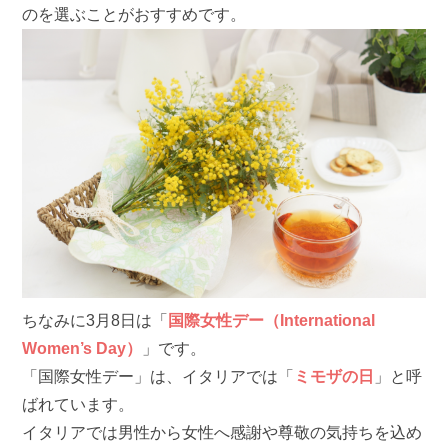
のを選ぶことがおすすめです。
ちなみに3月8日は「
国際女性デー（International
Women’s Day）
」です。
「国際女性デー」は、イタリアでは「
ミモザの日
」と呼
ばれています。
イタリアでは男性から女性へ感謝や尊敬の気持ちを込め