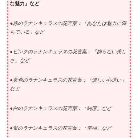
な魅力」など
●赤のラナンキュラスの花言葉：「あなたは魅力に満
ちている」など
●ピンクのラナンキュラスの花言葉：「飾らない美し
さ」など
●黄色のラナンキュラスの花言葉：「優しい心遣い」
など
●白のラナンキュラスの花言葉：「純潔」など
●紫のラナンキュラスの花言葉：「幸福」など