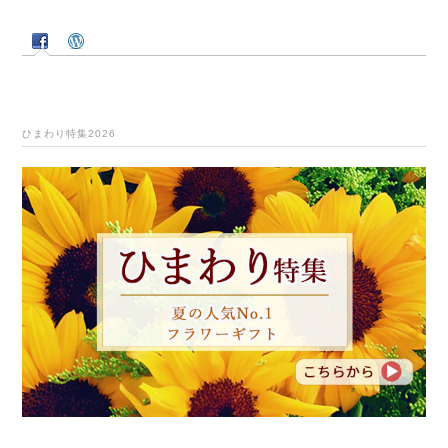
ひまわり特集2026