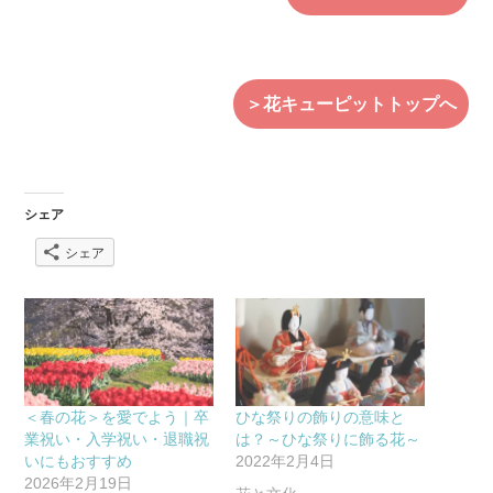
＞花キューピットトップへ
シェア
シェア
＜春の花＞を愛でよう｜卒
ひな祭りの飾りの意味と
業祝い・入学祝い・退職祝
は？～ひな祭りに飾る花～
いにもおすすめ
2022年2月4日
2026年2月19日