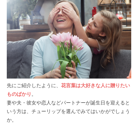
先にご紹介したように、
花言葉は大好きな人に贈りたい
ものばかり
。
妻や夫・彼女や恋人などパートナーが誕生日を迎えると
いう方は、チューリップを選んでみてはいかがでしょう
か。