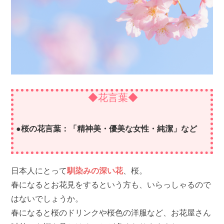
◆花言葉◆
●桜の花言葉：「精神美・優美な女性・純潔」など
日本人にとって
馴染みの深い花
、桜。
春になるとお花見をするという方も、いらっしゃるので
はないでしょうか。
春になると桜のドリンクや桜色の洋服など、お花屋さん