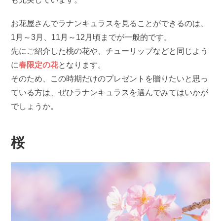
お花屋さんでラナンキュラスを見ることができるのは、
1月～3月、11月～12月頃までが一般的です。
先にご紹介した桃の花や、チューリップなどと同じよう
に
春限定の花
となります。
そのため、この時期だけのプレゼントを贈りたいと思っ
ている方は、ぜひラナンキュラスを選んでみてはいかが
でしょうか。
桜