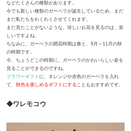
などたくさんの種類があります。
今でも新しい種類のガーベラが誕生しているため、まだ
まだ私たちをわくわくさせてくれます。
まだ見たことがないような、珍しいお花を見るのは、楽
しいですよね。
ちなみに、ガーベラの開花時期は春と、9月～11月の秋
の時期です。
今、ちょうどこの時期に、ガーベラのかわいらしい姿を
見ることができるのですね。
フラワーギフト
に、オレンジや赤色のガーベラを入れ
て、
秋色を楽しめるギフトにする
こともおすすめです。
◆ワレモコウ