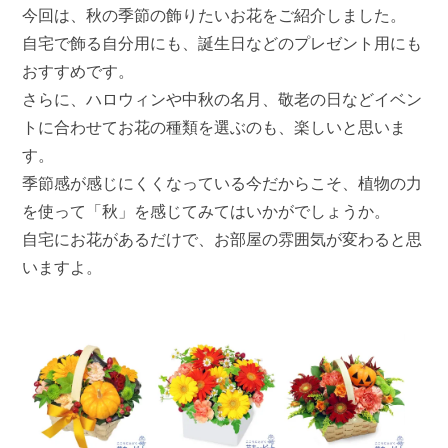
今回は、秋の季節の飾りたいお花をご紹介しました。
自宅で飾る自分用にも、誕生日などのプレゼント用にも
おすすめです。
さらに、ハロウィンや中秋の名月、敬老の日などイベン
トに合わせてお花の種類を選ぶのも、楽しいと思いま
す。
季節感が感じにくくなっている今だからこそ、植物の力
を使って「秋」を感じてみてはいかがでしょうか。
自宅にお花があるだけで、お部屋の雰囲気が変わると思
いますよ。