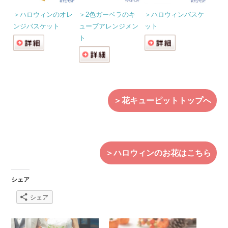
＞ハロウィンのオレ
＞2色ガーベラのキ
＞ハロウィンバスケ
ンジバスケット
ューブアレンジメン
ット
ト
＞花キューピットトップへ
＞ハロウィンのお花はこちら
シェア
シェア