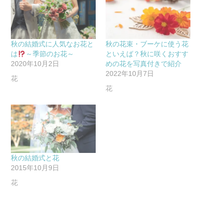
秋の結婚式に人気なお花と
秋の花束・ブーケに使う花
は
～季節のお花～
といえば？秋に咲くおすす
2020年10月2日
めの花を写真付きで紹介
2022年10月7日
花
花
秋の結婚式と花
2015年10月9日
花