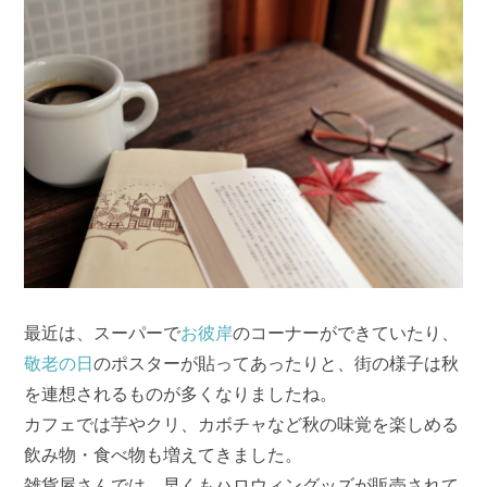
最近は、スーパーで
お彼岸
のコーナーができていたり、
敬老の日
のポスターが貼ってあったりと、街の様子は秋
を連想されるものが多くなりましたね。
カフェでは芋やクリ、カボチャなど秋の味覚を楽しめる
飲み物・食べ物も増えてきました。
雑貨屋さんでは、早くもハロウィングッズが販売されて