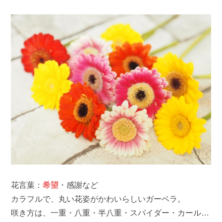
花言葉：
希望
・感謝など
カラフルで、丸い花姿がかわいらしいガーベラ。
咲き方は、一重・八重・半八重・スパイダー・カール…