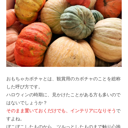
おもちゃカボチャとは、観賞用のカボチャのことを総称
した呼び方です。
ハロウィンの時期に、見かけたことがある方も多いので
はないでしょうか？
そのまま置いておくだけでも、インテリアになりそう
で
すよね。
ぼこぼこしたものから、ツルっとしたものまで触り心地