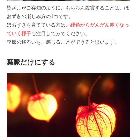
皆さまがご存知のように、もちろん鑑賞することは、ほ
おずきの楽しみ方の1つです。
ほおずきを育てている方は、
緑色からだんだん赤くなっ
ていく様子
も注目してみてください。
季節の移ろいを、感じることができると思います。
葉脈だけにする