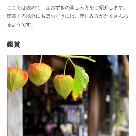
ここでは改めて、ほおずきの楽しみ方をご紹介します。
鑑賞する以外にもほおずきには、楽しみ方がたくさんあ
るようです。
鑑賞