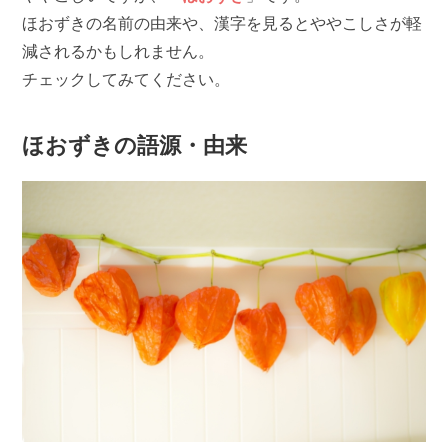
ほおずきの名前の由来や、漢字を見るとややこしさが軽
減されるかもしれません。
チェックしてみてください。
ほおずきの語源・由来