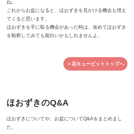
ね。
これからお盆になると、ほおずきを見かける機会も増え
てくると思います。
ほおずきを手に取る機会があった時は、改めてほおずき
を観察してみても面白いかもしれませんよ。
＞花キューピットトップへ
ほおずきのQ&A
ほおずきについてや、お盆についてQ&Aをまとめまし
た。