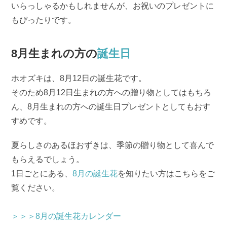
いらっしゃるかもしれませんが、お祝いのプレゼントに
もぴったりです。
8月生まれの方の
誕生日
ホオズキは、8月12日の誕生花です。
そのため8月12日生まれの方への贈り物としてはもちろ
ん、8月生まれの方への誕生日プレゼントとしてもおす
すめです。
夏らしさのあるほおずきは、季節の贈り物として喜んで
もらえるでしょう。
1日ごとにある、
8月の誕生花
を知りたい方はこちらをご
覧ください。
＞＞＞8月の誕生花カレンダー