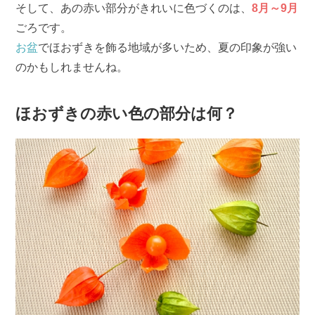
そして、あの赤い部分がきれいに色づくのは、
8月～9月
ごろです。
お盆
でほおずきを飾る地域が多いため、夏の印象が強い
のかもしれませんね。
ほおずきの赤い色の部分は何？