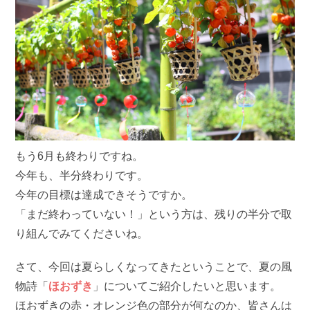
もう6月も終わりですね。
今年も、半分終わりです。
今年の目標は達成できそうですか。
「まだ終わっていない！」という方は、残りの半分で取
り組んでみてくださいね。
さて、今回は夏らしくなってきたということで、夏の風
物詩「
ほおずき
」についてご紹介したいと思います。
ほおずきの赤・オレンジ色の部分が何なのか、皆さんは