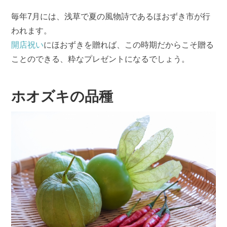
毎年7月には、浅草で夏の風物詩であるほおずき市が行
われます。
開店祝い
にほおずきを贈れば、この時期だからこそ贈る
ことのできる、粋なプレゼントになるでしょう。
ホオズキの品種