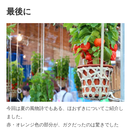
最後に
今回は夏の風物詩でもある、ほおずきについてご紹介し
ました。
赤・オレンジ色の部分が、ガクだったのは驚きでした