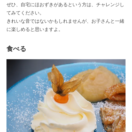
ぜひ、自宅にほおずきがあるという方は、チャレンジし
てみてください。
きれいな音ではないかもしれませんが、お子さんと一緒
に楽しめると思いますよ。
食べる