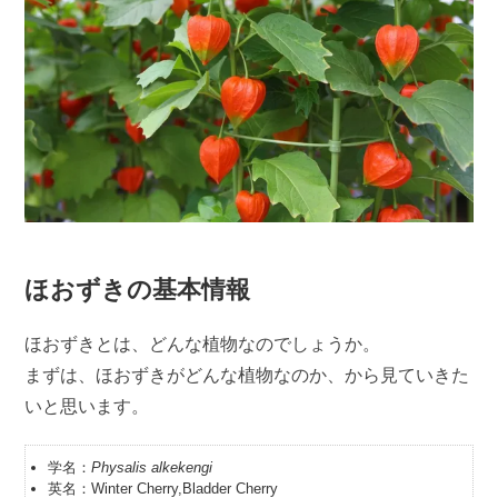
ほおずきの基本情報
ほおずきとは、どんな植物なのでしょうか。
まずは、ほおずきがどんな植物なのか、から見ていきた
いと思います。
学名：
Physalis alkekengi
英名：Winter Cherry,Bladder Cherry