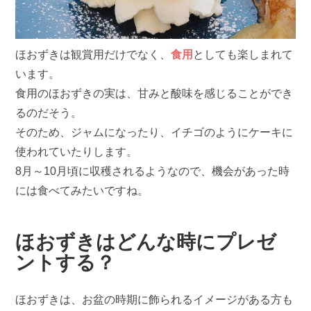
ほおずきは観賞用だけでなく、
食用
としても楽しまれて
います。
食用のほおずきの実は、甘みと酸味を感じることができ
るのだそう。
そのため、ジャムになったり、イチゴのようにケーキに
使われていたりします。
8月～10月頃に収穫されるようなので、機会があった時
には食べてみたいですね。
ほおずきはどんな時にプレゼ
ントする？
ほおずきは、お盆の時期に飾られるイメージがある方も