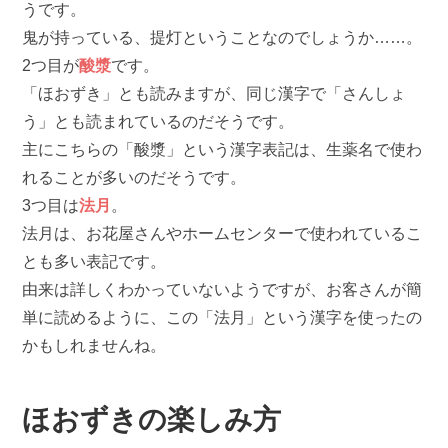
うです。
鬼が持っている、提灯ということなのでしょうか……。
2つ目が
酸漿
です。
「ほおずき」とも読みますが、同じ漢字で「さんしょ
う」とも読まれているのだそうです。
主にこちらの「酸漿」という漢字表記は、生薬名で使わ
れることが多いのだそうです。
3つ目は
法月
。
法月は、お花屋さんやホームセンターで使われているこ
とも多い表記です。
由来は詳しくわかっていないようですが、お客さんが簡
単に読めるように、この「法月」という漢字を使ったの
かもしれませんね。
ほおずきの楽しみ方