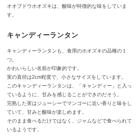
オオブドウホオズキは、酸味が特徴的な味をしていま
す。
キャンディーランタン
キャンディーランタンも、食用のホオズキの品種の１
つ。
かわいらしい名前が印象的です。
実の直径は2cm程度で、小さなサイズをしています。
このキャンディーランタンは、「キャンディー」と入っ
ているように、甘みを感じることができのだそう。
完熟した実はジューシーでマンゴーに近い香りと味をし
ていて、甘みと酸味が楽しめます。
そのまま食べるだけではなく、ジャムなどで食べられて
いるようです。