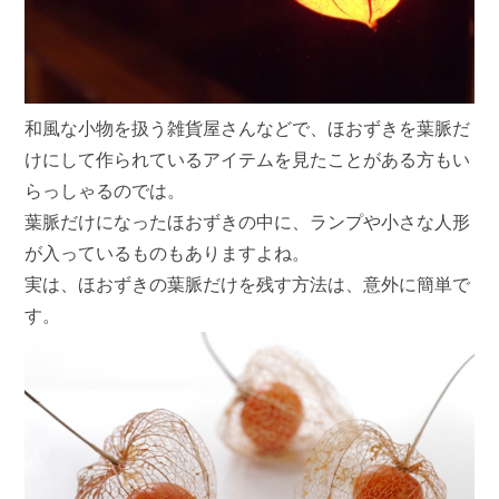
和風な小物を扱う雑貨屋さんなどで、ほおずきを葉脈だ
けにして作られているアイテムを見たことがある方もい
らっしゃるのでは。
葉脈だけになったほおずきの中に、ランプや小さな人形
が入っているものもありますよね。
実は、ほおずきの葉脈だけを残す方法は、意外に簡単で
す。