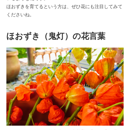
ほおずきを育てるという方は、ぜひ花にも注目してみて
くださいね。
ほおずき（鬼灯）の花言葉