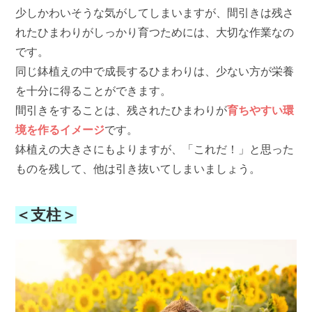
少しかわいそうな気がしてしまいますが、間引きは残さ
れたひまわりがしっかり育つためには、大切な作業なの
です。
同じ鉢植えの中で成長するひまわりは、少ない方が栄養
を十分に得ることができます。
間引きをすることは、残されたひまわりが
育ちやすい環
境を作るイメージ
です。
鉢植えの大きさにもよりますが、「これだ！」と思った
ものを残して、他は引き抜いてしまいましょう。
＜支柱＞