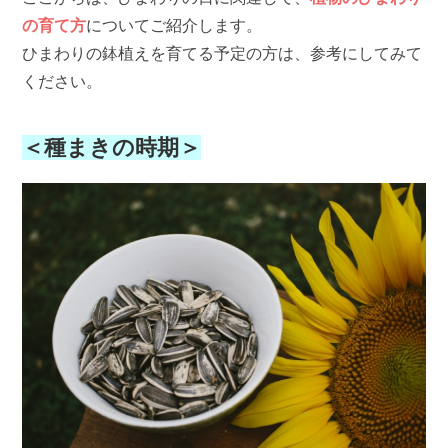
の育て方
についてご紹介します。
ひまわりの鉢植えを育てる予定の方は、参考にしてみて
ください。
＜種まきの時期＞