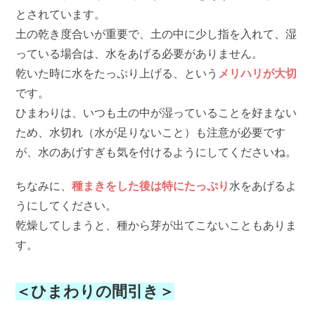
とされています。
土の乾き度合いが重要で、土の中に少し指を入れて、湿
っている場合は、水をあげる必要がありません。
乾いた時に水をたっぷり上げる、という
メリハリが大切
です。
ひまわりは、いつも土の中が湿っていることを好まない
ため、水切れ（水が足りないこと）も注意が必要です
が、水のあげすぎも気を付けるようにしてくださいね。
ちなみに、
種まきをした後は特にたっぷり
水をあげるよ
うにしてください。
乾燥してしまうと、種から芽が出てこないこともありま
す。
＜ひまわりの間引き＞