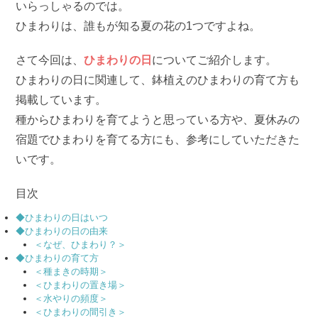
いらっしゃるのでは。
ひまわりは、誰もが知る夏の花の1つですよね。
さて今回は、
ひまわりの日
についてご紹介します。
ひまわりの日に関連して、鉢植えのひまわりの育て方も
掲載しています。
種からひまわりを育てようと思っている方や、夏休みの
宿題でひまわりを育てる方にも、参考にしていただきた
いです。
目次
◆ひまわりの日はいつ
◆ひまわりの日の由来
＜なぜ、ひまわり？＞
◆ひまわりの育て方
＜種まきの時期＞
＜ひまわりの置き場＞
＜水やりの頻度＞
＜ひまわりの間引き＞