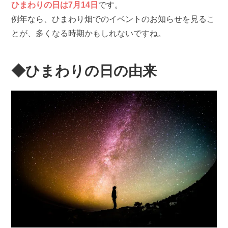
ひまわりの日は7月14日
です。
例年なら、ひまわり畑でのイベントのお知らせを見るこ
とが、多くなる時期かもしれないですね。
◆ひまわりの日の由来