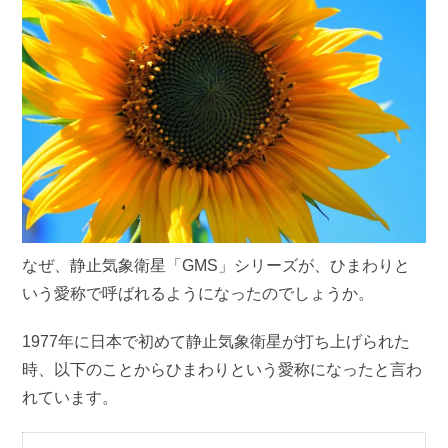
なぜ、静止気象衛星「GMS」シリーズが、ひまわりと
いう愛称で呼ばれるようになったのでしょうか。
1977年に日本で初めて静止気象衛星が打ち上げられた
時、以下のことからひまわりという愛称になったと言わ
れています。