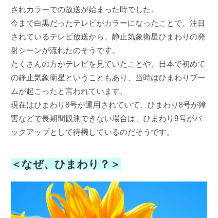
されカラーでの放送が始まった時でした。
今まで白黒だったテレビがカラーになったことで、注目
されているテレビ放送から、静止気象衛星ひまわりの発
射シーンが流れたのそうです。
たくさんの方がテレビを見ていたことや、日本で初めて
の静止気象衛星ということもあり、当時はひまわりブー
ムが起こったと言われています。
現在はひまわり8号が運用されていて、ひまわり8号が障
害などで長期間観測できない場合は、ひまわり9号がバ
ックアップとして待機しているのだそうです。
＜なぜ、ひまわり？＞