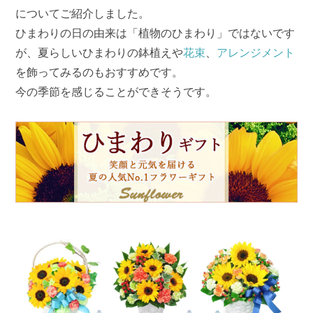
についてご紹介しました。
ひまわりの日の由来は「植物のひまわり」ではないです
が、夏らしいひまわりの鉢植えや
花束
、
アレンジメント
を飾ってみるのもおすすめです。
今の季節を感じることができそうです。