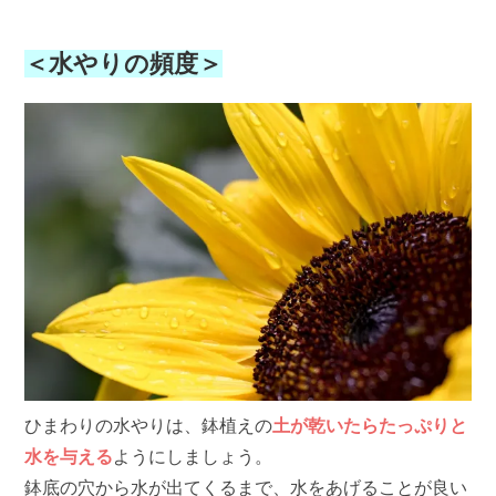
＜水やりの頻度＞
ひまわりの水やりは、鉢植えの
土が乾いたらたっぷりと
水を与える
ようにしましょう。
鉢底の穴から水が出てくるまで、水をあげることが良い