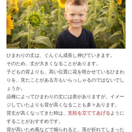
ひまわりの丈は、ぐんぐん成長し伸びていきます。
そのため、丈が大きくなることがあります。
子どもの背よりも、高い位置に花を咲かせているひまわ
りを、見たことがある方もいらっしゃるのではないでし
ょうか。
品種によってひまわりの丈には差がありますが、イメー
ジしていたよりも背が高くなることも多々あります。
背丈が高くなってきた時は、
支柱を立ててあげる
ように
することがおすすめです。
背が高いため風などで煽られると、茎が折れてしまった