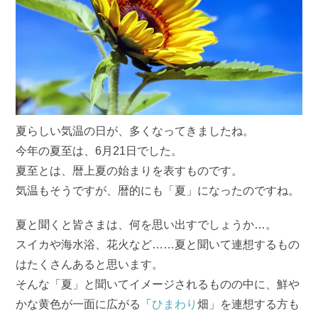
夏らしい気温の日が、多くなってきましたね。
今年の夏至は、6月21日でした。
夏至とは、暦上夏の始まりを表すものです。
気温もそうですが、暦的にも「夏」になったのですね。
夏と聞くと皆さまは、何を思い出すでしょうか…。
スイカや海水浴、花火など……夏と聞いて連想するもの
はたくさんあると思います。
そんな「夏」と聞いてイメージされるものの中に、鮮や
かな黄色が一面に広がる「
ひまわり
畑」を連想する方も