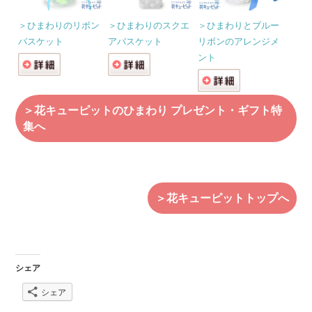
＞ひまわりのリボン
＞ひまわりのスクエ
＞ひまわりとブルー
バスケット
アバスケット
リボンのアレンジメ
ント
＞花キューピットのひまわり プレゼント・ギフト特
集へ
＞花キューピットトップへ
シェア
シェア