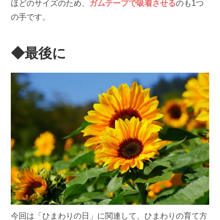
ほどのサイズのため、
ガムテープで吸着させる
のも1つ
の手です。
◆最後に
今回は「ひまわりの日」に関連して、ひまわりの育て方