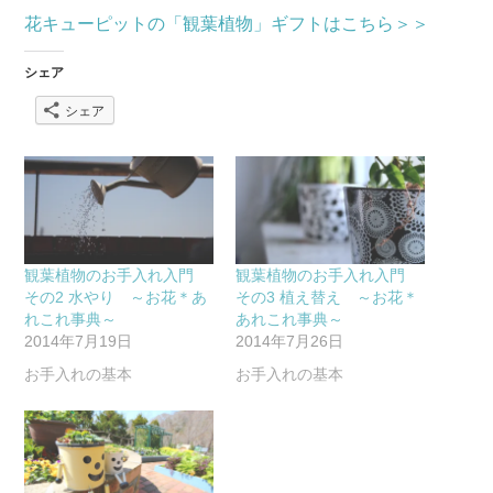
花キューピットの「観葉植物」ギフトはこちら＞＞
シェア
シェア
観葉植物のお手入れ入門
観葉植物のお手入れ入門
その2 水やり ～お花＊あ
その3 植え替え ～お花＊
れこれ事典～
あれこれ事典～
2014年7月19日
2014年7月26日
お手入れの基本
お手入れの基本