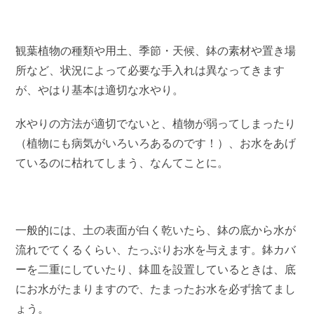
観葉植物の種類や用土、季節・天候、鉢の素材や置き場
所など、状況によって必要な手入れは異なってきます
が、やはり基本は適切な水やり。
水やりの方法が適切でないと、植物が弱ってしまったり
（植物にも病気がいろいろあるのです！）、お水をあげ
ているのに枯れてしまう、なんてことに。
一般的には、土の表面が白く乾いたら、鉢の底から水が
流れでてくるくらい、たっぷりお水を与えます。鉢カバ
ーを二重にしていたり、鉢皿を設置しているときは、底
にお水がたまりますので、たまったお水を必ず捨てまし
ょう。