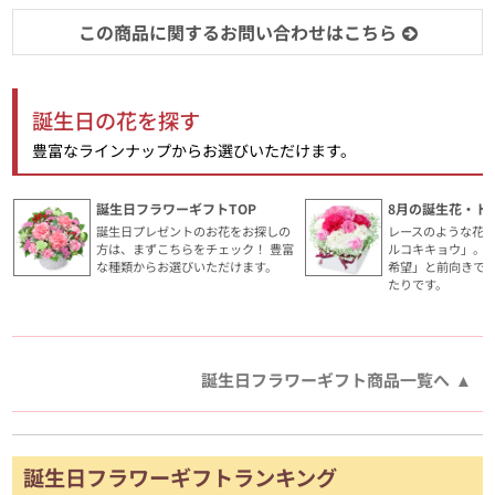
この商品に関するお問い合わせはこちら
誕生日の花を探す
豊富なラインナップからお選びいただけます。
誕生日フラワーギフトTOP
8月の誕生花・ト
誕生日プレゼントのお花をお探しの
レースのような花
方は、まずこちらをチェック！ 豊富
ルコキキョウ」。
な種類からお選びいただけます。
希望」と前向きで
たりです。
誕生日フラワーギフト商品一覧へ
誕生日フラワーギフトランキング