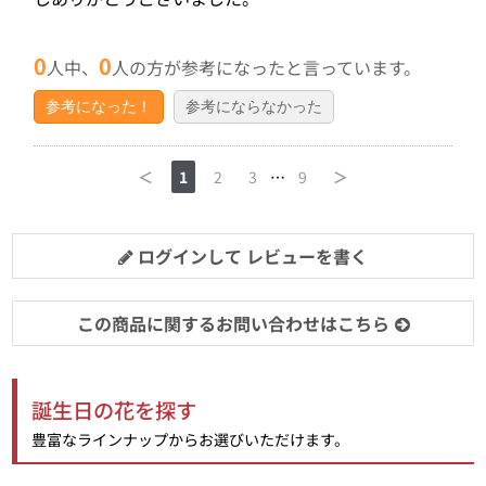
0
0
人中、
人の方が参考になったと言っています。
参考になった！
参考にならなかった
＜
1
2
3
…
9
＞
ログインして レビューを書く
この商品に関するお問い合わせはこちら
誕生日の花を探す
豊富なラインナップからお選びいただけます。