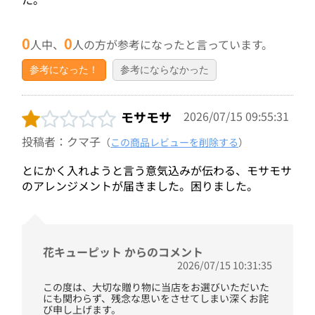
0
0
人中、
人の方が参考になったと言っています。
参考になった！
参考にならなかった
モサモサ
2026/07/15 09:55:31
投稿者：クマ子
（
この商品レビューを削除する
）
とにかく入れようと言う意気込みが伝わる、モサモサ
のアレンジメントが届きました。困りました。
花キューピット からのコメント
2026/07/15 10:31:35
この度は、大切な贈り物に当店をお選びいただいた
にも関わらず、残念な思いをさせてしまい深くお詫
び申し上げます。