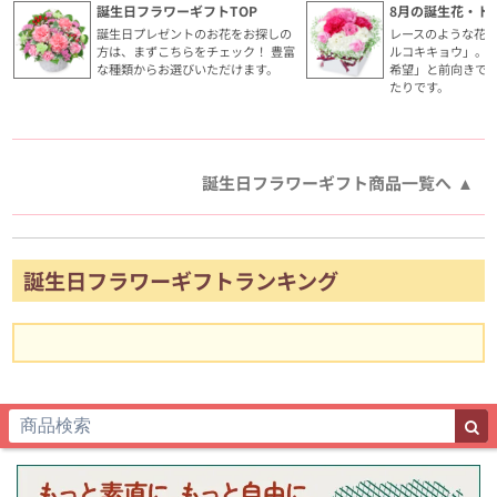
誕生日フラワーギフトTOP
8月の誕生花・ト
誕生日プレゼントのお花をお探しの
レースのような花
方は、まずこちらをチェック！ 豊富
ルコキキョウ」。
な種類からお選びいただけます。
希望」と前向きで
たりです。
誕生日フラワーギフト商品一覧へ
誕生日フラワーギフトランキング