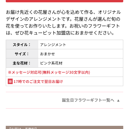
お届け先近くの花屋さんが心を込めて作る、オリジナル
デザインのアレンジメントです。花屋さんが選んだ旬の
花を使ってお作りいたします。お祝いのフラワーギフト
は、ぜひ花キューピット加盟店におまかせください。
スタイル：
アレンジメント
サイズ：
おまかせ
主な花材：
ピンク系花材
※メッセージ対応可(無料メッセージ30文字以内)
※
17時でのご注文で翌日お届け
誕生日フラワーギフト一覧へ
【お届け・手数料】