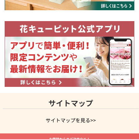
サイトマップ
サイトマップを見る>>
よく贈られる花
お祝いの花特集
誕生日フラワーギフト特集