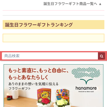
誕生日フラワーギフト商品一覧へ
誕生日フラワーギフトランキング