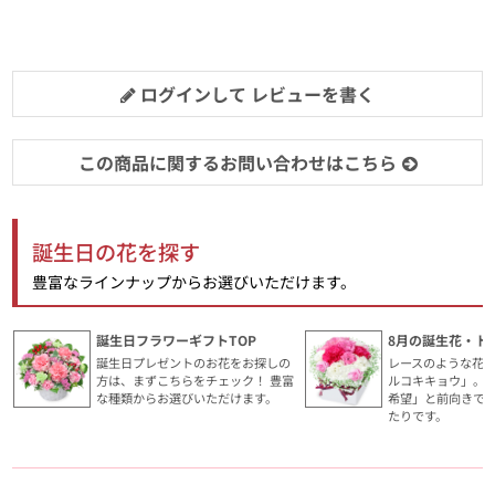
ログインして レビューを書く
この商品に関するお問い合わせはこちら
誕生日の花を探す
豊富なラインナップからお選びいただけます。
誕生日フラワーギフトTOP
8月の誕生花・ト
誕生日プレゼントのお花をお探しの
レースのような花
方は、まずこちらをチェック！ 豊富
ルコキキョウ」。
な種類からお選びいただけます。
希望」と前向きで
たりです。