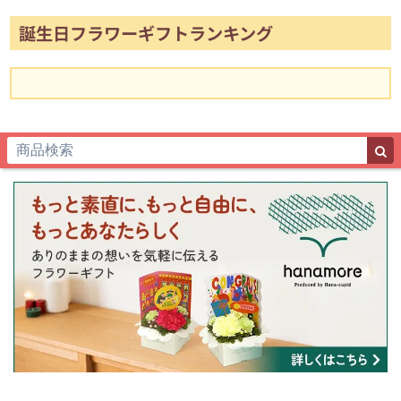
誕生日フラワーギフトランキング