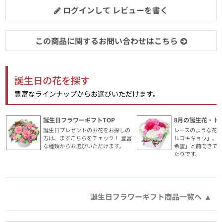
ログインして レビューを書く
この商品に関するお問い合わせはこちら
誕生日の花を探す
豊富なラインナップからお選びいただけます。
誕生日フラワーギフトTOP
8月の誕生花・ト
誕生日プレゼントのお花をお探しの
レースのような花
方は、まずこちらをチェック！ 豊富
ルコキキョウ」。
な種類からお選びいただけます。
希望」と前向きで
たりです。
誕生日フラワーギフト商品一覧へ