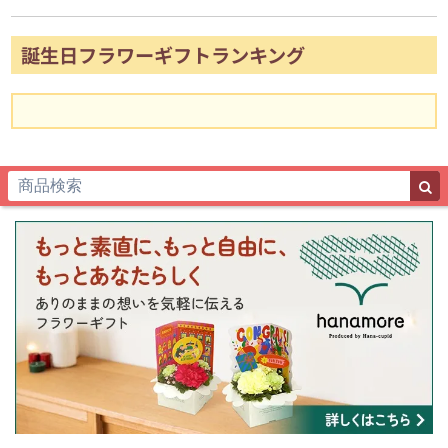
誕生日フラワーギフトランキング