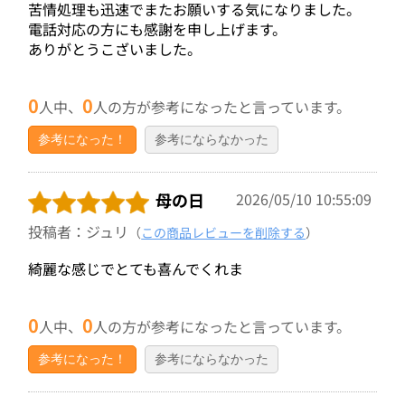
苦情処理も迅速でまたお願いする気になりました。
電話対応の方にも感謝を申し上げます。
ありがとうこざいました。
0
0
人中、
人の方が参考になったと言っています。
参考になった！
参考にならなかった
母の日
2026/05/10 10:55:09
投稿者：ジュリ
（
この商品レビューを削除する
）
綺麗な感じでとても喜んでくれま
0
0
人中、
人の方が参考になったと言っています。
参考になった！
参考にならなかった