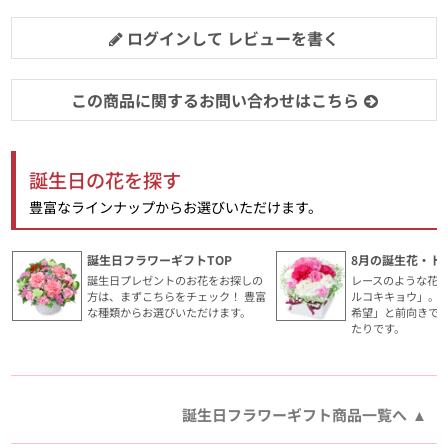
ログインして レビューを書く
この商品に関するお問い合わせはこちら
誕生日の花を探す
豊富なラインナップからお選びいただけます。
誕生日フラワーギフトTOP
8月の誕生花・ト
誕生日プレゼントのお花をお探しの
レースのような花
方は、まずこちらをチェック！ 豊富
ルコキキョウ」。
な種類からお選びいただけます。
希望」と前向きで
たりです。
誕生日フラワーギフト商品一覧へ