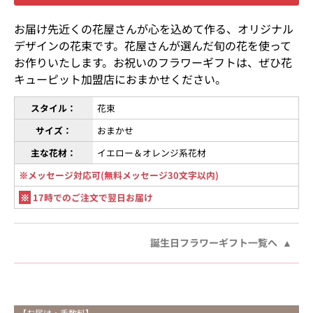
お届け先近くの花屋さんが心を込めて作る、オリジナル
デザインの花束です。花屋さんが選んだ旬の花を使って
お作りいたします。お祝いのフラワーギフトは、ぜひ花
キューピット加盟店におまかせください。
スタイル：
花束
サイズ：
おまかせ
主な花材：
イエロー＆オレンジ系花材
※メッセージ対応可(無料メッセージ30文字以内)
※
17時でのご注文で翌日お届け
誕生日フラワーギフト一覧へ
【お届け・手数料】