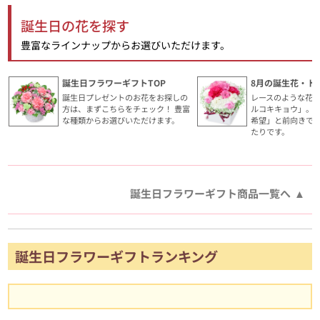
誕生日の花を探す
豊富なラインナップからお選びいただけます。
誕生日フラワーギフトTOP
8月の誕生花・ト
誕生日プレゼントのお花をお探しの
レースのような花
方は、まずこちらをチェック！ 豊富
ルコキキョウ」。
な種類からお選びいただけます。
希望」と前向きで
たりです。
誕生日フラワーギフト商品一覧へ
誕生日フラワーギフトランキング