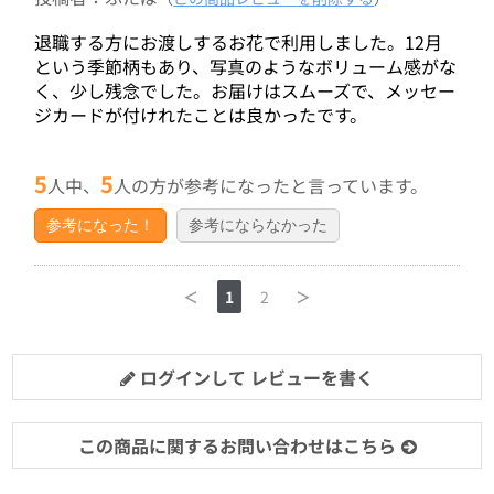
退職する方にお渡しするお花で利用しました。12月
という季節柄もあり、写真のようなボリューム感がな
く、少し残念でした。お届けはスムーズで、メッセー
ジカードが付けれたことは良かったです。
5
5
人中、
人の方が参考になったと言っています。
参考になった！
参考にならなかった
＜
1
2
＞
ログインして レビューを書く
この商品に関するお問い合わせはこちら