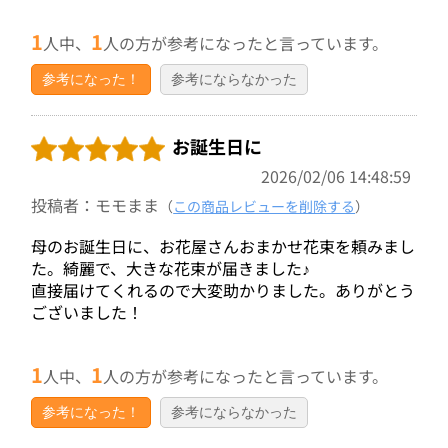
1
1
人中、
人の方が参考になったと言っています。
参考になった！
参考にならなかった
お誕生日に
2026/02/06 14:48:59
投稿者：モモまま
（
この商品レビューを削除する
）
母のお誕生日に、お花屋さんおまかせ花束を頼みまし
た。綺麗で、大きな花束が届きました♪
直接届けてくれるので大変助かりました。ありがとう
ございました！
1
1
人中、
人の方が参考になったと言っています。
参考になった！
参考にならなかった