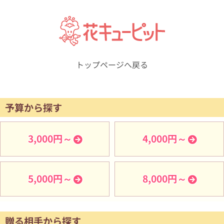
トップページへ戻る
予算から探す
3,000円～
4,000円～
5,000円～
8,000円～
贈る相手から探す