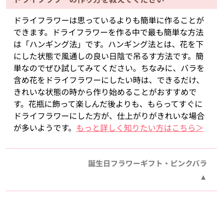
ドライフラワーは思っているよりも簡単に作ることが
できます。ドライフラワーを作る中で最も簡単な方法
は「ハンギング法」です。ハンギング法とは、花を下
にした状態で風通しの良い日陰で吊るす方法です。簡
単なのでぜひ試してみてください。ちなみに、バラを
含め花をドライフラワーにしたい時は、できるだけ、
きれいな状態の時から作り始めることがおすすめで
す。花瓶に飾って楽しんだ後よりも、もらってすぐに
ドライフラワーにした方が、仕上がりがきれいな場合
が多いようです。
もっと詳しく知りたい方はこちら＞
誕生日フラワーギフト・ピンクバラ