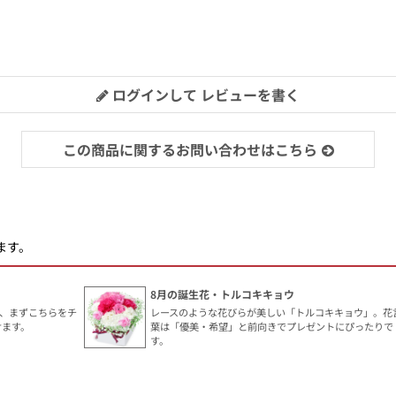
ログインして レビューを書く
この商品に関するお問い合わせはこちら
ます。
8月の誕生花・トルコキキョウ
、まずこちらをチ
レースのような花びらが美しい「トルコキキョウ」。花
けます。
葉は「優美・希望」と前向きでプレゼントにぴったりで
す。