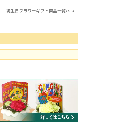
誕生日フラワーギフト商品一覧へ