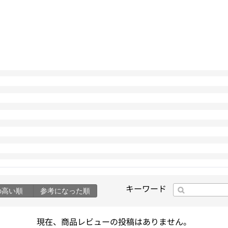
キーワード
の高い順
参考になった順
現在、商品レビューの投稿はありません。