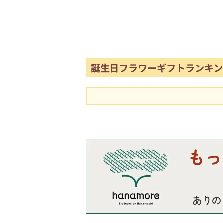
誕生日フラワーギフトランキン