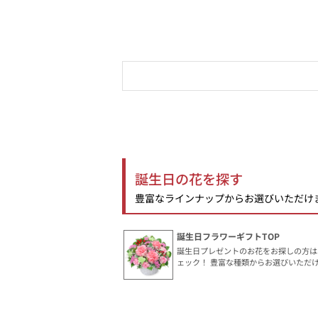
誕生日の花を探す
豊富なラインナップからお選びいただけ
誕生日フラワーギフトTOP
誕生日プレゼントのお花をお探しの方は
ェック！ 豊富な種類からお選びいただ