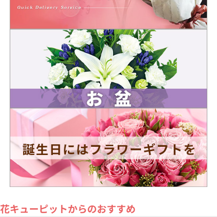
花キューピットからのおすすめ