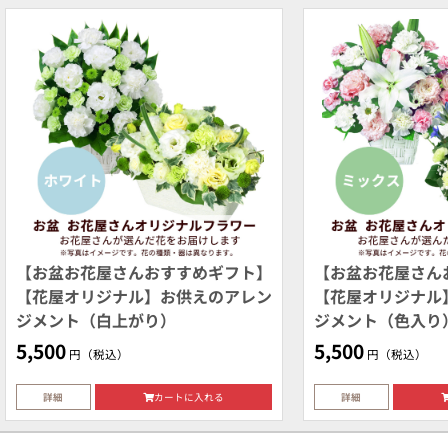
【お盆お花屋さんおすすめギフト】
【お盆お花屋さん
【花屋オリジナル】お供えのアレン
【花屋オリジナル
ジメント（白上がり）
ジメント（色入り
5,500
5,500
円（税込）
円（税込）
詳細
カートに入れる
詳細