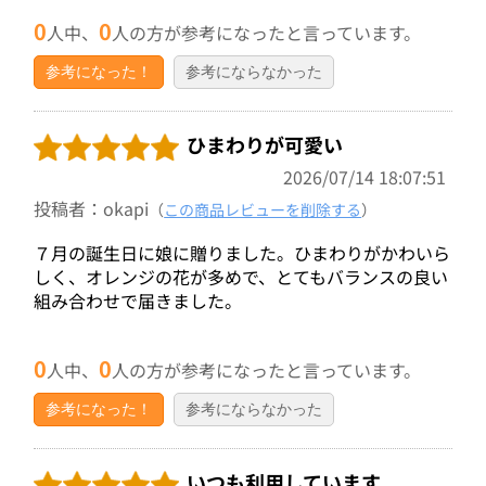
0
0
人中、
人の方が参考になったと言っています。
参考になった！
参考にならなかった
ひまわりが可愛い
2026/07/14 18:07:51
投稿者：okapi
（
この商品レビューを削除する
）
７月の誕生日に娘に贈りました。ひまわりがかわいら
しく、オレンジの花が多めで、とてもバランスの良い
組み合わせで届きました。
0
0
人中、
人の方が参考になったと言っています。
参考になった！
参考にならなかった
いつも利用しています