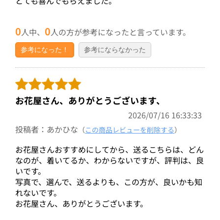
とても喜んでもらえました。
0
0
人中、
人の方が参考になったと言っています。
参考になった！
参考にならなかった
お花屋さん、ありがとうございます、
2026/07/16 16:33:33
投稿者：あかひな
（
この商品レビューを削除する
）
お花屋さんおすすめにしてから、送るこちらは、どん
なのが、着いてるか、わからないですが、評判は、良
いです。
写真で、選んで、送るよりも、この方が、良いかも知
れないです。
お花屋さん、ありがとうございます。