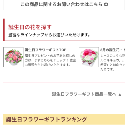
この商品に関するお問い合わせはこちら
誕生日の花を探す
豊富なラインナップからお選びいただけます。
誕生日フラワーギフトTOP
8月の誕生花・ト
誕生日プレゼントのお花をお探しの
レースのような花
方は、まずこちらをチェック！ 豊富
ルコキキョウ」。
な種類からお選びいただけます。
希望」と前向きで
たりです。
誕生日フラワーギフト商品一覧へ
誕生日フラワーギフトランキング