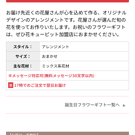
お届け先近くの花屋さんが心を込めて作る、オリジナル
デザインのアレンジメントです。花屋さんが選んだ旬の
花を使ってお作りいたします。お祝いのフラワーギフト
は、ぜひ花キューピット加盟店におまかせください。
スタイル：
アレンジメント
サイズ：
おまかせ
主な花材：
ミックス系花材
※メッセージ対応可(無料メッセージ30文字以内)
※
17時でのご注文で翌日お届け
誕生日フラワーギフト一覧へ
【お届け・手数料】