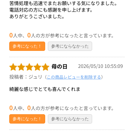
苦情処理も迅速でまたお願いする気になりました。
電話対応の方にも感謝を申し上げます。
ありがとうこざいました。
0
0
人中、
人の方が参考になったと言っています。
参考になった！
参考にならなかった
母の日
2026/05/10 10:55:09
投稿者：ジュリ
（
この商品レビューを削除する
）
綺麗な感じでとても喜んでくれま
0
0
人中、
人の方が参考になったと言っています。
参考になった！
参考にならなかった