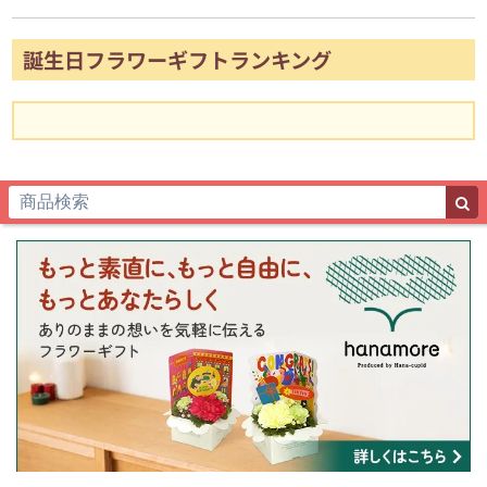
誕生日フラワーギフトランキング