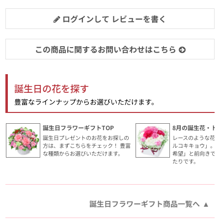
ログインして レビューを書く
この商品に関するお問い合わせはこちら
誕生日の花を探す
豊富なラインナップからお選びいただけます。
誕生日フラワーギフトTOP
8月の誕生花・ト
誕生日プレゼントのお花をお探しの
レースのような花
方は、まずこちらをチェック！ 豊富
ルコキキョウ」。
な種類からお選びいただけます。
希望」と前向きで
たりです。
誕生日フラワーギフト商品一覧へ