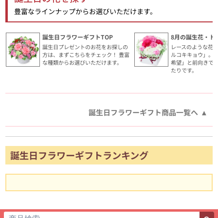
豊富なラインナップからお選びいただけます。
誕生日フラワーギフトTOP
8月の誕生花・ト
誕生日プレゼントのお花をお探しの
レースのような花
方は、まずこちらをチェック！ 豊富
ルコキキョウ」。
な種類からお選びいただけます。
希望」と前向きで
たりです。
誕生日フラワーギフト商品一覧へ
誕生日フラワーギフトランキング