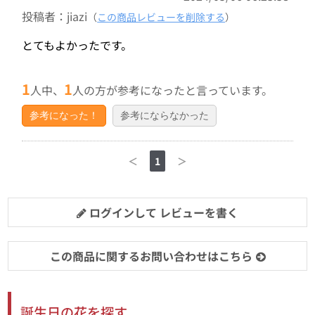
投稿者：jiazi
（
この商品レビューを削除する
）
とてもよかったです。
1
1
人中、
人の方が参考になったと言っています。
参考になった！
参考にならなかった
＜
1
＞
ログインして レビューを書く
この商品に関するお問い合わせはこちら
誕生日の花を探す