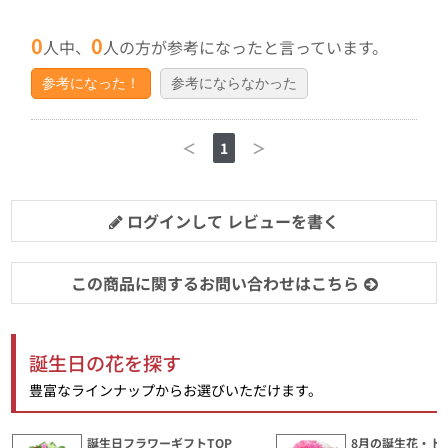
0
0
人中、
人の方が参考になったと言っています。
参考になった！
参考にならなかった
＜
1
＞
ログインして レビューを書く
この商品に関するお問い合わせはこちら
誕生日の花を探す
豊富なラインナップからお選びいただけます。
誕生日フラワーギフトTOP
8月の誕生花・ト