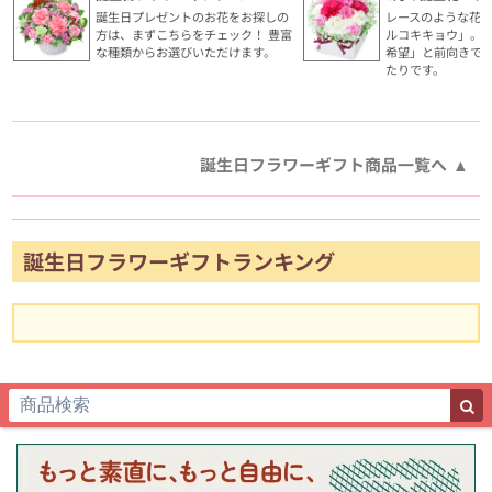
誕生日プレゼントのお花をお探しの
レースのような花
方は、まずこちらをチェック！ 豊富
ルコキキョウ」。
な種類からお選びいただけます。
希望」と前向きで
たりです。
誕生日フラワーギフト商品一覧へ
誕生日フラワーギフトランキング