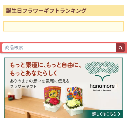
誕生日フラワーギフトランキング