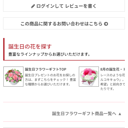
ログインして レビューを書く
この商品に関するお問い合わせはこちら
誕生日の花を探す
豊富なラインナップからお選びいただけます。
誕生日フラワーギフトTOP
8月の誕生花・ト
誕生日プレゼントのお花をお探しの
レースのような花
方は、まずこちらをチェック！ 豊富
ルコキキョウ」。
な種類からお選びいただけます。
希望」と前向きで
たりです。
誕生日フラワーギフト商品一覧へ