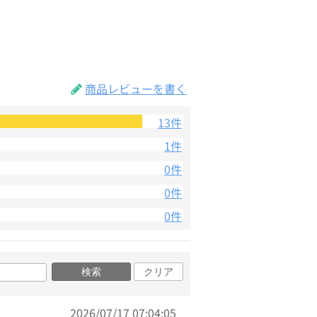
商品レビューを書く
13件
1件
0件
0件
0件
検索
クリア
2026/07/17 07:04:05