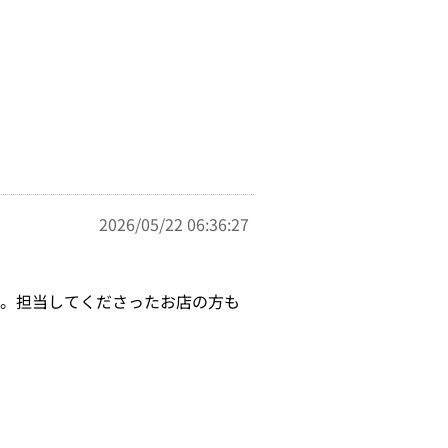
2026/05/22 06:36:27
た。担当してくださったお店の方も