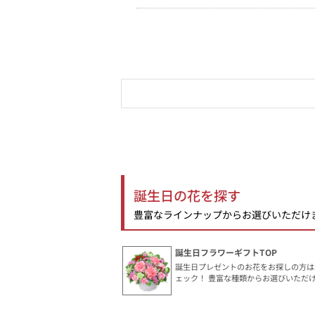
誕生日の花を探す
豊富なラインナップからお選びいただけ
誕生日フラワーギフトTOP
誕生日プレゼントのお花をお探しの方は
ェック！ 豊富な種類からお選びいただ