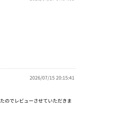
2026/07/15 20:15:41
いたのでレビューさせていただきま