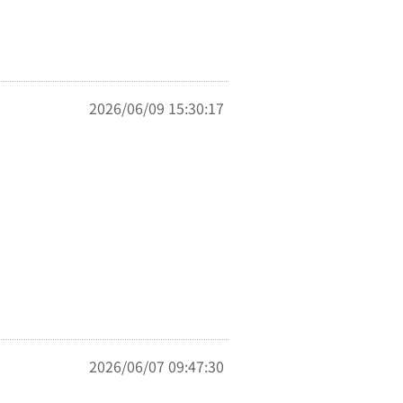
2026/06/09 15:30:17
2026/06/07 09:47:30