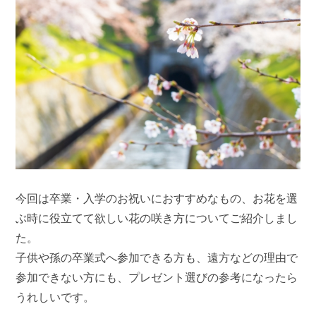
今回は卒業・入学のお祝いにおすすめなもの、お花を選
ぶ時に役立てて欲しい花の咲き方についてご紹介しまし
た。
子供や孫の卒業式へ参加できる方も、遠方などの理由で
参加できない方にも、プレゼント選びの参考になったら
うれしいです。