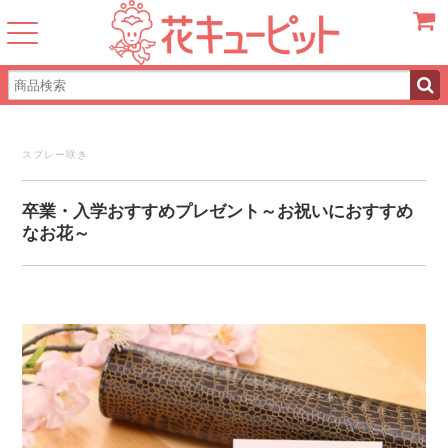
カート
スプレー咲き
卒業・入学おすすめプレゼント～お祝いにおすすめ
なお花～