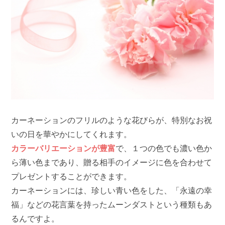
カーネーションのフリルのような花びらが、特別なお祝
いの日を華やかにしてくれます。
カラーバリエーションが豊富
で、１つの色でも濃い色か
ら薄い色まであり、贈る相手のイメージに色を合わせて
プレゼントすることができます。
カーネーションには、珍しい青い色をした、「永遠の幸
福」などの花言葉を持ったムーンダストという種類もあ
るんですよ。