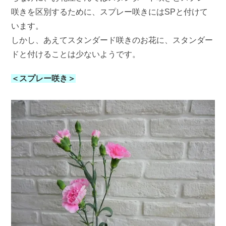
咲きを区別するために、スプレー咲きにはSPと付けて
います。
しかし、あえてスタンダード咲きのお花に、スタンダー
ドと付けることは少ないようです。
＜スプレー咲き＞