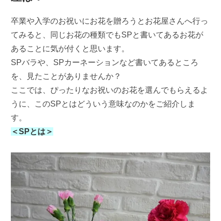
卒業や入学のお祝いにお花を贈ろうとお花屋さんへ行っ
てみると、同じお花の種類でもSPと書いてあるお花が
あることに気が付くと思います。
SPバラや、SPカーネーションなど書いてあるところ
を、見たことがありませんか？
ここでは、ぴったりなお祝いのお花を選んでもらえるよ
うに、このSPとはどういう意味なのかをご紹介しま
す。
＜SPとは＞