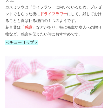
人気。
カスミソウはドライフラワーに向いているため、プレゼ
ントでもらった後に
ドライフラワー
にして、残しておけ
ることも喜ばれる理由の１つのようです。
花言葉は「
感謝
」などがあり、特に先輩や友人への贈り
物など、感謝を伝えたい時におすすめです。
＜チューリップ＞