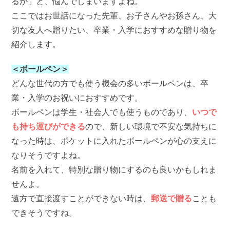
るか」と、悩んでしまいますよね。
ここではお世話になった先輩、お子さんやお孫さん、大
切な友人へ贈りたい、卒業・入学におすすめな贈り物を
紹介します。
＜ボールペン＞
どんな世代の方でも使う機会の多いボールペンは、卒
業・入学のお祝いにおすすめです。
ボールペンは学生・社会人でも使うものであり、
いつで
も持ち運びができる
ので、新しい環境で不安な気持ちに
なった時は、ポケットに入れたボールペンが心の支えに
なりそうですよね。
名前を入れて、特別な贈り物にするのも良いかもしれま
せんよ。
遠方で直接渡すことができない時は、
郵送で贈る
ことも
できそうですね。