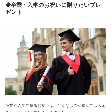
◆卒業・入学のお祝いに贈りたいプレ
ゼント
卒業や入学で贈るお祝いは「どんなものが喜んでもらえ