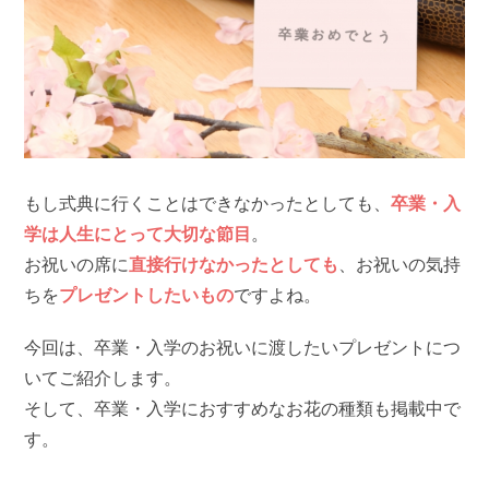
もし式典に行くことはできなかったとしても、
卒業・入
学は人生にとって大切な節目
。
お祝いの席に
直接行けなかったとしても
、お祝いの気持
ちを
プレゼントしたいもの
ですよね。
今回は、卒業・入学のお祝いに渡したいプレゼントにつ
いてご紹介します。
そして、卒業・入学におすすめなお花の種類も掲載中で
す。