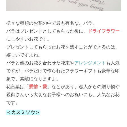
様々な種類のお花の中で最も有名な、バラ。
バラはプレゼントとしてもらった後に、
ドライフラワー
にしやすいお花です。
プレゼントしてもらったお花を残すことができるのは、
嬉しいですよね。
バラと他のお花を合わせた花束や
アレンジメント
も人気
ですが、バラだけで作られたフラワーギフトも豪華な印
象で、素敵になりますよ。
花言葉は「
愛情・愛
」などがあり、恋人からの贈り物や
親御さんから大切なお子様へのお祝いにも、人気なお花
です。
＜カスミソウ＞