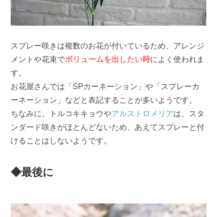
スプレー咲きは複数のお花が付いているため、アレンジ
メントや花束で
ボリュームを出したい時
によく使われま
す。
お花屋さんでは「SPカーネーション」や「スプレーカ
ーネーション」などと表記することが多いようです。
ちなみに、トルコキキョウや
アルストロメリア
は、スタ
ンダード咲きがほとんどないため、あえてスプレーと付
けることはしないようです。
◆最後に