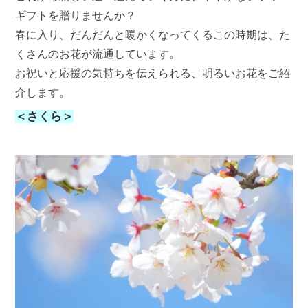
ギフトを贈りませんか？
春に入り、だんだんと暖かくなってくるこの時期は、た
くさんのお花が流通しています。
お祝いと応援の気持ちを伝えられる、明るいお花をご紹
介します。
＜さくら＞