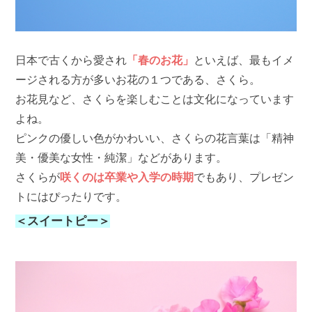
日本で古くから愛され
「春のお花」
といえば、最もイメ
ージされる方が多いお花の１つである、さくら。
お花見など、さくらを楽しむことは文化になっています
よね。
ピンクの優しい色がかわいい、さくらの花言葉は「精神
美・優美な女性・純潔」などがあります。
さくらが
咲くのは卒業や入学の時期
でもあり、プレゼン
トにはぴったりです。
＜スイートピー＞