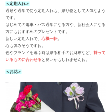
＜定期入れ＞
通勤や通学で使う定期入れも、贈り物として人気なよう
です。
はじめての電車・バス通学になる方や、新社会人になる
方にもおすすめのプレゼントです。
新しい定期入れで、
心機一転
。
心も弾みそうですね。
色やブランドを選ぶ時は贈る相手のお財布など、
持って
いるものに合わせる
と良いかもしれませんね。
＜お花＞