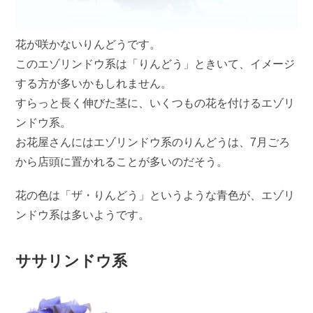
花が咲かないりんどうです。
このエゾリンドウ系は「りんどう」ときいて、イメージ
する方が多いかもしれません。
すらっと長く伸びた茎に、いくつもの花を付けるエゾリ
ンドウ系。
お花屋さんにはエゾリンドウ系のりんどうは、7月ごろ
から店頭に置かれることが多いのだそう。
花の色は「ザ・りんどう」というような青色が、エゾリ
ンドウ系は多いようです。
ササリンドウ系