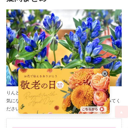
りんどうに関する疑問をまとめました。
気になったところは、もっと詳しくチェックしてみてく
ださいね。
▲