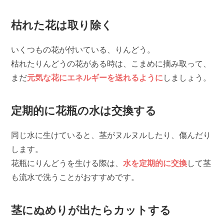
枯れた花は取り除く
いくつもの花が付いている、りんどう。
枯れたりんどうの花がある時は、こまめに摘み取って、
まだ
元気な花にエネルギーを送れるように
しましょう。
定期的に花瓶の水は交換する
同じ水に生けていると、茎がヌルヌルしたり、傷んだり
します。
花瓶にりんどうを生ける際は、
水を定期的に交換
して茎
も流水で洗うことがおすすめです。
茎にぬめりが出たらカットする