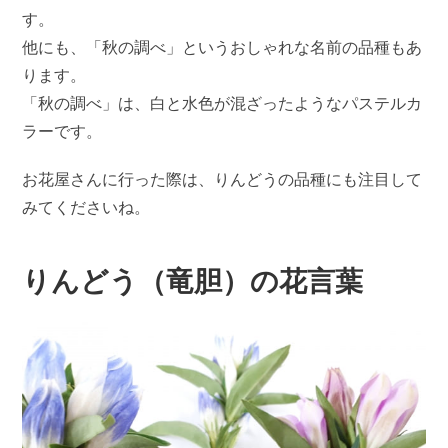
す。
他にも、「秋の調べ」というおしゃれな名前の品種もあ
ります。
「秋の調べ」は、白と水色が混ざったようなパステルカ
ラーです。
お花屋さんに行った際は、りんどうの品種にも注目して
みてくださいね。
りんどう（竜胆）の花言葉