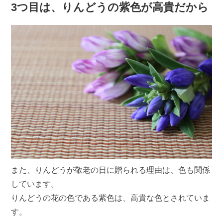
3つ目は、りんどうの紫色が高貴だから
また、りんどうが敬老の日に贈られる理由は、色も関係
しています。
りんどうの花の色である紫色は、高貴な色とされていま
す。