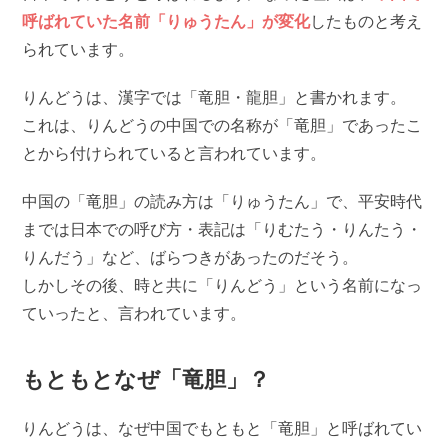
呼ばれていた名前「りゅうたん」が変化
したものと考え
られています。
りんどうは、漢字では「竜胆・龍胆」と書かれます。
これは、りんどうの中国での名称が「竜胆」であったこ
とから付けられていると言われています。
中国の「竜胆」の読み方は「りゅうたん」で、平安時代
までは日本での呼び方・表記は「りむたう・りんたう・
りんだう」など、ばらつきがあったのだそう。
しかしその後、時と共に「りんどう」という名前になっ
ていったと、言われています。
もともとなぜ「竜胆」？
りんどうは、なぜ中国でもともと「竜胆」と呼ばれてい