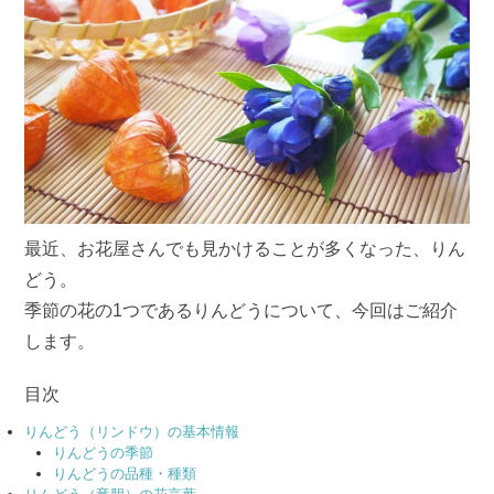
最近、お花屋さんでも見かけることが多くなった、りん
どう。
季節の花の1つであるりんどうについて、今回はご紹介
します。
目次
りんどう（リンドウ）の基本情報
りんどうの季節
りんどうの品種・種類