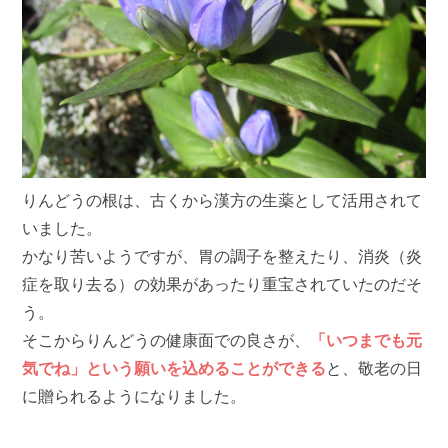
りんどうの根は、古くから漢方の生薬として活用されて
いました。
かなり苦いようですが、胃の調子を整えたり、消炎（炎
症を取り去る）の効果があったり重宝されていたのだそ
う。
そこからりんどうの健康面での良さが、
「いつまでも元
気でね」という願いを込めることができる
と、敬老の日
に贈られるようになりました。