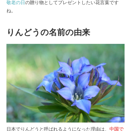
敬老の日
の贈り物としてプレゼントしたい花言葉です
ね。
りんどうの名前の由来
日本でりんどうと呼ばれるようになった理由は、
中国で