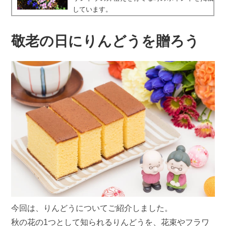
しています。
敬老の日にりんどうを贈ろう
今回は、りんどうについてご紹介しました。
秋の花の1つとして知られるりんどうを、花束やフラワ