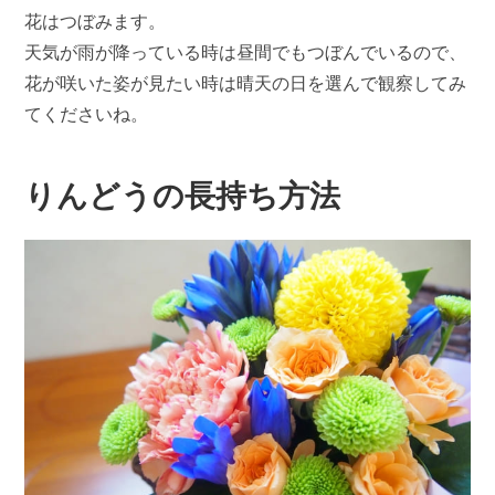
花はつぼみます。
天気が雨が降っている時は昼間でもつぼんでいるので、
花が咲いた姿が見たい時は晴天の日を選んで観察してみ
てくださいね。
りんどうの長持ち方法