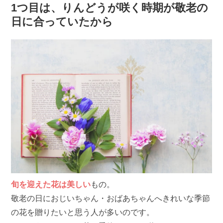
1つ目は、りんどうが咲く時期が敬老の
日に合っていたから
旬を迎えた花は美しい
もの。
敬老の日におじいちゃん・おばあちゃんへきれいな季節
の花を贈りたいと思う人が多いのです。