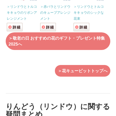
＞リンドウとトルコ
＞赤バラとリンドウ
＞リンドウとトルコ
キキョウのリボンア
のキューブアレンジ
キキョウのシックな
レンジメント
メント
花束
＞敬老の日 おすすめの花のギフト・プレゼント特集
2025へ
＞花キューピットトップへ
りんどう（リンドウ）に関する
疑問まとめ