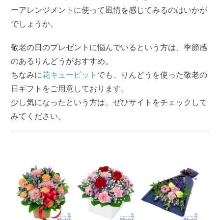
ーアレンジメントに使って風情を感じてみるのはいかが
でしょうか。
敬老の日のプレゼントに悩んでいるという方は、季節感
のあるりんどうがおすすめ。
ちなみに
花キューピット
でも、りんどうを使った敬老の
日ギフトをご用意しております。
少し気になったという方は、ぜひサイトをチェックして
みてください。