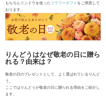
もちろんリンドウを使った
フラワーギフト
をご用意して
おります。
りんどうはなぜ敬老の日に贈ら
れる？由来は？
敬老の日のプレゼントとして、よく選ばれているりんど
う。
ここではりんどうが敬老の日に贈られる理由をご紹介し
ます。