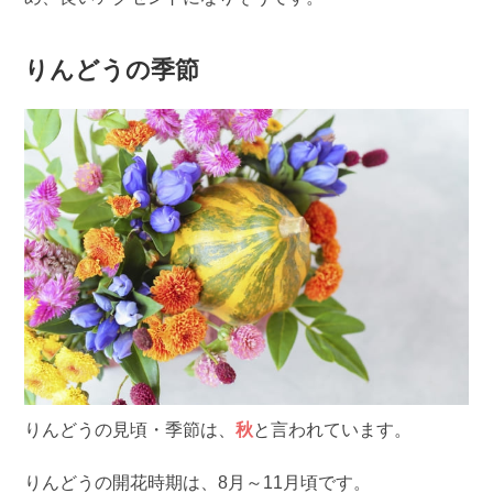
りんどうの季節
りんどうの見頃・季節は、
秋
と言われています。
りんどうの開花時期は、8月～11月頃です。