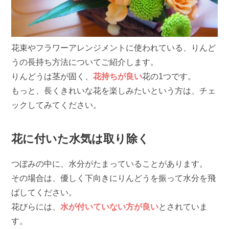
花束やフラワーアレンジメントに使われている、りんど
うの長持ち方法についてご紹介します。
りんどうは茎が固く、
花持ちが良い
花の1つです。
もっと、長くきれいな花を楽しみたいという方は、チェ
ックしてみてください。
花に付いた水気は取り除く
つぼみの中に、水分がたまっていることがあります。
その場合は、優しく下向きにりんどうを振って水分を飛
ばしてください。
花びらには、
水が付いていない方が良い
とされていま
す。