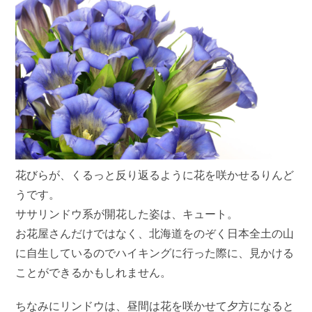
花びらが、くるっと反り返るように花を咲かせるりんど
うです。
ササリンドウ系が開花した姿は、キュート。
お花屋さんだけではなく、北海道をのぞく日本全土の山
に自生しているのでハイキングに行った際に、見かける
ことができるかもしれません。
ちなみにリンドウは、昼間は花を咲かせて夕方になると