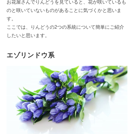
お花屋さんでりんどうを見ていると、花が咲いているも
のと咲いていないものがあることに気づくかと思いま
す。
ここでは、りんどうの2つの系統について簡単にご紹介
したいと思います。
エゾリンドウ系