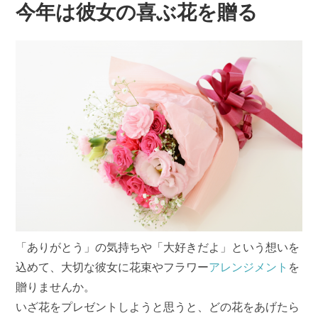
今年は彼女の喜ぶ花を贈る
「ありがとう」の気持ちや「大好きだよ」という想いを
込めて、大切な彼女に花束やフラワー
アレンジメント
を
贈りませんか。
いざ花をプレゼントしようと思うと、どの花をあげたら