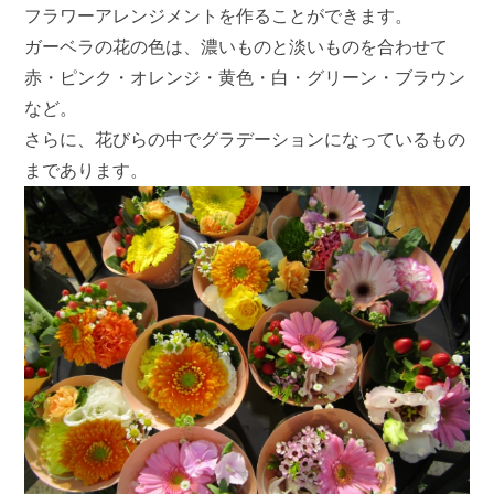
フラワーアレンジメントを作ることができます。
ガーベラの花の色は、濃いものと淡いものを合わせて
赤・ピンク・オレンジ・黄色・白・グリーン・ブラウン
など。
さらに、花びらの中でグラデーションになっているもの
まであります。