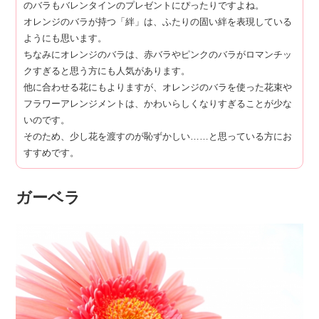
のバラもバレンタインのプレゼントにぴったりですよね。
オレンジのバラが持つ「絆」は、ふたりの固い絆を表現している
ようにも思います。
ちなみにオレンジのバラは、赤バラやピンクのバラがロマンチッ
クすぎると思う方にも人気があります。
他に合わせる花にもよりますが、オレンジのバラを使った花束や
フラワーアレンジメントは、かわいらしくなりすぎることが少な
いのです。
そのため、少し花を渡すのが恥ずかしい……と思っている方にお
すすめです。
ガーベラ