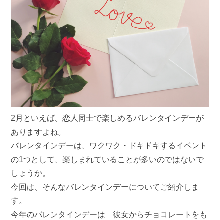
2月といえば、恋人同士で楽しめるバレンタインデーが
ありますよね。
バレンタインデーは、ワクワク・ドキドキするイベント
の1つとして、楽しまれていることが多いのではないで
しょうか。
今回は、そんなバレンタインデーについてご紹介しま
す。
今年のバレンタインデーは「彼女からチョコレートをも