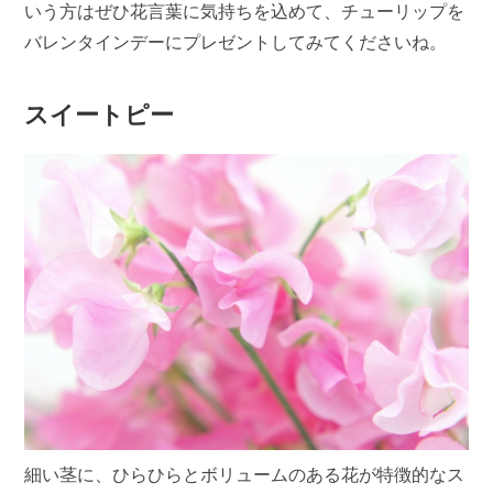
いう方はぜひ花言葉に気持ちを込めて、チューリップを
バレンタインデーにプレゼントしてみてくださいね。
スイートピー
細い茎に、ひらひらとボリュームのある花が特徴的なス