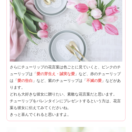
さらにチューリップの花言葉は色ごとに見ていくと、ピンクのチ
ューリップは「
愛の芽生え・誠実な愛
」など、赤のチューリップ
は「
愛の告白
」など、紫のチューリップは「
不滅の愛
」などがあ
ります。
どれも大好きな彼女に贈りたい、素敵な花言葉だと思います。
チューリップをバレンタインにプレゼントするという方は、花言
葉も彼女に伝えてみてくださいね。
きっと喜んでくれると思いますよ。