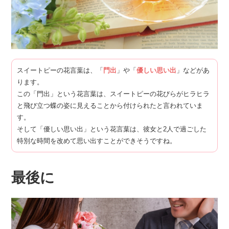
スイートピーの花言葉は、「
門出
」や「
優しい思い出
」などがあ
ります。
この「門出」という花言葉は、スイートピーの花びらがヒラヒラ
と飛び立つ蝶の姿に見えることから付けられたと言われていま
す。
そして「優しい思い出」という花言葉は、彼女と2人で過ごした
特別な時間を改めて思い出すことができそうですね。
最後に