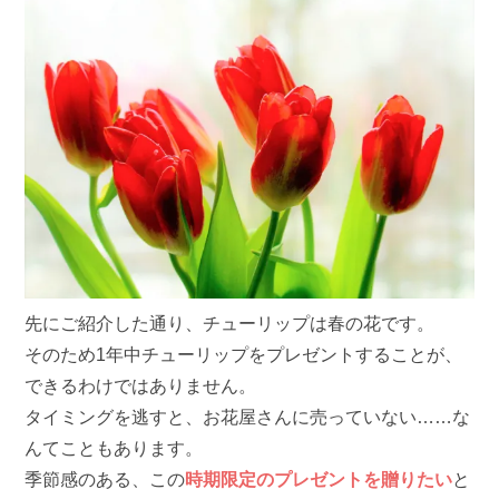
先にご紹介した通り、チューリップは春の花です。
そのため1年中チューリップをプレゼントすることが、
できるわけではありません。
タイミングを逃すと、お花屋さんに売っていない……な
んてこともあります。
季節感のある、この
時期限定のプレゼントを贈りたい
と