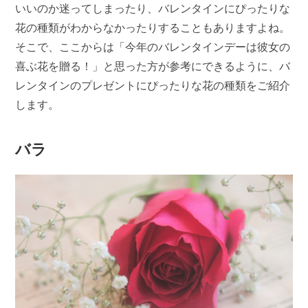
いいのか迷ってしまったり、バレンタインにぴったりな
花の種類がわからなかったりすることもありますよね。
そこで、ここからは「今年のバレンタインデーは彼女の
喜ぶ花を贈る！」と思った方が参考にできるように、バ
レンタインのプレゼントにぴったりな花の種類をご紹介
します。
バラ