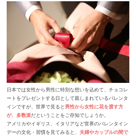
日本では女性から男性に特別な想いを込めて、チョコレ
ートをプレゼントする日として親しまれているバレンタ
インですが、世界で見ると
男性から女性に花を渡す方
が、多数派
だということをご存知でしょうか。
アメリカやイギリス、イタリアなど世界のバレンタイン
デーの文化・習慣を見てみると、
夫婦やカップルの間で