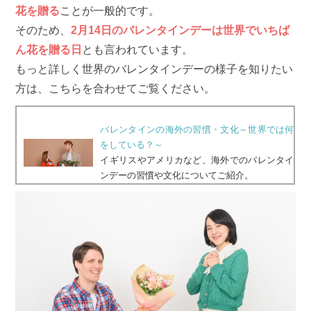
花を贈る
ことが一般的です。
そのため、
2月14日のバレンタインデーは世界でいちば
ん花を贈る日
とも言われています。
もっと詳しく世界のバレンタインデーの様子を知りたい
方は、こちらを合わせてご覧ください。
バレンタインの海外の習慣・文化～世界では何
をしている？～
イギリスやアメリカなど、海外でのバレンタイ
ンデーの習慣や文化についてご紹介。