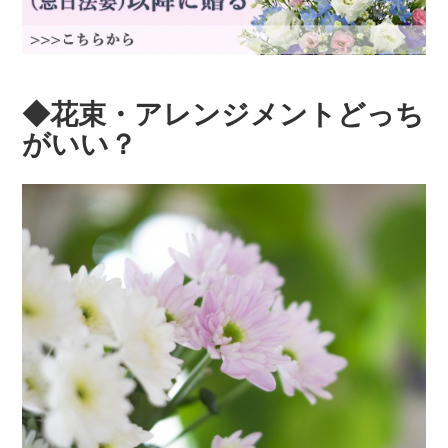
◆花束・アレンジメントどっち
がいい？