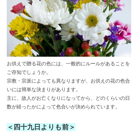
お供えで贈る花の色には、一般的にルールがあることを
ご存知でしょうか。
宗教・宗派によっても異なりますが、お供えの花の色合
いには簡単な決まりがあります。
主に、故人がお亡くなりになってから、どのくらいの日
数が経ったかによって色合いが決められています。
＜四十九日よりも前＞