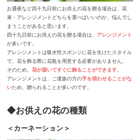
お通夜など四十九日前にお供えの花を贈る場合は、花
束・アレンジメントどちらを選べばいいのか、悩んでし
まうことがあると思います。
四十九日前にお供えの花を贈る場合は、
アレンジメント
が多いです。
アレンジメントは吸水性スポンジに花を生けたスタイル
で、花を飾る際に花瓶を用意する必要がありません。
そのため、
花が届いてすぐに飾ることができます
。
アレンジメントは、ご遺族の方の
手を煩わせることがな
い
ため、贈られることが多いのです。
◆お供えの花の種類
＜カーネーション＞