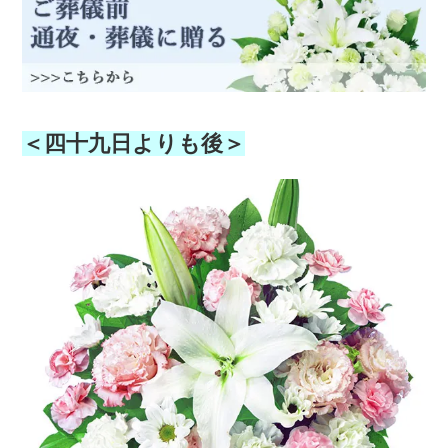
＜四十九日よりも後＞