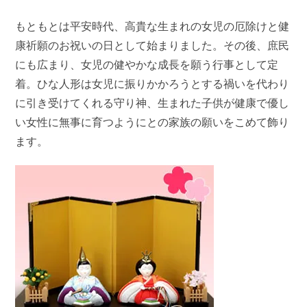
もともとは平安時代、高貴な生まれの女児の厄除けと健
康祈願のお祝いの日として始まりました。その後、庶民
にも広まり、女児の健やかな成長を願う行事として定
着。ひな人形は女児に振りかかろうとする禍いを代わり
に引き受けてくれる守り神、生まれた子供が健康で優し
い女性に無事に育つようにとの家族の願いをこめて飾り
ます。