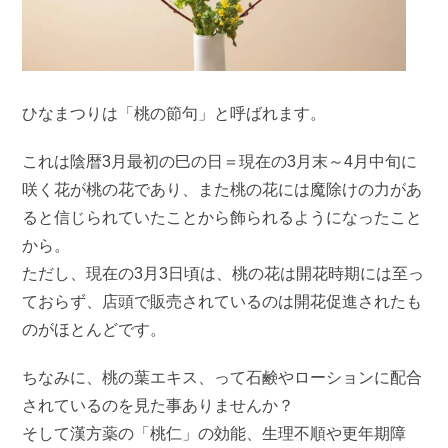
ひなまつりは「桃の節句」と呼ばれます。
これは陰暦3月最初の巳の日＝現在の3月末～4月中旬に
咲く花が桃の花であり、また桃の花には魔除けの力があ
ると信じられていたことから飾られるようになったこと
から。
ただし、現在の3月3日頃は、桃の花は開花時期には至っ
ておらず、店頭で販売されているのは開花促進されたも
のがほとんどです。
ちなみに、桃の葉エキス、って石鹸やローションに配合
されているのを見た事ありませんか？
そして漢方薬の「桃仁」の効能、生理不順や更年期障