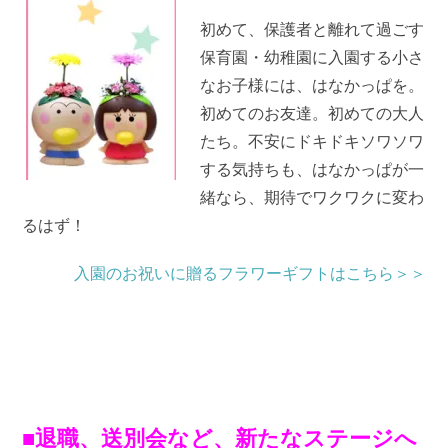
初めて、保護者と離れて過ごす
保育園・幼稚園に入園する小さ
なお子様には、はなかっぱを。
初めてのお友達。初めての大人
たち。不安にドキドキソワソワ
する気持ちも、はなかっぱが一
緒なら、期待でワクワクに変わ
るはず！
入園のお祝いに贈るフラワーギフトはこちら＞＞
■退職、送別会など、新たなステージへ