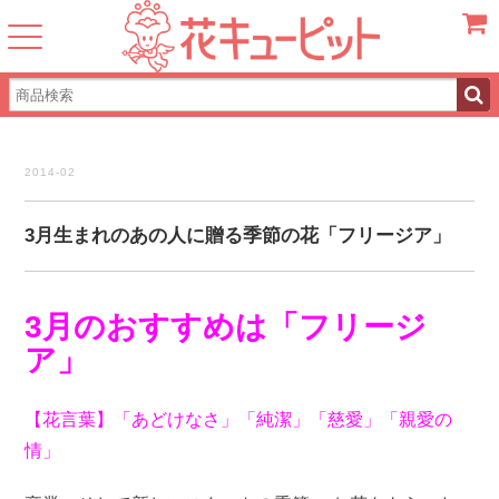
カート
2014-02
3月生まれのあの人に贈る季節の花「フリージア」
3月のおすすめは「フリージ
ア」
【花言葉】「あどけなさ」「純潔」「慈愛」「親愛の
情」