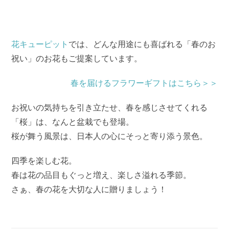
花キューピット
では、どんな用途にも喜ばれる「春のお
祝い」のお花もご提案しています。
春を届けるフラワーギフトはこちら＞＞
お祝いの気持ちを引き立たせ、春を感じさせてくれる
「桜」は、なんと盆栽でも登場。
桜が舞う風景は、日本人の心にそっと寄り添う景色。
四季を楽しむ花。
春は花の品目もぐっと増え、楽しさ溢れる季節。
さぁ、春の花を大切な人に贈りましょう！