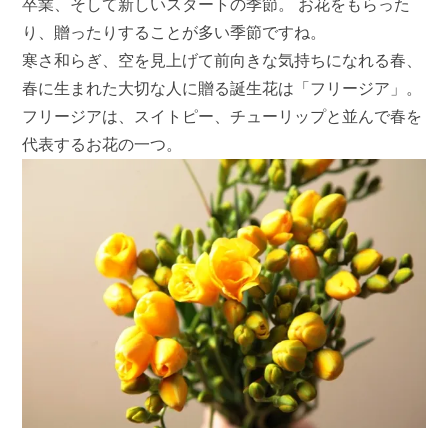
卒業、そして新しいスタートの季節。 お花をもらった
り、贈ったりすることが多い季節ですね。
寒さ和らぎ、空を見上げて前向きな気持ちになれる春、
春に生まれた大切な人に贈る誕生花は「フリージア」。
フリージアは、スイトピー、チューリップと並んで春を
代表するお花の一つ。