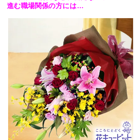
進む職場関係の方には…