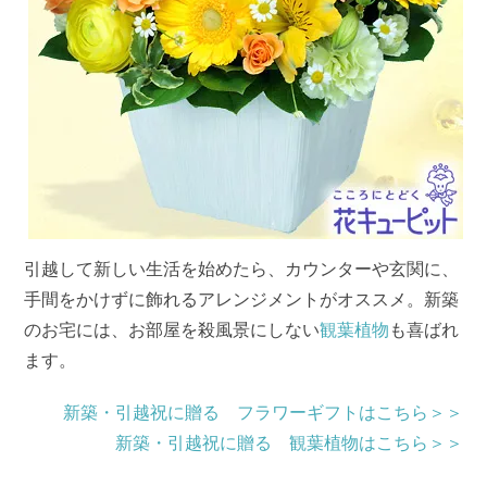
引越して新しい生活を始めたら、カウンターや玄関に、
手間をかけずに飾れるアレンジメントがオススメ。新築
のお宅には、お部屋を殺風景にしない
観葉植物
も喜ばれ
ます。
新築・引越祝に贈る フラワーギフトはこちら＞＞
新築・引越祝に贈る 観葉植物はこちら＞＞