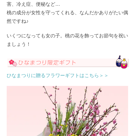
害、冷え症、便秘など…
桃の成分が女性を守ってくれる、なんだかありがたい偶
然ですね♪
いくつになっても女の子。桃の花を飾ってお節句を祝い
ましょう！
ひなまつりに贈るフラワーギフトはこちら＞＞