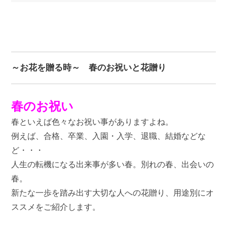
～お花を贈る時～ 春のお祝いと花贈り
春のお祝い
春といえば色々なお祝い事がありますよね。
例えば、合格、卒業、入園・入学、退職、結婚などな
ど・・・
人生の転機になる出来事が多い春。別れの春、出会いの
春。
新たな一歩を踏み出す大切な人への花贈り、用途別にオ
ススメをご紹介します。