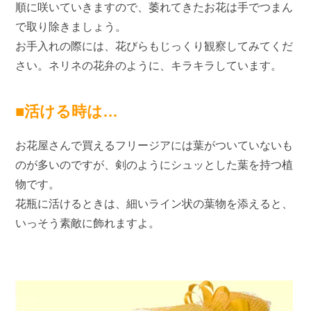
順に咲いていきますので、萎れてきたお花は手でつまん
で取り除きましょう。
お手入れの際には、花びらもじっくり観察してみてくだ
さい。ネリネの花弁のように、キラキラしています。
■活ける時は…
お花屋さんで買えるフリージアには葉がついていないも
のが多いのですが、剣のようにシュッとした葉を持つ植
物です。
花瓶に活けるときは、細いライン状の葉物を添えると、
いっそう素敵に飾れますよ。