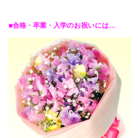
■合格・卒業・入学のお祝いには…